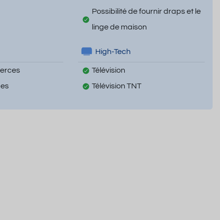
Possibilité de fournir draps et le
linge de maison
High-Tech
erces
Télévision
mes
Télévision TNT