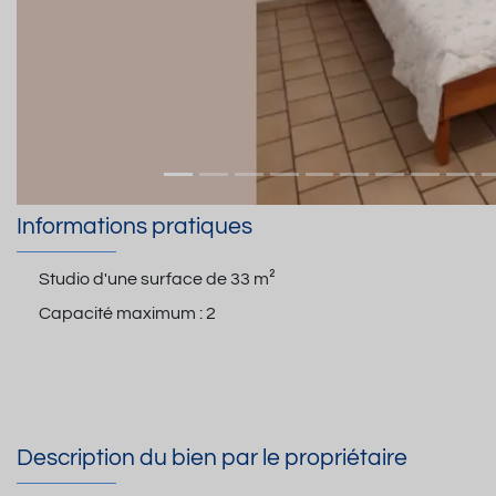
Informations pratiques
Studio d'une surface de
33 m²
Capacité maximum :
2
Description du bien par le propriétaire