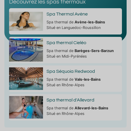
Découvrez les spas thermaux
Spa Thermal Avène
Spa thermal de
Avène-les-Bains
Situé en Languedoc-Roussillon
Spa thermal Cieléo
Spa thermal de
Barèges-Sers-Barzun
Situé en Midi-Pyrénées
Spa Séquoia Redwood
Spa thermal de
Vals-les-Bains
Situé en Rhône-Alpes
Spa thermal d'Allevard
Spa thermal de
Allevard-les-Bains
Situé en Rhône-Alpes