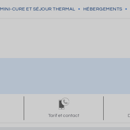
MINI-CURE
ET SÉJOUR THERMAL
HÉBERGEMENTS
Tarif et contact
D