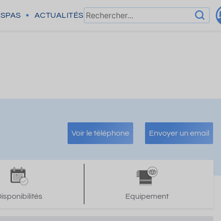
SPAS
ACTUALITÉS
Voir le téléphone
Envoyer un email
isponibilités
Equipement