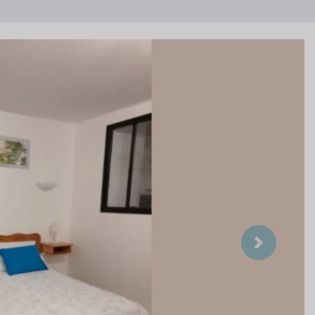
Suivant