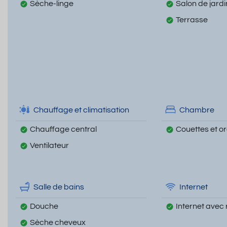
Sèche-linge
Salon de jardi
Terrasse
Chauffage et climatisation
Chambre
Chauffage central
Couettes et ore
Ventilateur
Salle de bains
Internet
Douche
Internet avec 
Sèche cheveux