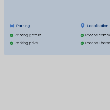
Parking
Localisation
Parking gratuit
Proche comm
Parking privé
Proche Ther