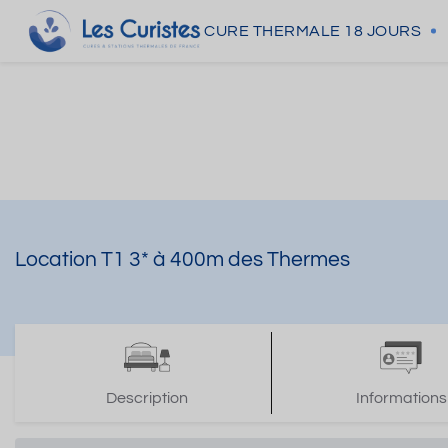
CURE THERMALE
18 JOURS
Location T1 3* à 400m des Thermes
Description
Informations