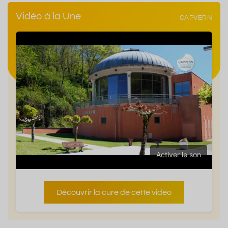
Vidéo à la Une
CAPVERN
Activer le son
Découvrir la cure de cette video