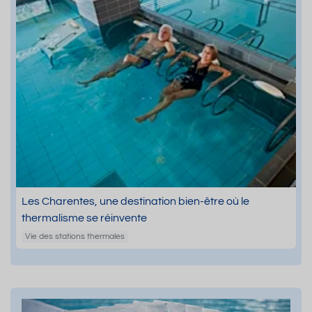
Les Charentes, une destination bien-être où le
thermalisme se réinvente
Vie des stations thermales