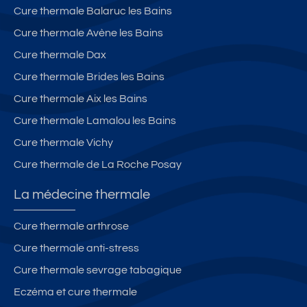
Cure thermale Balaruc les Bains
Cure thermale Avène les Bains
Cure thermale Dax
Cure thermale Brides les Bains
Cure thermale Aix les Bains
Cure thermale Lamalou les Bains
Cure thermale Vichy
Cure thermale de La Roche Posay
La médecine thermale
Cure thermale arthrose
Cure thermale anti-stress
Cure thermale sevrage tabagique
Eczéma et cure thermale