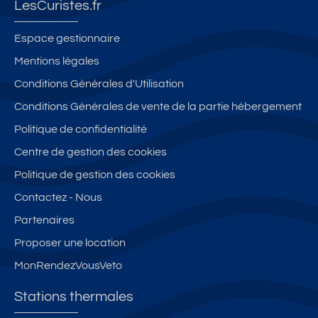
LesCuristes.fr
Espace gestionnaire
Mentions légales
Conditions Générales d'Utilisation
Conditions Générales de vente de la partie hébergement
Politique de confidentialité
Centre de gestion des cookies
Politique de gestion des cookies
Contactez - Nous
Partenaires
Proposer une location
MonRendezVousVeto
Stations thermales