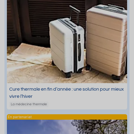
Cure thermale en fin d’année : une solution pour mieux
vivre l’hiver
La médecine thermale