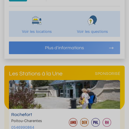
Voir les locations
Voir les questions
Plus d'informations
Les Stations à la Une
SPONSORISÉ
Rochefort
Poitou-Charentes
0546990864