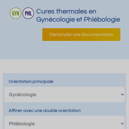
Cures thermales en
Gynécologie et Phlébologie
Demander une documentation
Orientation principale
Affiner avec une double orientation