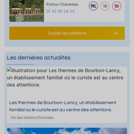
Poitou-Charentes
01 42 65 24 24
Toutes les stations
Les dernières actualités
Les thermes de Bourbon-Lancy, un établissement
familial où le curiste est au centre des attentions
Vie des stations thermales