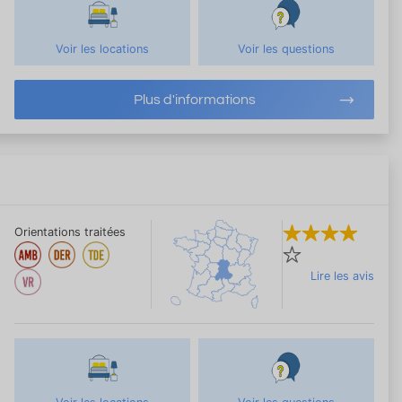
Voir les locations
Voir les questions
Plus d'informations
Orientations traitées
Lire les avis