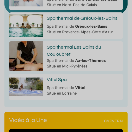
Situé en Nord-Pas de Calais
Spa thermal de Gréoux-les-Bains
Spa thermal de
Gréoux-les-Bains
Situé en Provence-Alpes-Côte d'Azur
Spa thermal Les Bains du
Couloubret
Spa thermal de
Ax-les-Thermes
Situé en Midi-Pyrénées
Vittel Spa
Spa thermal de
Vittel
Situé en Lorraine
Vidéo à la Une
CAPVERN