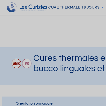
CURE THERMALE
18 JOURS
Cures thermales e
bucco linguales et
Orientation principale