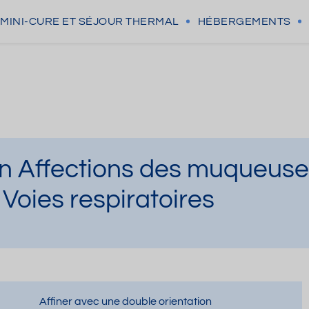
MINI-CURE
ET SÉJOUR THERMAL
HÉBERGEMENTS
n Affections des muqueus
 Voies respiratoires
Affiner avec une double orientation