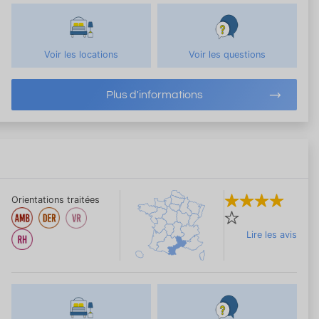
Voir les locations
Voir les questions
Plus d'informations
Orientations traitées
Lire les avis