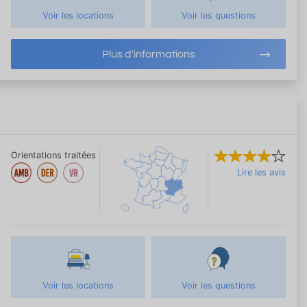
Voir les locations
Voir les questions
Plus d'informations
Orientations traitées
Lire les avis
Voir les locations
Voir les questions