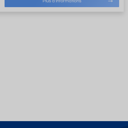
Plus d'informations