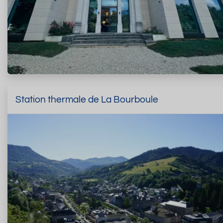
Station thermale de La Bourboule