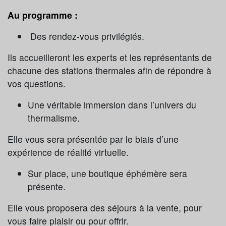
Au programme :
Des rendez-vous privilégiés.
Ils accueilleront les experts et les représentants de
chacune des stations thermales afin de répondre à
vos questions.
Une véritable immersion dans l’univers du
thermalisme.
Elle vous sera présentée par le biais d’une
expérience de réalité virtuelle.
Sur place, une boutique éphémère sera
présente.
Elle vous proposera des séjours à la vente, pour
vous faire plaisir ou pour offrir.