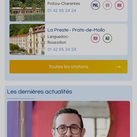
Poitou-Charentes
01 42 65 24 24
La Preste - Prats-de-Mollo
Languedoc-
Roussillon
01 42 65 24 24
Toutes les stations
Les dernières actualités