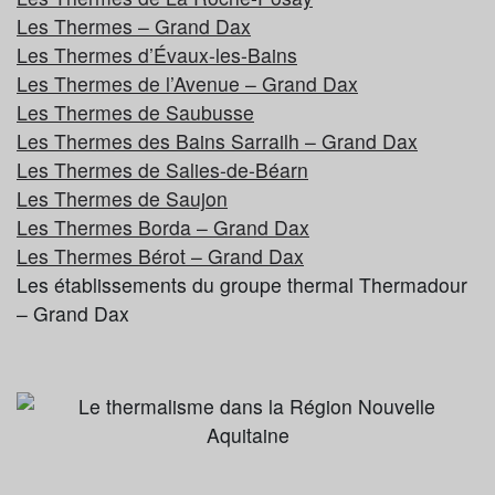
Les Thermes – Grand Dax
Les Thermes d’Évaux-les-Bains
Les Thermes de l’Avenue – Grand Dax
Les Thermes de Saubusse
Les Thermes des Bains Sarrailh – Grand Dax
Les Thermes de Salies-de-Béarn
Les Thermes de Saujon
Les Thermes Borda – Grand Dax
Les Thermes Bérot – Grand Dax
Les établissements du groupe thermal Thermadour
– Grand Dax