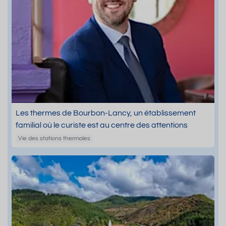
Les thermes de Bourbon-Lancy, un établissement
familial où le curiste est au centre des attentions
Vie des stations thermales