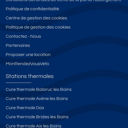
Politique de confidentialité
Centre de gestion des cookies
Politique de gestion des cookies
Contactez - Nous
Partenaires
Proposer une location
MonRendezVousVeto
Stations thermales
Cure thermale Balaruc les Bains
Cure thermale Avène les Bains
Cure thermale Dax
Cure thermale Brides les Bains
Cure thermale Aix les Bains