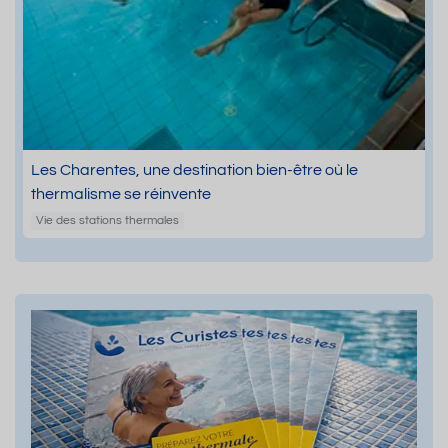
Les Charentes, une destination bien-être où le
thermalisme se réinvente
Vie des stations thermales