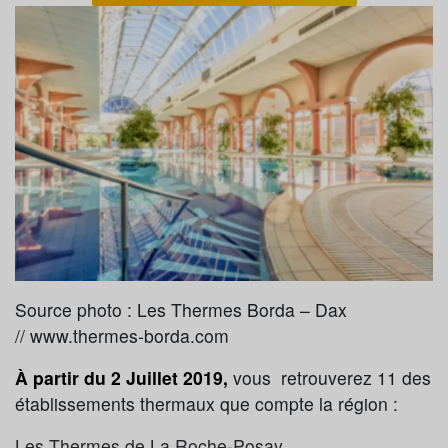
Source photo : Les Thermes Borda – Dax
// www.thermes-borda.com
À partir du 2 Juillet 2019,
vous retrouverez 11 des
établissements thermaux que compte la région :
Les Thermes de La Roche-Posay