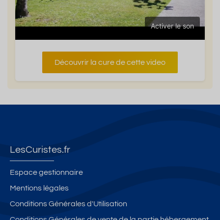
Activer le son
Découvrir la cure de cette video
LesCuristes.fr
Espace gestionnaire
Mentions légales
Conditions Générales d'Utilisation
Conditions Générales de vente de la partie hébergement