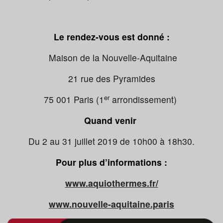
Le rendez-vous est donné :
Maison de la Nouvelle-Aquitaine
21 rue des Pyramides
er
75 001 Paris (1
arrondissement)
Quand venir
Du 2 au 31 juillet 2019 de 10h00 à 18h30.
Pour plus d’informations :
www.aquiothermes.fr/
www.nouvelle-aquitaine.paris