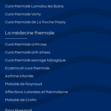
Cure thermale Lamalou les Bains
Cure thermale Vichy
Cure thermale de La Roche Posay
La médecine thermale
Cure thermale arthrose
Cure thermale anti-stress
Cure thermale sevrage tabagique
Eczéma et cure thermale
Asthme infantile
Maladie de Raynaud
Affections cutanées et thermalisme
Maladie de Crohn
Spa thermal