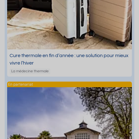
Cure thermale en fin d’année : une solution pour mieux
vivre l’hiver
La médecine thermale