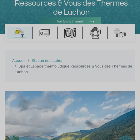
Ressources & Vous des Thermes
de Luchon
Voir le site internet
Voir l'adresse e-mail
Accueil
Station de Luchon
Spa et Espace thermoludique Ressources & Vous des Thermes de
Luchon