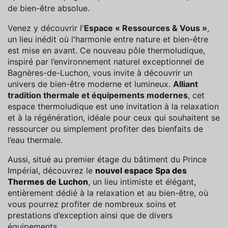
de bien-être absolue.
Venez y découvrir l'
Espace « Ressources & Vous »
,
un lieu inédit où l'harmonie entre nature et bien-être
est mise en avant. Ce nouveau pôle thermoludique,
inspiré par l’environnement naturel exceptionnel de
Bagnères-de-Luchon, vous invite à découvrir un
univers de bien-être moderne et lumineux.
Alliant
tradition thermale et équipements modernes
, cet
espace thermoludique est une invitation à la relaxation
et à la régénération, idéale pour ceux qui souhaitent se
ressourcer ou simplement profiter des bienfaits de
l’eau thermale.
Aussi, situé au premier étage du bâtiment du Prince
Impérial, découvrez le
nouvel espace Spa des
Thermes de Luchon
, un lieu intimiste et élégant,
entièrement dédié à la relaxation et au bien-être, où
vous pourrez profiter de nombreux soins et
prestations d’exception ainsi que de divers
équipements.