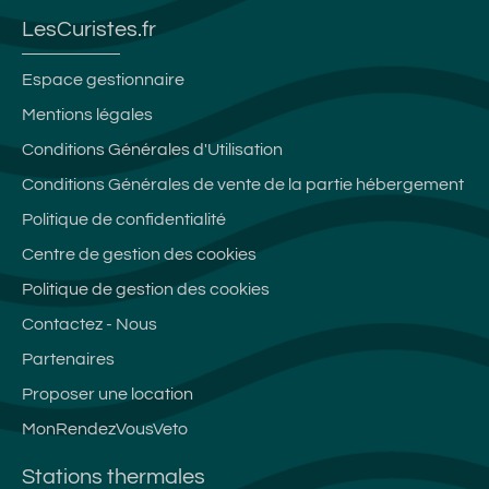
LesCuristes.fr
Espace gestionnaire
Mentions légales
Conditions Générales d'Utilisation
Conditions Générales de vente de la partie hébergement
Politique de confidentialité
Centre de gestion des cookies
Politique de gestion des cookies
Contactez - Nous
Partenaires
Proposer une location
MonRendezVousVeto
Stations thermales