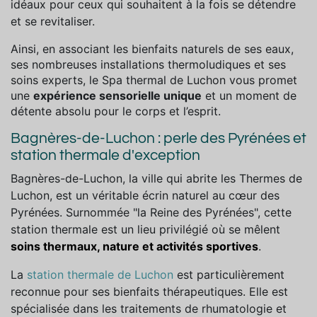
idéaux pour ceux qui souhaitent à la fois se détendre
et se revitaliser.
Ainsi, en associant les bienfaits naturels de ses eaux,
ses nombreuses installations thermoludiques et ses
soins experts, le Spa thermal de Luchon vous promet
une
expérience sensorielle unique
et un moment de
détente absolu pour le corps et l’esprit.
Bagnères-de-Luchon : perle des Pyrénées et
station thermale d'exception
Bagnères-de-Luchon, la ville qui abrite les Thermes de
Luchon, est un véritable écrin naturel au cœur des
Pyrénées. Surnommée "la Reine des Pyrénées", cette
station thermale est un lieu privilégié où se mêlent
soins thermaux, nature et activités sportives
.
La
station thermale de Luchon
est particulièrement
reconnue pour ses bienfaits thérapeutiques. Elle est
spécialisée dans les traitements de rhumatologie et