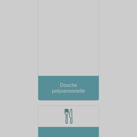
Douche
polysensorielle