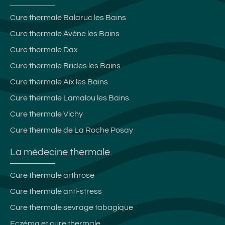
Cure thermale Balaruc les Bains
Cure thermale Avène les Bains
Cure thermale Dax
Cure thermale Brides les Bains
Cure thermale Aix les Bains
Cure thermale Lamalou les Bains
Cure thermale Vichy
Cure thermale de La Roche Posay
La médecine thermale
Cure thermale arthrose
Cure thermale anti-stress
Cure thermale sevrage tabagique
Eczéma et cure thermale