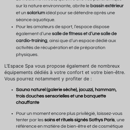
sur la nature environnante, abrite le
bassin extérieur
et un
solarium
idéal pour se détendre après une
séance aquatique.
Pour les amateurs de sport, l’espace dispose
également d’une
salle de fitness et d’une salle de
cardio-training
, ainsi que d’un espace dédié aux
activités de récupération et de préparation
physiques.
L’Espace Spa vous propose également de nombreux
équipements dédiés à votre confort et votre bien-être.
Vous pourrez notamment y profiter de :
Sauna naturel (galerie sèche), jacuzzi, hammam,
trois douches sensorielles et une banquette
chauffante
Pour un moment encore plus privilégié, laissez-vous
tenter par les
soins et rituels signés Sothys Paris
, une
référence en matière de bien-être et de cosmétique