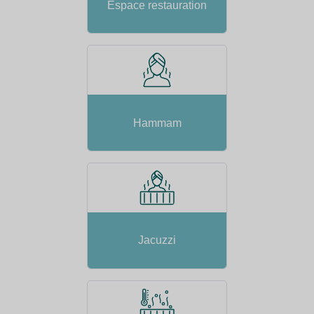
Espace restauration
Hammam
Jacuzzi