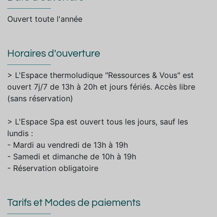
Ouvert toute l'année
Horaires d'ouverture
> L'Espace thermoludique "Ressources & Vous" est
ouvert 7j/7 de 13h à 20h et jours fériés. Accès libre
(sans réservation)
> L'Espace Spa est ouvert tous les jours, sauf les
lundis :
- Mardi au vendredi de 13h à 19h
- Samedi et dimanche de 10h à 19h
- Réservation obligatoire
Tarifs et Modes de paiements