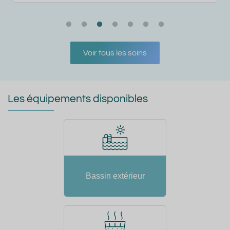
Voir tous les soins
Les équipements disponibles
Bassin extérieur