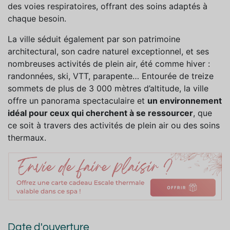
des voies respiratoires, offrant des soins adaptés à
chaque besoin.
La ville séduit également par son patrimoine
architectural, son
cadre naturel exceptionnel
, et ses
nombreuses activités de plein air, été comme hiver :
randonnées, ski, VTT, parapente… Entourée de treize
sommets de plus de 3 000 mètres d’altitude, la ville
offre un panorama spectaculaire et
un environnement
idéal pour ceux qui cherchent à se ressourcer
, que
ce soit à travers des activités de plein air ou des soins
thermaux.
Date d'ouverture