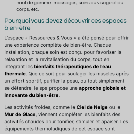
haut de gamme : massages, soins du visage et du
corps, etc.
Pourquoi vous devez découvrir ces espaces
bien-être
L’espace « Ressources & Vous » a été pensé pour offrir
une expérience complète de bien-être. Chaque
installation, chaque soin est conçu pour favoriser la
relaxation et la revitalisation du corps, tout en
intégrant les
bienfaits thérapeutiques de l’eau
thermale
. Que ce soit pour soulager les muscles après
un effort sportif, purifier la peau, ou tout simplement
se détendre, le spa propose une
approche globale et
innovante du bien-être
.
Les activités froides, comme le
Ciel de Neige
ou le
Mur de Glace
, viennent compléter les bienfaits des
activités chaudes pour tonifier, stimuler et apaiser. Les
équipements thermoludiques de cet espace sont