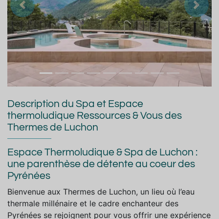
Précedent
Suiva
Description du Spa et Espace
thermoludique Ressources & Vous des
Thermes de Luchon
Espace Thermoludique & Spa de Luchon :
une parenthèse de détente au coeur des
Pyrénées
Bienvenue aux Thermes de Luchon, un lieu où l’eau
thermale millénaire et le cadre enchanteur des
Pyrénées se rejoignent pour vous offrir une expérience