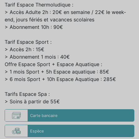
Tarif Espace Thermoludique :
> Accès Adulte 2h : 20€ en semaine / 22€ le week-
end, jours fériés et vacances scolaires
> Abonnement 10h : 90€
Tarif Espace Sport :
> Accès 2h : 15€
> Abonnement 1 mois : 40€
Offre Espace Sport + Espace Aquatique :
> 1 mois Sport + 5h Espace aquatique : 85€
> 6 mois Sport + 10h Espace Aquatique : 285€
Tarifs Espace Spa :
> Soins à partir de 55€
Carte bancaire
Espèce