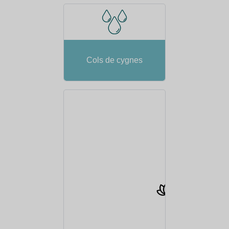
Cols de cygnes