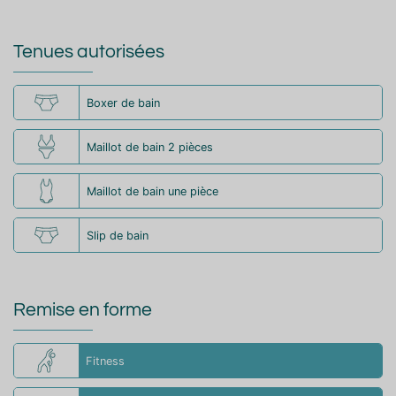
Tenues autorisées
Boxer de bain
Maillot de bain 2 pièces
Maillot de bain une pièce
Slip de bain
Remise en forme
Fitness