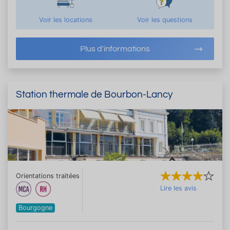
Voir les locations
Voir les questions
Plus d'informations
Station thermale de Bourbon-Lancy
Orientations traitées
Lire les avis
Bourgogne