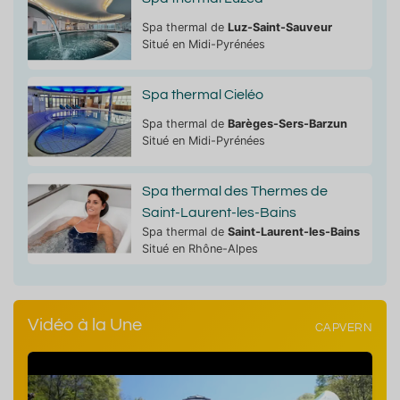
Spa thermal de
Luz-Saint-Sauveur
Situé en Midi-Pyrénées
Spa thermal Cieléo
Spa thermal de
Barèges-Sers-Barzun
Situé en Midi-Pyrénées
Spa thermal des Thermes de
Saint-Laurent-les-Bains
Spa thermal de
Saint-Laurent-les-Bains
Situé en Rhône-Alpes
Vidéo à la Une
CAPVERN