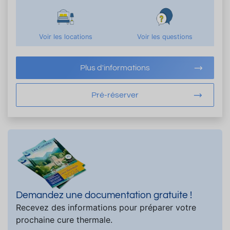
Voir les locations
Voir les questions
Plus d'informations
Pré-réserver
Demandez une documentation gratuite !
Recevez des informations pour préparer votre
prochaine cure thermale.