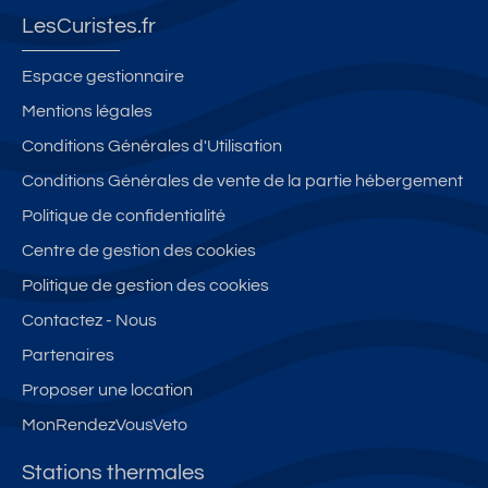
LesCuristes.fr
Espace gestionnaire
Mentions légales
Conditions Générales d'Utilisation
Conditions Générales de vente de la partie hébergement
Politique de confidentialité
Centre de gestion des cookies
Politique de gestion des cookies
Contactez - Nous
Partenaires
Proposer une location
MonRendezVousVeto
Stations thermales