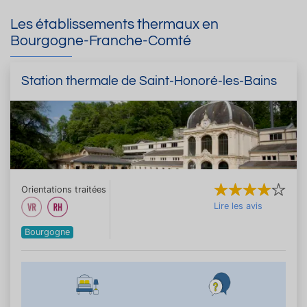
Les établissements thermaux en
Bourgogne-Franche-Comté
Station thermale de Saint-Honoré-les-Bains
Orientations traitées
Lire les avis
Bourgogne