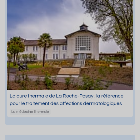
La cure thermale de La Roche-Posay : la référence
pour le traitement des affections dermatologiques
La médecine thermale