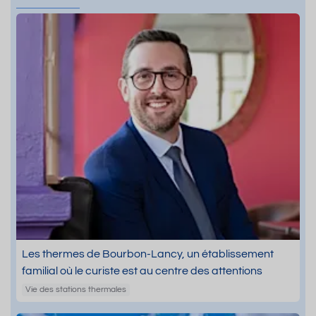
Les thermes de Bourbon-Lancy, un établissement
familial où le curiste est au centre des attentions
Vie des stations thermales