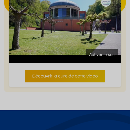
Activer le son
Découvrir la cure de cette video