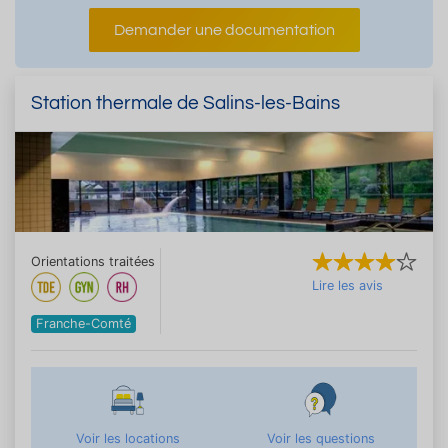
Demander une documentation
Station thermale de Salins-les-Bains
Orientations traitées
Lire les avis
Franche-Comté
Voir les locations
Voir les questions