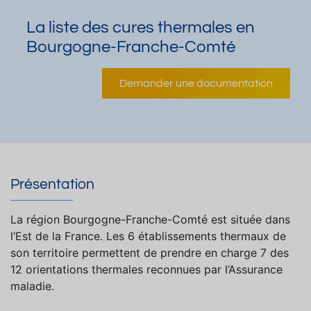
La liste des cures thermales en
Bourgogne-Franche-Comté
Demander une documentation
Présentation
La région Bourgogne-Franche-Comté est située dans
l’Est de la France. Les 6 établissements thermaux de
son territoire permettent de prendre en charge 7 des
12 orientations thermales reconnues par l’Assurance
maladie.