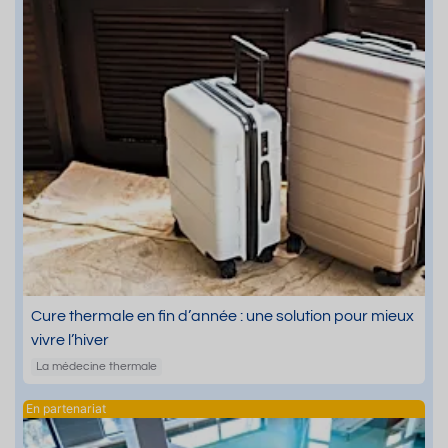
Cure thermale en fin d’année : une solution pour mieux
vivre l’hiver
La médecine thermale