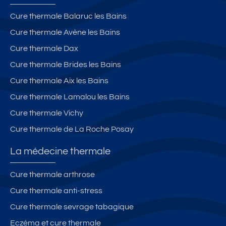
Cure thermale Balaruc les Bains
Cure thermale Avène les Bains
Cure thermale Dax
Cure thermale Brides les Bains
Cure thermale Aix les Bains
Cure thermale Lamalou les Bains
Cure thermale Vichy
Cure thermale de La Roche Posay
La médecine thermale
Cure thermale arthrose
Cure thermale anti-stress
Cure thermale sevrage tabagique
Eczéma et cure thermale