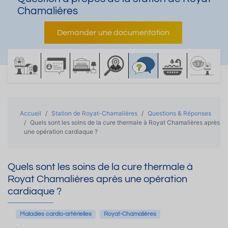
Chamalières
Demander une documentation
Accueil
Station de Royat-Chamalières
Questions & Réponses
Quels sont les soins de la cure thermale à Royat Chamalières après
une opération cardiaque ?
Quels sont les soins de la cure thermale à
Royat Chamalières après une opération
cardiaque ?
Maladies cardio-artérielles
Royat-Chamalières