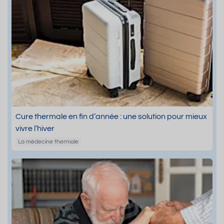
Cure thermale en fin d’année : une solution pour mieux
vivre l’hiver
La médecine thermale