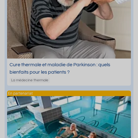
Cure thermale et maladie de Parkinson : quels
bienfaits pour les patients ?
La médecine thermale