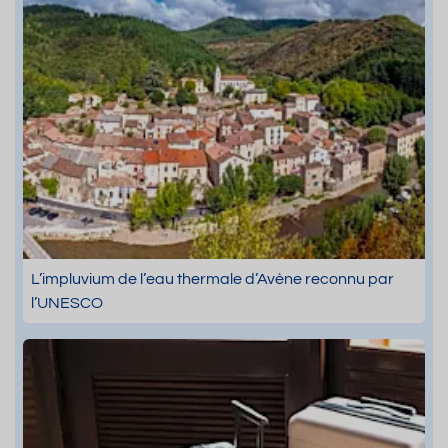
L’impluvium de l’eau thermale d’Avène reconnu par
l’UNESCO