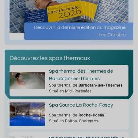
Découvrir la dernière édition du magazine
Les Curistes
Découvrez les spas thermaux
Spa thermal des Thermes de
Barbotan-les-Thermes
Spa thermal de
Barbotan-les-Thermes
Situé en Midi-Pyrénées
Spa Source La Roche-Posay
Spa thermal de
Roche-Posay
Situé en Poitou-Charentes