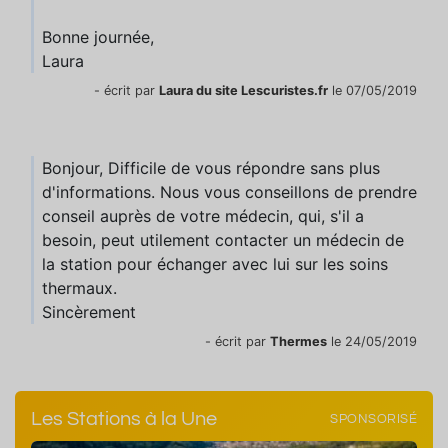
Bonne journée,
Laura
- écrit par
Laura du site Lescuristes.fr
le 07/05/2019
Bonjour, Difficile de vous répondre sans plus
d'informations. Nous vous conseillons de prendre
conseil auprès de votre médecin, qui, s'il a
besoin, peut utilement contacter un médecin de
la station pour échanger avec lui sur les soins
thermaux.
Sincèrement
- écrit par
Thermes
le 24/05/2019
Les Stations à la Une
SPONSORISÉ