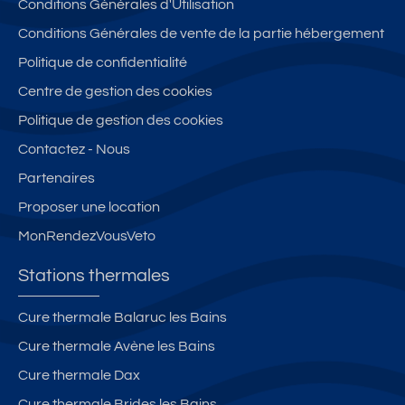
Conditions Générales d'Utilisation
Conditions Générales de vente de la partie hébergement
Politique de confidentialité
Centre de gestion des cookies
Politique de gestion des cookies
Contactez - Nous
Partenaires
Proposer une location
MonRendezVousVeto
Stations thermales
Cure thermale Balaruc les Bains
Cure thermale Avène les Bains
Cure thermale Dax
Cure thermale Brides les Bains