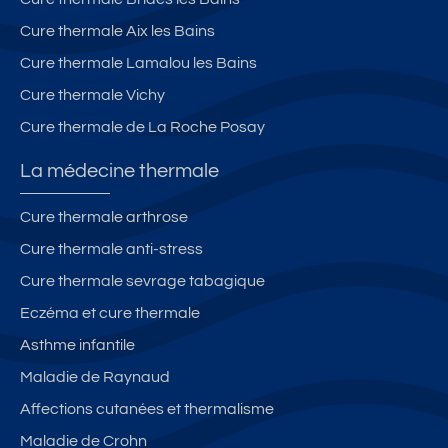
Cure thermale Aix les Bains
Cure thermale Lamalou les Bains
Cure thermale Vichy
Cure thermale de La Roche Posay
La médecine thermale
Cure thermale arthrose
Cure thermale anti-stress
Cure thermale sevrage tabagique
Eczéma et cure thermale
Asthme infantile
Maladie de Raynaud
Affections cutanées et thermalisme
Maladie de Crohn