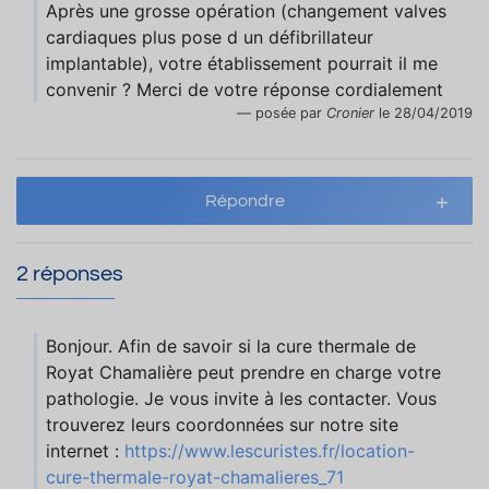
Après une grosse opération (changement valves
cardiaques plus pose d un défibrillateur
implantable), votre établissement pourrait il me
convenir ? Merci de votre réponse cordialement
posée par
Cronier
le 28/04/2019
Répondre
2 réponses
Bonjour. Afin de savoir si la cure thermale de
Royat Chamalière peut prendre en charge votre
pathologie. Je vous invite à les contacter. Vous
trouverez leurs coordonnées sur notre site
internet :
https://www.lescuristes.fr/location-
cure-thermale-royat-chamalieres_71