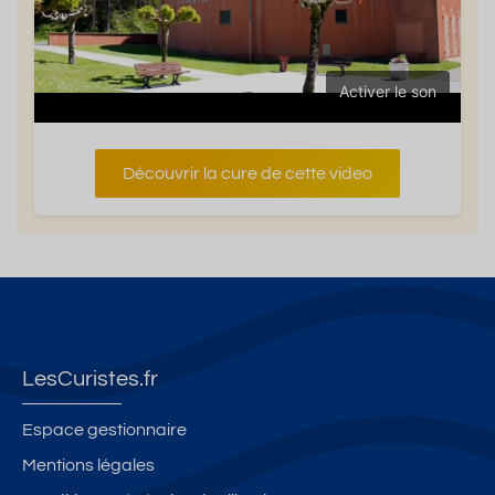
Activer le son
Découvrir la cure de cette video
LesCuristes.fr
Espace gestionnaire
Mentions légales