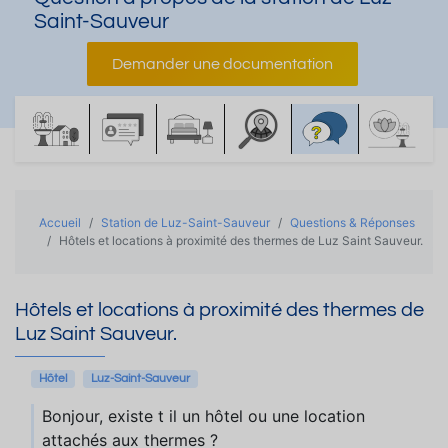
Saint-Sauveur
Demander une documentation
Accueil
Station de Luz-Saint-Sauveur
Questions & Réponses
Hôtels et locations à proximité des thermes de Luz Saint Sauveur.
Hôtels et locations à proximité des thermes de
Luz Saint Sauveur.
Hôtel
Luz-Saint-Sauveur
Bonjour, existe t il un hôtel ou une location
attachés aux thermes ?