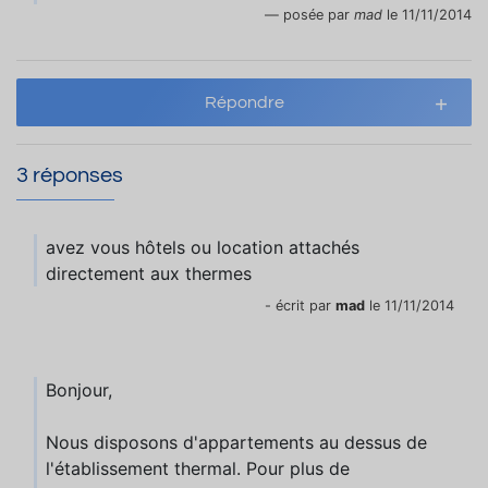
posée par
mad
le 11/11/2014
Répondre
3 réponses
avez vous hôtels ou location attachés
directement aux thermes
- écrit par
mad
le 11/11/2014
Bonjour,
Nous disposons d'appartements au dessus de
l'établissement thermal. Pour plus de