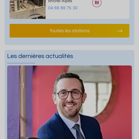
Rhône-Alpes
04 66 69 75 30
Toutes les stations
Les dernières actualités