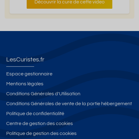
Découvrir la cure de cette video
LesCuristes.fr
Espace gestionnaire
Mentions légales
Conditions Générales d'Utilisation
Conditions Générales de vente de la partie hébergement
Politique de confidentialité
Centre de gestion des cookies
Politique de gestion des cookies