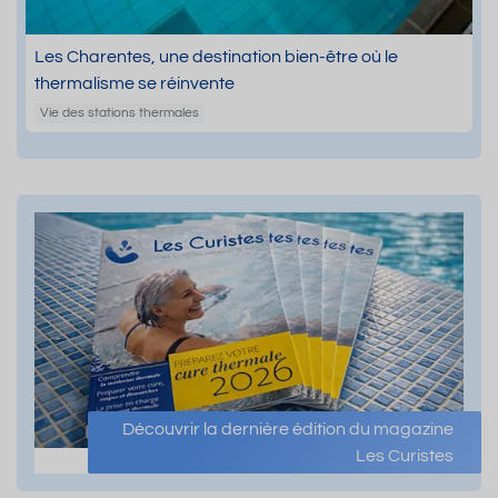
Les Charentes, une destination bien-être où le
thermalisme se réinvente
Vie des stations thermales
Découvrir la dernière édition du magazine
Les Curistes