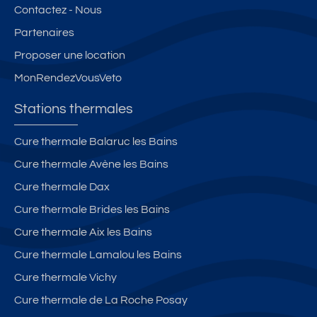
Contactez - Nous
Partenaires
Proposer une location
MonRendezVousVeto
Stations thermales
Cure thermale Balaruc les Bains
Cure thermale Avène les Bains
Cure thermale Dax
Cure thermale Brides les Bains
Cure thermale Aix les Bains
Cure thermale Lamalou les Bains
Cure thermale Vichy
Cure thermale de La Roche Posay