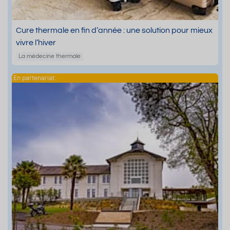
Cure thermale en fin d’année : une solution pour mieux
vivre l’hiver
La médecine thermale