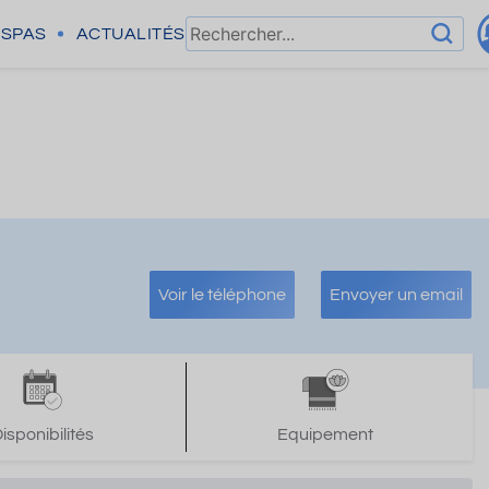
SPAS
ACTUALITÉS
Voir le téléphone
Envoyer un email
isponibilités
Equipement