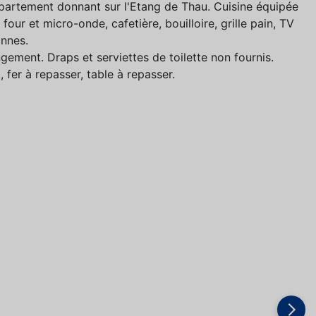
partement donnant sur l'Etang de Thau. Cuisine équipée
four et micro-onde, cafetière, bouilloire, grille pain, TV
onnes.
gement. Draps et serviettes de toilette non fournis.
 fer à repasser, table à repasser.