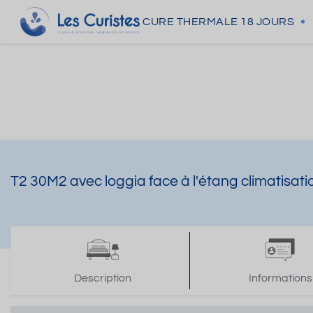
CURE THERMALE
18 JOURS
T2 30M2 avec loggia face à l'étang climatisatio
Description
Informations