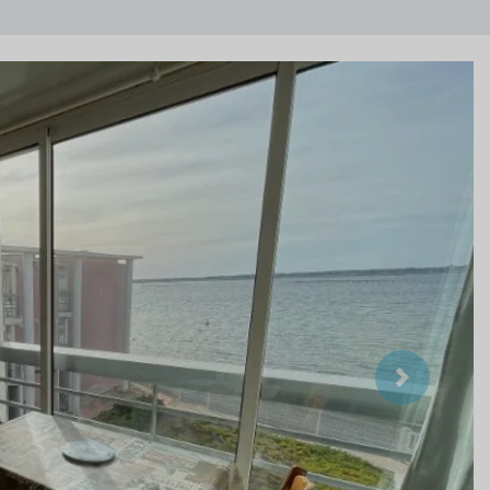
Suivant