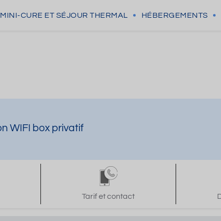
MINI-CURE
ET SÉJOUR THERMAL
HÉBERGEMENTS
n WIFI box privatif
Tarif et contact
D