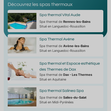
Découvrez les spas thermaux
Spa thermal Vital Aude
Spa thermal de
Rennes-les-Bains
Situé en Languedoc-Roussillon
Spa Thermal Avène
Spa thermal de
Avène-les-Bains
Situé en Languedoc-Roussillon
Spa thermal et Espace esthétique
des Thermes de Dax
Spa thermal de
Dax - Les Thermes
Situé en Aquitaine
Spa thermal Salinea Spa
Spa thermal de
Salies-du-Salat
Situé en Midi-Pyrénées