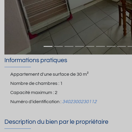
Informations pratiques
Appartement d'une surface de
30 m²
Nombre de chambres :
1
Capacité maximum :
2
Numéro d'identification :
3402300230112
Description du bien par le propriétaire