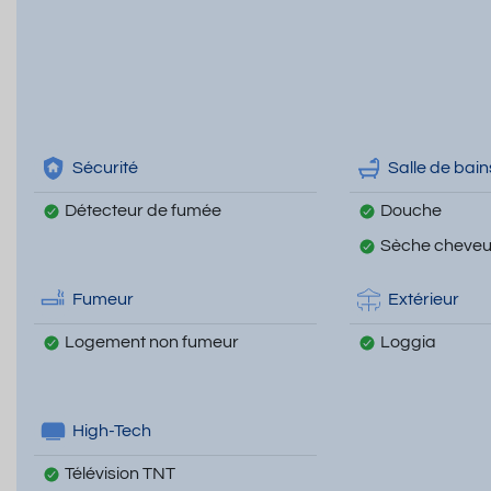
Sécurité
Salle de bain
Détecteur de fumée
Douche
Sèche cheve
Fumeur
Extérieur
Logement non fumeur
Loggia
High-Tech
Télévision TNT