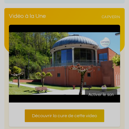
Vidéo à la Une
CAPVERN
Activer le son
Découvrir la cure de cette video