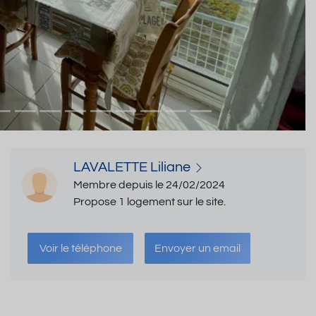
LAVALETTE Liliane
Membre depuis le 24/02/2024
Propose 1 logement sur le site.
Voir le téléphone
Envoyer un email