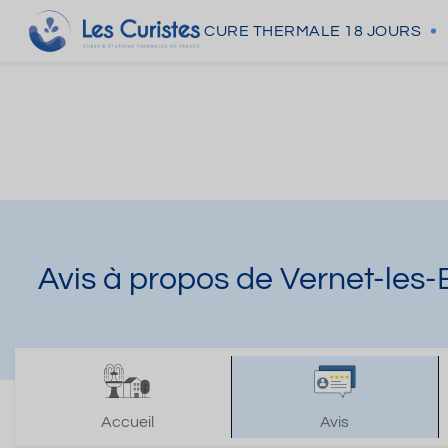
CURE THERMALE
18 JOURS
Avis à propos de Vernet-les-
Accueil
Avis