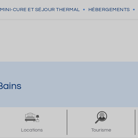
MINI-CURE
ET SÉJOUR THERMAL
HÉBERGEMENTS
Bains
Locations
Tourisme