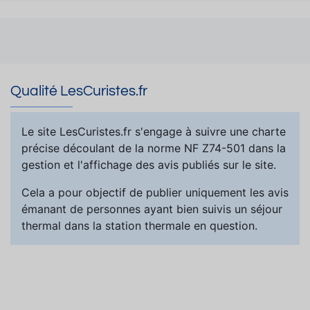
Qualité LesCuristes.fr
Le site LesCuristes.fr s'engage à suivre une charte
précise découlant de la norme NF Z74-501 dans la
gestion et l'affichage des avis publiés sur le site.
Cela a pour objectif de publier uniquement les avis
émanant de personnes ayant bien suivis un séjour
thermal dans la station thermale en question.