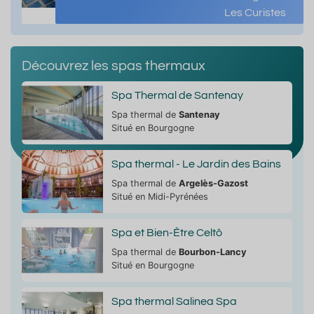
Les Curistes
Découvrez les spas thermaux
Spa Thermal de Santenay
Spa thermal de
Santenay
Situé en Bourgogne
Spa thermal - Le Jardin des Bains
Spa thermal de
Argelès-Gazost
Situé en Midi-Pyrénées
Spa et Bien-Être Celtô
Spa thermal de
Bourbon-Lancy
Situé en Bourgogne
Spa thermal Salinea Spa