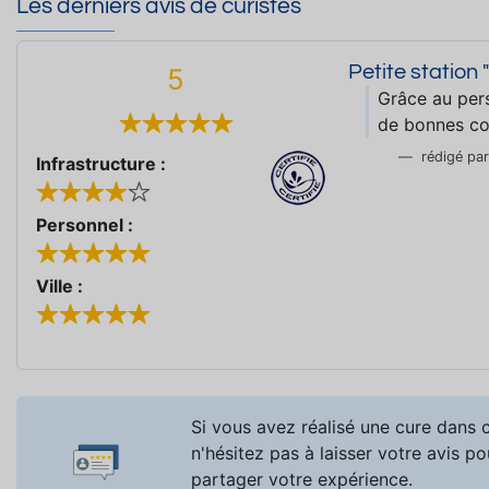
Les derniers avis de curistes
Petite station "
5
Grâce au pers
de bonnes co
rédigé pa
Infrastructure :
Personnel :
Ville :
Si vous avez réalisé une cure dans c
n'hésitez pas à laisser votre avis po
partager votre expérience.