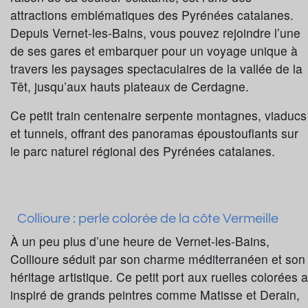
attractions emblématiques des Pyrénées catalanes.
Depuis Vernet-les-Bains, vous pouvez rejoindre l’une
de ses gares et embarquer pour un voyage unique à
travers les paysages spectaculaires de la vallée de la
Têt, jusqu’aux hauts plateaux de Cerdagne.
Ce petit train centenaire serpente montagnes, viaducs
et tunnels, offrant des panoramas époustouflants sur
le parc naturel régional des Pyrénées catalanes.
Collioure : perle colorée de la côte Vermeille
À un peu plus d’une heure de Vernet-les-Bains,
Collioure séduit par son charme méditerranéen et son
héritage artistique. Ce petit port aux ruelles colorées a
inspiré de grands peintres comme Matisse et Derain,