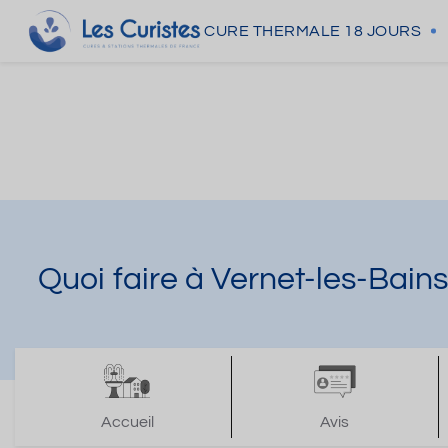
CURE THERMALE
18 JOURS
Quoi faire à Vernet-les-Bains
Accueil
Avis