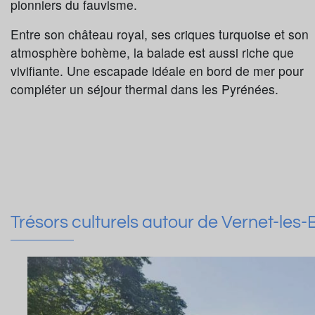
pionniers du fauvisme.
Entre son château royal, ses criques turquoise et son
atmosphère bohème, la balade est aussi riche que
vivifiante. Une escapade idéale en bord de mer pour
compléter un séjour thermal dans les Pyrénées.
Trésors culturels autour de Vernet-les-