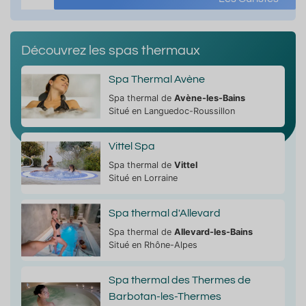
Découvrez les spas thermaux
Spa Thermal Avène
Spa thermal de
Avène-les-Bains
Situé en Languedoc-Roussillon
Vittel Spa
Spa thermal de
Vittel
Situé en Lorraine
Spa thermal d'Allevard
Spa thermal de
Allevard-les-Bains
Situé en Rhône-Alpes
Spa thermal des Thermes de
Barbotan-les-Thermes