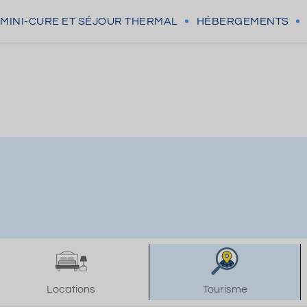
MINI-CURE
ET SÉJOUR THERMAL
HÉBERGEMENTS
Locations
Tourisme