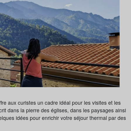
re aux curistes un cadre idéal pour les visites et les
crit dans la pierre des églises, dans les paysages ainsi
elques idées pour enrichir votre séjour thermal par des