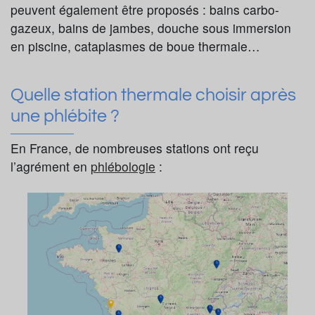
peuvent également être proposés : bains carbo-
gazeux, bains de jambes, douche sous immersion
en piscine, cataplasmes de boue thermale…
Quelle station thermale choisir après
une phlébite ?
En France, de nombreuses stations ont reçu
l’agrément en
phlébologie
: