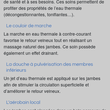
de santé et à ses besoins. Ces soins permettent de
profiter des propriétés de l’eau thermale
(décongestionnantes, tonifiantes…).
Le couloir de marche
La marche en eau thermale à contre-courant
favorise le retour veineux tout en réalisant un
massage naturel des jambes. Ce soin possède
également un effet drainant.
La douche à pulvérisation des membres
inférieurs
Un jet d’eau thermale est appliqué sur les jambes
afin de stimuler la circulation superficielle et
d’améliorer le retour veineux.
L’aérobain local