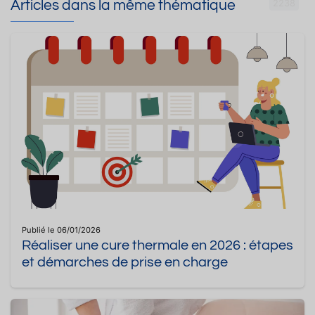
Articles dans la même thématique
2238
Publié le 06/01/2026
Réaliser une cure thermale en 2026 : étapes
et démarches de prise en charge