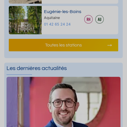
Eugénie-les-Bains
Aquitaine
01 42 65 24 24
Toutes les stations
Les dernières actualités