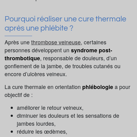
Pourquoi réaliser une cure thermale
après une phlébite ?
Après une
thrombose veineuse
, certaines
personnes développent un
syndrome post-
thrombotique
, responsable de douleurs, d’un
gonflement de la jambe, de troubles cutanés ou
encore d’ulcères veineux.
La cure thermale en orientation
phlébologie
a pour
objectif de :
améliorer le retour veineux,
diminuer les douleurs et les sensations de
jambes lourdes,
réduire les œdèmes,