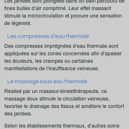
Les jambes sont plongées dans un bain parcouru de
fines bulles d’air comprimé. Leur effet massant
stimule la microcirculation et procure une sensation
de légèreté.
Les compresses d’eau thermale
Des compresses imprégnées d’eau thermale sont
appliquées sur les zones concernées afin d’apaiser
les douleurs, les crampes ou certaines
manifestations de l’insuffisance veineuse.
Le massage sous eau thermale
Réalisé par un masseur-kinésithérapeute, ce
massage doux stimule la circulation veineuse,
favorise le drainage des tissus et améliore le confort
des jambes.
Selon les établissements thermaux, d’autres soins