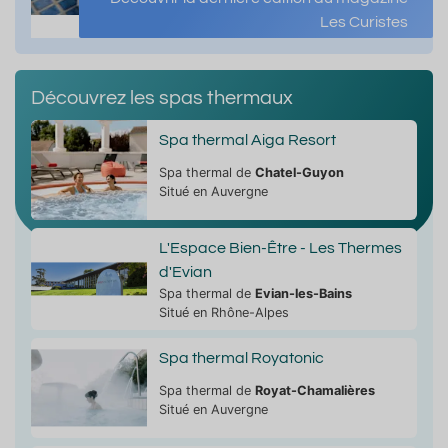
Les Curistes
Découvrez les spas thermaux
Spa thermal Aiga Resort
Spa thermal de
Chatel-Guyon
Situé en Auvergne
L'Espace Bien-Être - Les Thermes
d'Evian
Spa thermal de
Evian-les-Bains
Situé en Rhône-Alpes
Spa thermal Royatonic
Spa thermal de
Royat-Chamalières
Situé en Auvergne