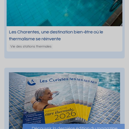
Les Charentes, une destination bien-être où le
thermalisme se réinvente
Vie des stations thermales
Découvrir la dernière édition du magazine