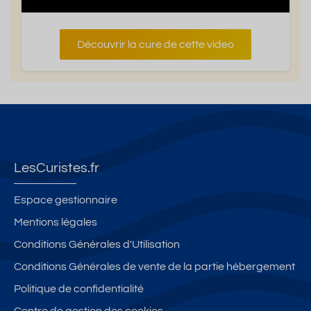
Découvrir la cure de cette video
LesCuristes.fr
Espace gestionnaire
Mentions légales
Conditions Générales d'Utilisation
Conditions Générales de vente de la partie hébergement
Politique de confidentialité