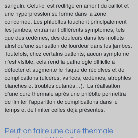
sanguin. Celui-ci est redirigé en amont du caillot et
une hyperpression se forme dans la zone
concernée. Les phlébites touchent principalement
les jambes, entraînant différents symptômes, tels
que des œdèmes, des douleurs dans les mollets
ainsi qu’une sensation de lourdeur dans les jambes.
Toutefois, chez certains patients, aucun symptôme
n’est visible, cela rend la pathologie difficile à
détecter et augmente le risque de récidives et de
complications (ulcères, varices, œdèmes, atrophies
blanches et troubles cutanés…). La réalisation
d’une cure thermale après une phlébite permettra
de limiter l’apparition de complications dans le
temps et de limiter celles déjà présentes.
Peut-on faire une cure thermale