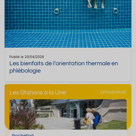
Publié le 20/04/2026
Les bienfaits de l’orientation thermale en
phlébologie
Les Stations à la Une
SPONSORISÉ
Rochefort