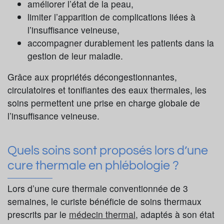
améliorer l’état de la peau,
limiter l’apparition de complications liées à
l’insuffisance veineuse,
accompagner durablement les patients dans la
gestion de leur maladie.
Grâce aux propriétés décongestionnantes,
circulatoires et tonifiantes des eaux thermales, les
soins permettent une prise en charge globale de
l’insuffisance veineuse.
Quels soins sont proposés lors d’une
cure thermale en phlébologie ?
Lors d’une cure thermale conventionnée de 3
semaines, le curiste bénéficie de soins thermaux
prescrits par le
médecin thermal
, adaptés à son état