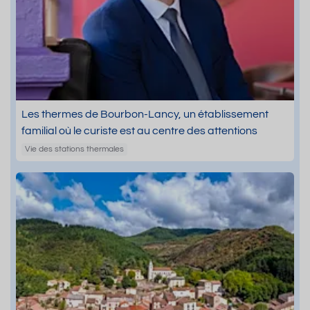
Les thermes de Bourbon-Lancy, un établissement
familial où le curiste est au centre des attentions
Vie des stations thermales