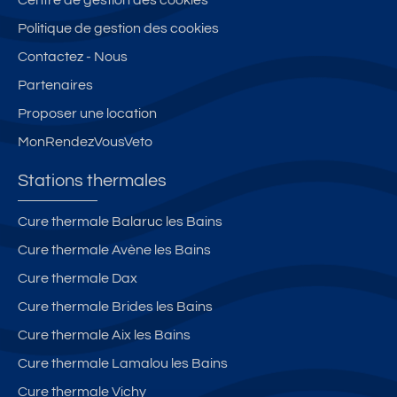
Centre de gestion des cookies
Politique de gestion des cookies
Contactez - Nous
Partenaires
Proposer une location
MonRendezVousVeto
Stations thermales
Cure thermale Balaruc les Bains
Cure thermale Avène les Bains
Cure thermale Dax
Cure thermale Brides les Bains
Cure thermale Aix les Bains
Cure thermale Lamalou les Bains
Cure thermale Vichy