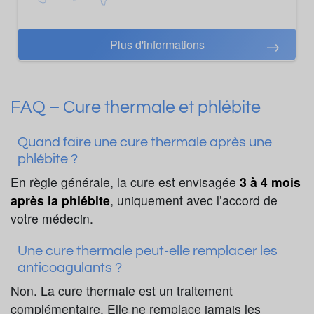
Plus d'informations
FAQ – Cure thermale et phlébite
Quand faire une cure thermale après une
phlébite ?
En règle générale, la cure est envisagée
3 à 4 mois
après la phlébite
, uniquement avec l’accord de
votre médecin.
Une cure thermale peut-elle remplacer les
anticoagulants ?
Non. La cure thermale est un traitement
complémentaire. Elle ne remplace jamais les