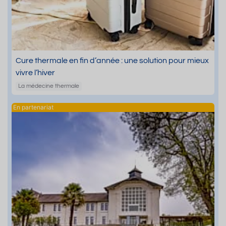
Cure thermale en fin d’année : une solution pour mieux
vivre l’hiver
La médecine thermale