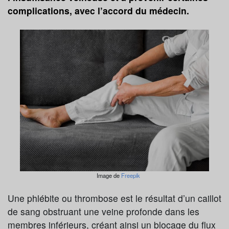
complications, avec l’accord du médecin.
Image de
Freepik
Une phlébite ou thrombose est le résultat d’un caillot
de sang obstruant une veine profonde dans les
membres inférieurs, créant ainsi un blocage du flux