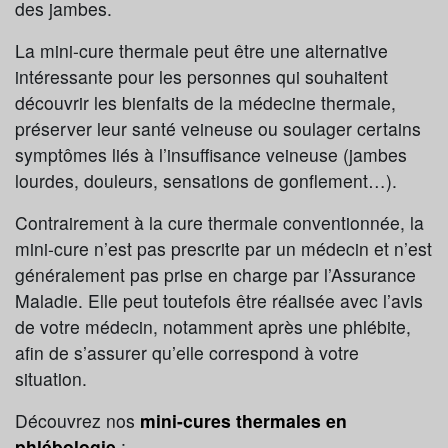
des jambes.
La mini-cure thermale peut être une alternative
intéressante pour les personnes qui souhaitent
découvrir les bienfaits de la médecine thermale,
préserver leur santé veineuse ou soulager certains
symptômes liés à l’insuffisance veineuse (jambes
lourdes, douleurs, sensations de gonflement…).
Contrairement à la cure thermale conventionnée, la
mini-cure n’est pas prescrite par un médecin et n’est
généralement pas prise en charge par l’Assurance
Maladie. Elle peut toutefois être réalisée avec l’avis
de votre médecin, notamment après une phlébite,
afin de s’assurer qu’elle correspond à votre
situation.
Découvrez nos
mini-cures thermales en
phlébologie
: