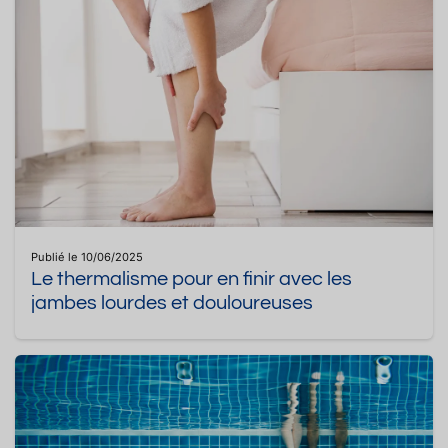
Publié le 10/06/2025
Le thermalisme pour en finir avec les
jambes lourdes et douloureuses