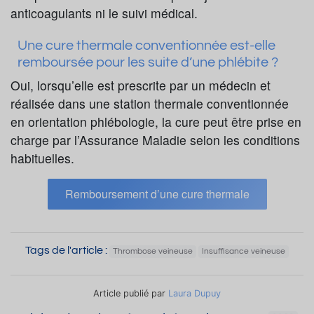
anticoagulants ni le suivi médical.
Une cure thermale conventionnée est-elle
remboursée pour les suite d’une phlébite ?
Oui, lorsqu’elle est prescrite par un médecin et
réalisée dans une station thermale conventionnée
en orientation phlébologie, la cure peut être prise en
charge par l’Assurance Maladie selon les conditions
habituelles.
Remboursement d’une cure thermale
Tags de l'article :
Thrombose veineuse
Insuffisance veineuse
Article publié par
Laura Dupuy