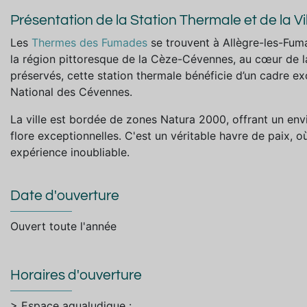
Présentation de la Station Thermale et de la Vil
Les
Thermes des Fumades
se trouvent à Allègre-les-Fum
la région pittoresque de la Cèze-Cévennes, au cœur de l
préservés, cette station thermale bénéficie d’un cadre ex
National des Cévennes.
La ville est bordée de zones Natura 2000, offrant un en
flore exceptionnelles. C'est un véritable havre de paix, où
expérience inoubliable.
Date d'ouverture
Ouvert toute l'année
Horaires d'ouverture
> Espace aqualudique :