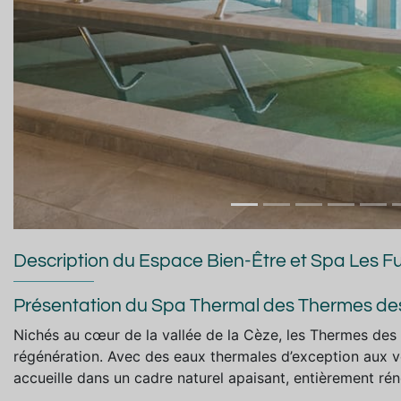
Description du Espace Bien-Être et Spa Les 
Présentation du Spa Thermal des Thermes d
Nichés au cœur de la vallée de la Cèze, les Thermes des
régénération. Avec des eaux thermales d’exception aux 
accueille dans un cadre naturel apaisant, entièrement ré