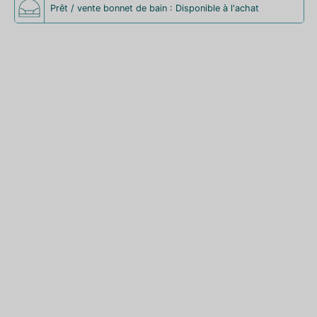
Prêt / vente bonnet de bain : Disponible à l'achat