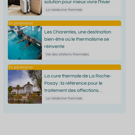
solution pour mieux vivre l’hiver
La médecine thermale
Les Charentes, une destination
bien-être où le thermalisme se
réinvente
Vie des stations thermales
La cure thermale de La Roche-
Posay : la référence pour le
traitement des affections
dermatologiques
La médecine thermale