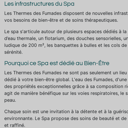
Les infrastructures du Spa
Les Thermes des Fumades disposent de nouvelles infrast
vos besoins de bien-être et de soins thérapeutiques.
Le spa s'articule autour de plusieurs espaces dédiés à la
d’eau thermale, un flotarium, des douches sensorielles, 
ludique de 200 m², les banquettes à bulles et les cols d
sérénité.
Pourquoi ce Spa est dédié au Bien-Être
Les Thermes des Fumades ne sont pas seulement un lieu 
dédié à votre bien-être global. L'eau des Fumades, d'un
des propriétés exceptionnelles grâce à sa composition ri
agit de manière bénéfique sur les voies respiratoires, le
peau.
Chaque soin est une invitation à la détente et à la guéris
environnante. Le Spa propose des soins de beauté et de 
et raffiné.