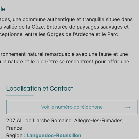
le
ades, une commune authentique et tranquille située dans
a vallée de la Cèze. Entourée de paysages sauvages et
ceptionnel entre les Gorges de l’Ardèche et le Parc
vironnement naturel remarquable avec une faune et une
 la nature et le bien-être se rencontrent pour offrir une
Localisation et Contact
Voir le numéro de téléphone
207 All. de L'arche Romaine, Allègre-les-Fumades,
France
Région :
Languedoc-Roussillon