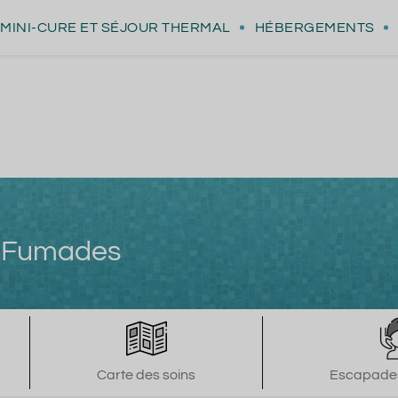
MINI-CURE
ET SÉJOUR THERMAL
HÉBERGEMENTS
s Fumades
Carte des soins
Escapades