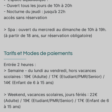
- Ouvert tous les jours de 10h à 20h
- Nocturne du jeudi : jusqu’à 22h
accès sans réservation
> Spa : ouvert du mercredi au dimanche de 10h à 19h.
(à partir de 18 ans, sur réservation obligatoire)
Tarifs et Modes de paiements
Entrée 2 heures :
> Semaine - du lundi au vendredi, hors vacances
scolaires : 19€ (Adulte) / 17€ (Etudiant/PMR/Senior) /
14€ (Enfant de 6 à 15 ans)
> Weekend, vacances scolaires, jours fériés : 22€
(Adulte) / 19€ (Etudiant/PMR/Senior) / 17€ (Enfant de 6
à 15 ans)