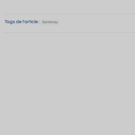
Tags de l'article :
Santenay