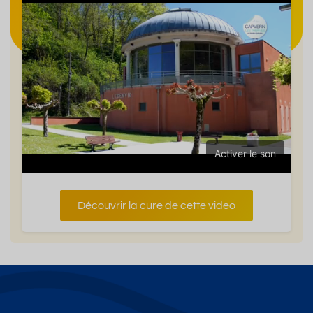
Activer le son
Découvrir la cure de cette video