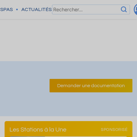
SPAS
ACTUALITÉS
Demander une documentation
Les Stations à la Une
SPONSORISÉ