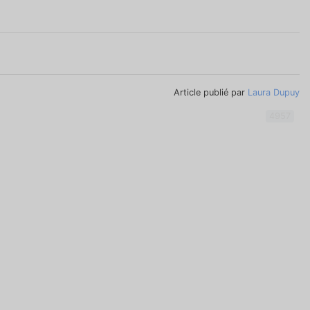
Article publié par
Laura Dupuy
4957