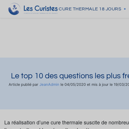
CURE THERMALE
18 JOURS
Le top 10 des questions les plus f
JeanAdmin
Article publié par
le 04/05/2020 et mis à jour le 19/03/2
La réalisation d’une cure thermale suscite de nombre