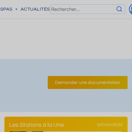
SPAS
ACTUALITÉS
Demander une documentation
Les Stations à la Une
SPONSORISÉ