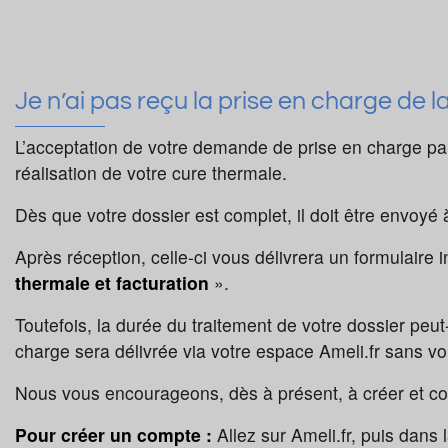
Je n’ai pas reçu la prise en charge de l
L’acceptation de votre demande de prise en charge pa
réalisation de votre cure thermale.
Dès que votre dossier est complet, il doit être envoyé
Après réception, celle-ci vous délivrera un formulaire in
thermale et facturation
».
Toutefois, la durée du traitement de votre dossier peut
charge sera délivrée via votre espace Ameli.fr sans v
Nous vous encourageons, dès à présent, à créer et co
Pour créer un compte :
Allez sur Ameli.fr, puis dans