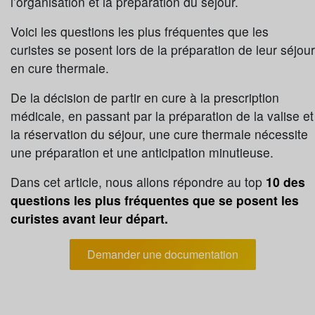
l’organisation et la préparation du séjour.
Voici les questions les plus fréquentes que les
curistes se posent lors de la préparation de leur séjour
en cure thermale.
De la décision de partir en cure à la prescription
médicale, en passant par la préparation de la valise et
la réservation du séjour, une cure thermale nécessite
une préparation et une anticipation minutieuse.
Dans cet article, nous allons répondre au top
10 des
questions les plus fréquentes que se posent les
curistes avant leur départ.
Demander une documentation