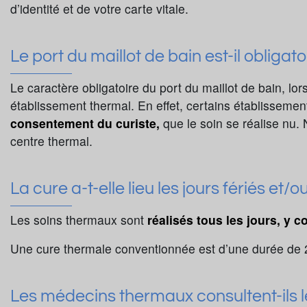
d’identité et de votre carte vitale.
Le port du maillot de bain est-il obligato
Le caractère obligatoire du port du maillot de bain, lor
établissement thermal. En effet, certains établissemen
consentement du curiste,
que le soin se réalise nu.
centre thermal.
La cure a-t-elle lieu les jours fériés et
Les soins thermaux sont
réalisés tous les jours, y c
Une cure thermale conventionnée est d’une durée de 2
Les médecins thermaux consultent-ils 