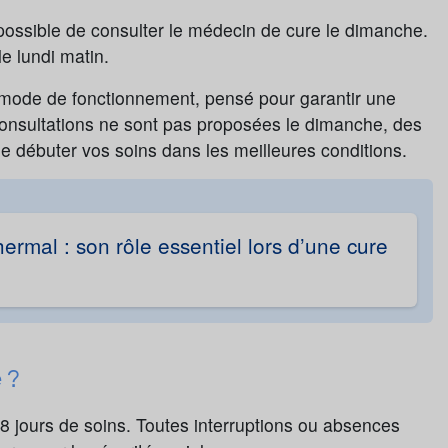
 possible de consulter le médecin de cure le dimanche.
e lundi matin.
 mode de fonctionnement, pensé pour garantir une
 consultations ne sont pas proposées le dimanche, des
e débuter vos soins dans les meilleures conditions.
ermal : son rôle essentiel lors d’une cure
e ?
8 jours de soins. Toutes interruptions ou absences