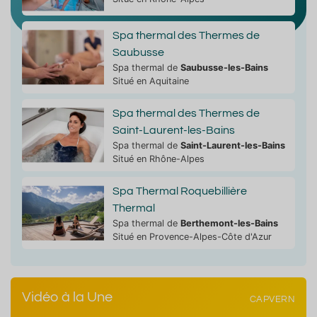
Spa thermal des Thermes de
Saubusse
Spa thermal de
Saubusse-les-Bains
Situé en Aquitaine
Spa thermal des Thermes de
Saint-Laurent-les-Bains
Spa thermal de
Saint-Laurent-les-Bains
Situé en Rhône-Alpes
Spa Thermal Roquebillière
Thermal
Spa thermal de
Berthemont-les-Bains
Situé en Provence-Alpes-Côte d'Azur
Vidéo à la Une
CAPVERN