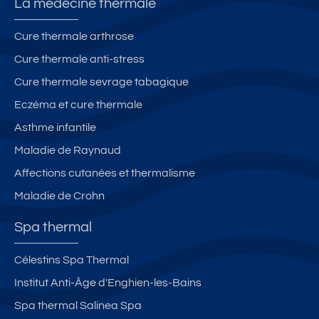
La médecine thermale
Cure thermale arthrose
Cure thermale anti-stress
Cure thermale sevrage tabagique
Eczéma et cure thermale
Asthme infantile
Maladie de Raynaud
Affections cutanées et thermalisme
Maladie de Crohn
Spa thermal
Célestins Spa Thermal
Institut Anti-Âge d'Enghien-les-Bains
Spa thermal Salinea Spa