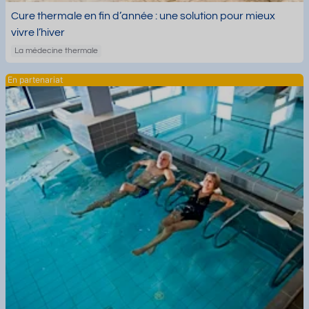
Cure thermale en fin d’année : une solution pour mieux
vivre l’hiver
La médecine thermale