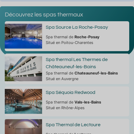
Découvrez les spas thermaux
Spa Source La Roche-Posay
Spa thermal de
Roche-Posay
Situé en Poitou-Charentes
Spa thermal Les Thermes de
Châteauneuf-les-Bains
Spa thermal de
Chateauneuf-les-Bains
Situé en Auvergne
Spa Séquoia Redwood
Spa thermal de
Vals-les-Bains
Situé en Rhône-Alpes
Spa Thermal de Lectoure