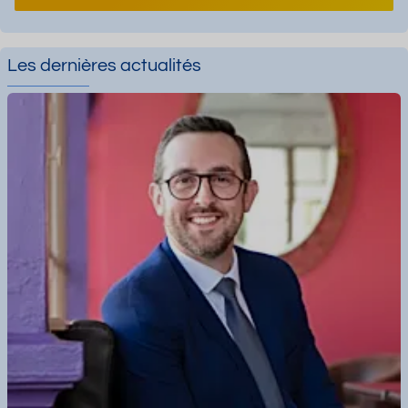
Les dernières actualités