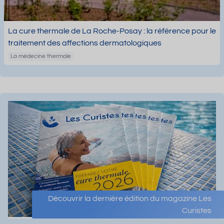
La cure thermale de La Roche-Posay : la référence pour le
traitement des affections dermatologiques
La médecine thermale
Découvrir la dernière édition du magazine Les
Curistes