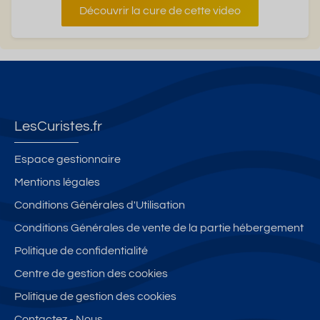
Découvrir la cure de cette video
LesCuristes.fr
Espace gestionnaire
Mentions légales
Conditions Générales d'Utilisation
Conditions Générales de vente de la partie hébergement
Politique de confidentialité
Centre de gestion des cookies
Politique de gestion des cookies
Contactez - Nous