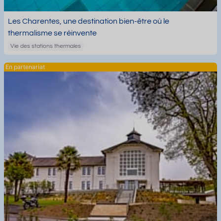
Les Charentes, une destination bien-être où le
thermalisme se réinvente
Vie des stations thermales