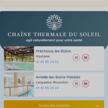
Préchacq-les-Bains
Aquitaine
01 42 65 24 24
Amélie-les-Bains-Palalda
Languedoc-Roussillon
01 42 65 24 24
Toutes les stations