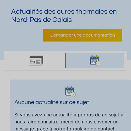
Actualités des cures thermales en
Nord-Pas de Calais
Demander une documentation
Aucune actualité sur ce sujet
Si vous avez une actualité à propos de ce sujet à
nous faire connaitre, merci de nous envoyer un
message grâce à notre formulaire de contact