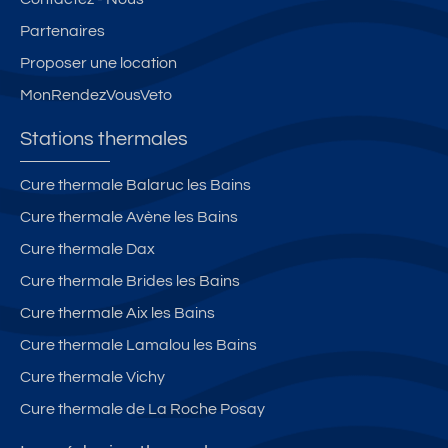
Partenaires
Proposer une location
MonRendezVousVeto
Stations thermales
Cure thermale Balaruc les Bains
Cure thermale Avène les Bains
Cure thermale Dax
Cure thermale Brides les Bains
Cure thermale Aix les Bains
Cure thermale Lamalou les Bains
Cure thermale Vichy
Cure thermale de La Roche Posay