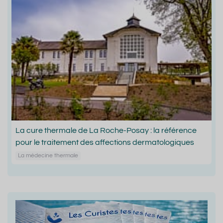
La cure thermale de La Roche-Posay : la référence
pour le traitement des affections dermatologiques
La médecine thermale