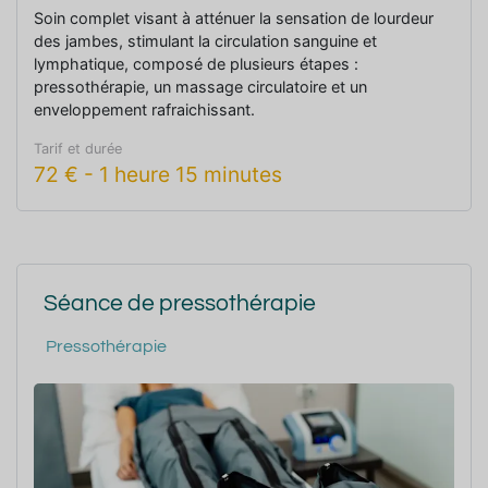
Soin complet visant à atténuer la sensation de lourdeur
des jambes, stimulant la circulation sanguine et
lymphatique, composé de plusieurs étapes :
pressothérapie, un massage circulatoire et un
enveloppement rafraichissant.
Tarif et durée
72
€
-
1 heure 15 minutes
Séance de pressothérapie
Pressothérapie