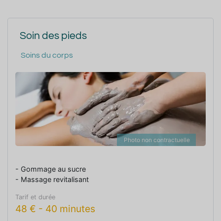
Soin des pieds
Soins du corps
Photo non contractuelle
- Gommage au sucre
- Massage revitalisant
Tarif et durée
48
€
-
40 minutes