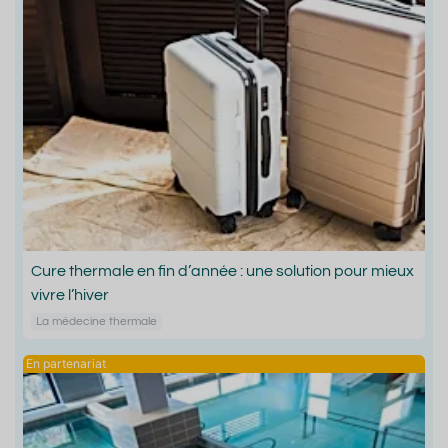
Cure thermale en fin d’année : une solution pour mieux
vivre l’hiver
La médecine thermale