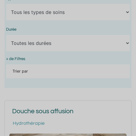
Durée
+ de Filtres
Trier par
Douche sous affusion
Hydrothérapie