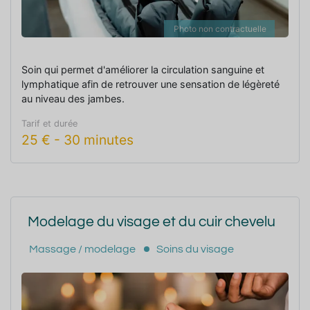
Photo non contractuelle
Soin qui permet d'améliorer la circulation sanguine et
lymphatique afin de retrouver une sensation de légèreté
au niveau des jambes.
Tarif et durée
25
€
-
30 minutes
Modelage du visage et du cuir chevelu
Massage / modelage
Soins du visage