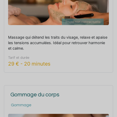
Photo non contractuelle
Massage qui détend les traits du visage, relaxe et apaise
les tensions accumulées. Idéal pour retrouver harmonie
et calme.
Tarif et durée
29
€
-
20 minutes
Gommage du corps
Gommage