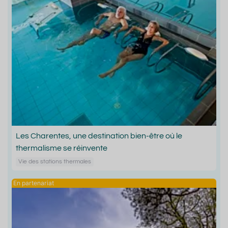
Les Charentes, une destination bien-être où le
thermalisme se réinvente
Vie des stations thermales