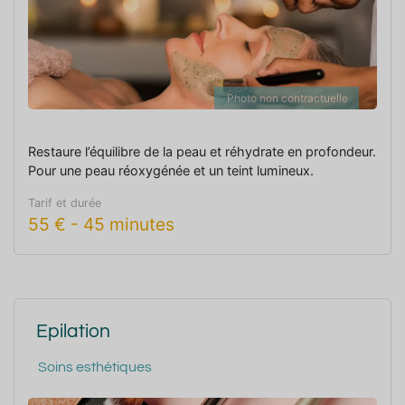
Photo non contractuelle
Restaure l’équilibre de la peau et réhydrate en profondeur.
Pour une peau réoxygénée et un teint lumineux.
Tarif et durée
55
€
-
45 minutes
Epilation
Soins esthétiques