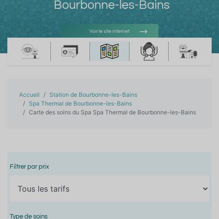
Bourbonne-les-Bains
Voir le site internet
Voir l'adresse e-mail
Accueil
Station de Bourbonne-les-Bains
Spa Thermal de Bourbonne-les-Bains
Carte des soins du Spa Spa Thermal de Bourbonne-les-Bains
Filtrer par prix
Type de soins