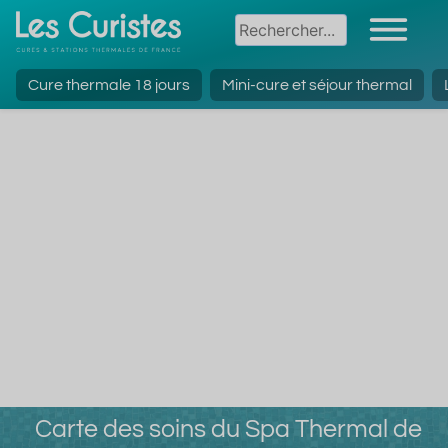
Cure thermale 18 jours
Mini-cure et séjour thermal
Carte des soins du Spa Thermal de