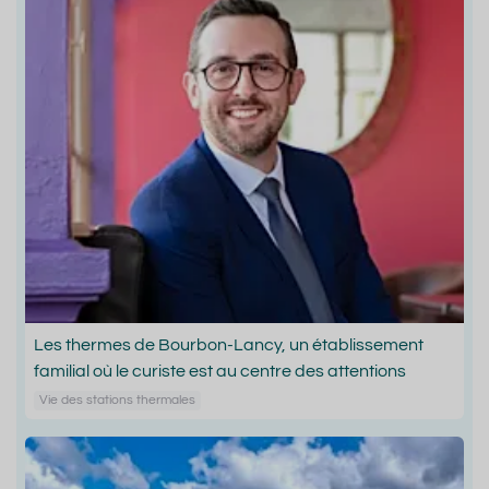
Les thermes de Bourbon-Lancy, un établissement
familial où le curiste est au centre des attentions
Vie des stations thermales