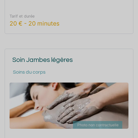
Tarif et durée
20
€
-
20 minutes
Soin Jambes légères
Soins du corps
Photo non contractuelle