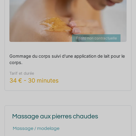
Photo non contractuelle
Gommage du corps suivi d'une application de lait pour le
corps.
Tarif et durée
34
€
-
30 minutes
Massage aux pierres chaudes
Massage / modelage