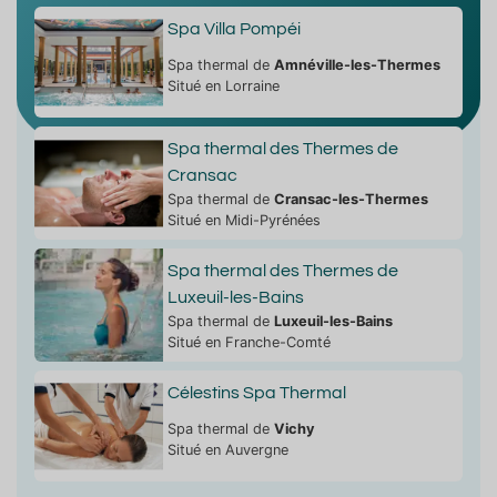
Spa Villa Pompéi
Spa thermal de
Amnéville-les-Thermes
Situé en Lorraine
Spa thermal des Thermes de
Cransac
Spa thermal de
Cransac-les-Thermes
Situé en Midi-Pyrénées
Spa thermal des Thermes de
Luxeuil-les-Bains
Spa thermal de
Luxeuil-les-Bains
Situé en Franche-Comté
Célestins Spa Thermal
Spa thermal de
Vichy
Situé en Auvergne