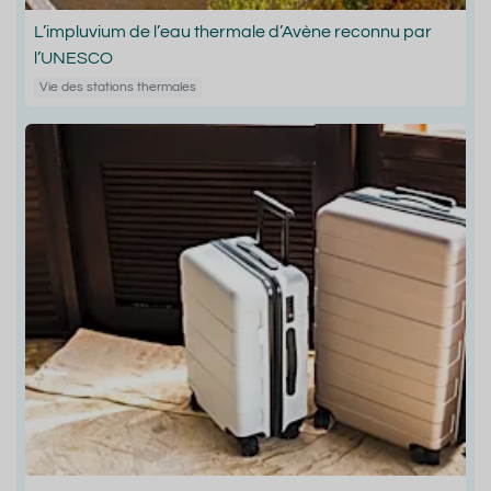
L’impluvium de l’eau thermale d’Avène reconnu par
l’UNESCO
Vie des stations thermales