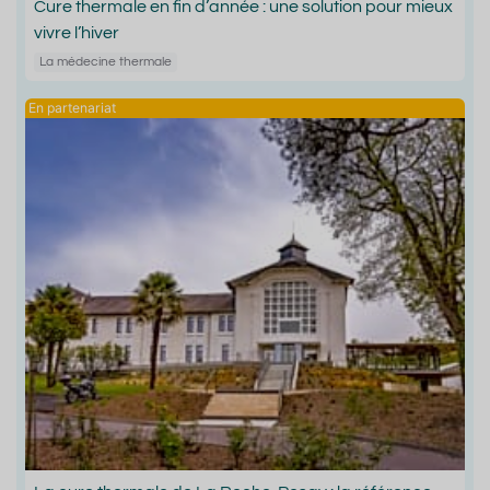
Cure thermale en fin d’année : une solution pour mieux
vivre l’hiver
La médecine thermale