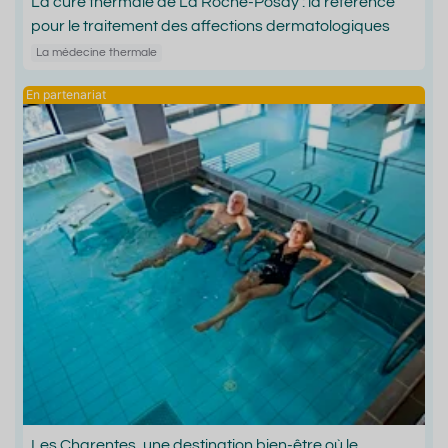
La cure thermale de La Roche-Posay : la référence
pour le traitement des affections dermatologiques
La médecine thermale
Les Charentes, une destination bien-être où le