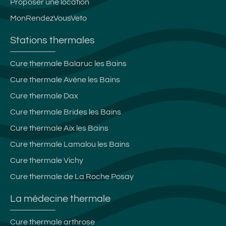
Proposer une location
MonRendezVousVeto
Stations thermales
Cure thermale Balaruc les Bains
Cure thermale Avène les Bains
Cure thermale Dax
Cure thermale Brides les Bains
Cure thermale Aix les Bains
Cure thermale Lamalou les Bains
Cure thermale Vichy
Cure thermale de La Roche Posay
La médecine thermale
Cure thermale arthrose