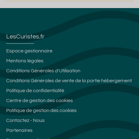
LesCuristes.fr
Espace gestionnaire
Mentions légales
Conditions Générales d'Utilisation
Conditions Générales de vente de la partie hébergement
Politique de confidentialité
Centre de gestion des cookies
Politique de gestion des cookies
Contactez - Nous
Partenaires