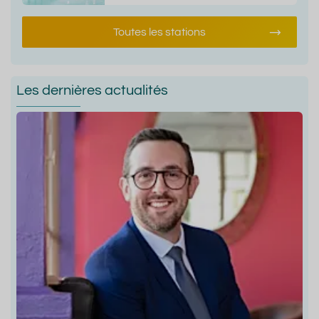
Toutes les stations
Les dernières actualités