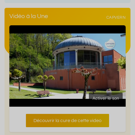
Vidéo à la Une
CAPVERN
Activer le son
Découvrir la cure de cette video