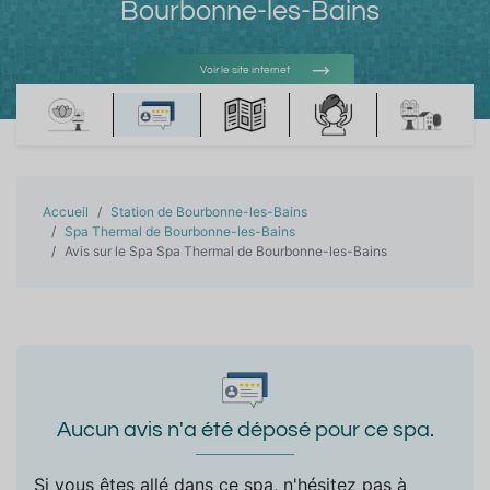
Bourbonne-les-Bains
Voir le site internet
Voir l'adresse e-mail
Accueil
Station de Bourbonne-les-Bains
Spa Thermal de Bourbonne-les-Bains
Avis sur le Spa Spa Thermal de Bourbonne-les-Bains
Aucun avis n'a été déposé pour ce spa.
Si vous êtes allé dans ce spa, n'hésitez pas à