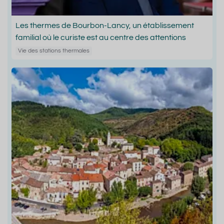
Les thermes de Bourbon-Lancy, un établissement
familial où le curiste est au centre des attentions
Vie des stations thermales