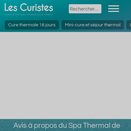
Cure thermale 18 jours
Mini-cure et séjour thermal
Avis à propos du Spa Thermal de