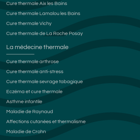
Cure thermale Aix les Bains
Cure thermale Lamalou les Bains
Cure thermale Vichy
Cure thermale de La Roche Posay
La médecine thermale
Cure thermale arthrose
Cure thermale anti-stress
Cure thermale sevrage tabagique
Eczéma et cure thermale
Asthme infantile
Maladie de Raynaud
Affections cutanées et thermalisme
Maladie de Crohn