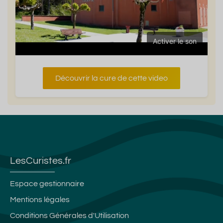
Activer le son
Découvrir la cure de cette video
LesCuristes.fr
Espace gestionnaire
Mentions légales
Conditions Générales d'Utilisation