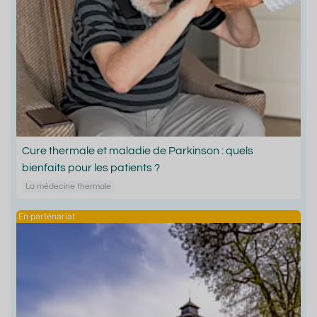
Cure thermale et maladie de Parkinson : quels
bienfaits pour les patients ?
La médecine thermale