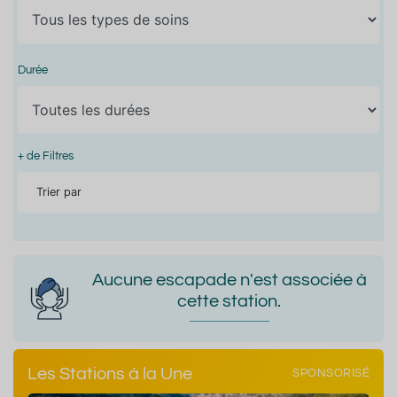
Durée
+ de Filtres
Trier par
Aucune escapade n'est associée à
cette station.
Les Stations à la Une
SPONSORISÉ