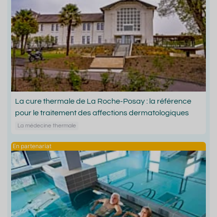
La cure thermale de La Roche-Posay : la référence
pour le traitement des affections dermatologiques
La médecine thermale