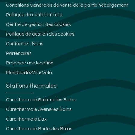
Conditions Générales de vente de la partie hébergement
Politique de confidentialité
Centre de gestion des cookies
Politique de gestion des cookies
Contactez - Nous
Partenaires
Proposer une location
MonRendezVousVeto
Stations thermales
Cure thermale Balaruc les Bains
Cure thermale Avène les Bains
Cure thermale Dax
Cure thermale Brides les Bains