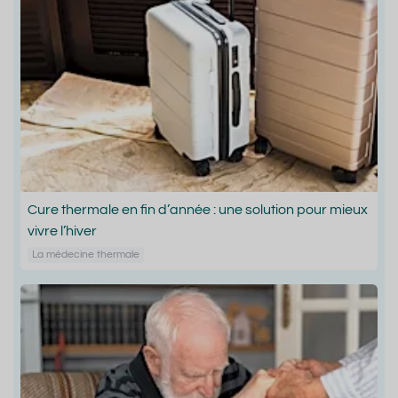
Cure thermale en fin d’année : une solution pour mieux
vivre l’hiver
La médecine thermale