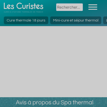
Cure thermale 18 jours
Mini-cure et séjour thermal
Avis à propos du Spa thermal