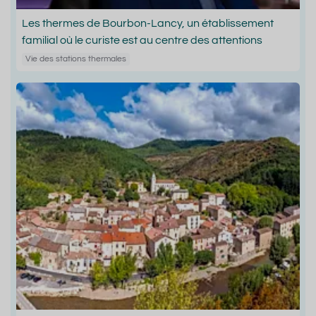
Les thermes de Bourbon-Lancy, un établissement
familial où le curiste est au centre des attentions
Vie des stations thermales