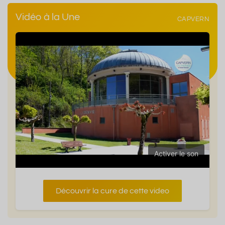
Vidéo à la Une
CAPVERN
Activer le son
Découvrir la cure de cette video