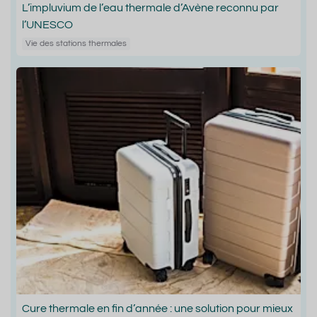
L’impluvium de l’eau thermale d’Avène reconnu par
l’UNESCO
Vie des stations thermales
Cure thermale en fin d’année : une solution pour mieux