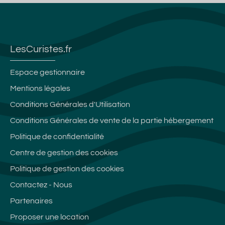
LesCuristes.fr
Espace gestionnaire
Mentions légales
Conditions Générales d'Utilisation
Conditions Générales de vente de la partie hébergement
Politique de confidentialité
Centre de gestion des cookies
Politique de gestion des cookies
Contactez - Nous
Partenaires
Proposer une location