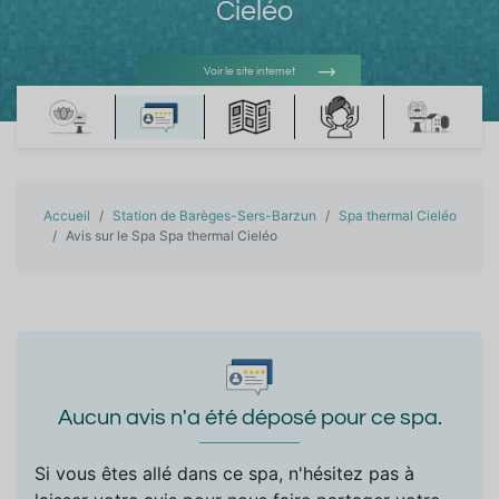
Cieléo
Voir le site internet
Voir l'adresse e-mail
Accueil
Station de Barèges-Sers-Barzun
Spa thermal Cieléo
Avis sur le Spa Spa thermal Cieléo
Aucun avis n'a été déposé pour ce spa.
Si vous êtes allé dans ce spa, n'hésitez pas à