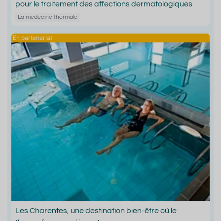
pour le traitement des affections dermatologiques
La médecine thermale
Les Charentes, une destination bien-être où le