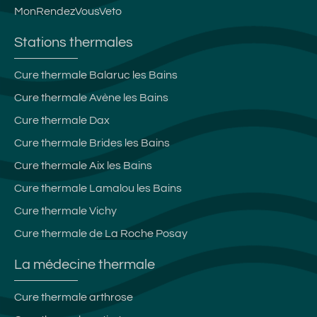
MonRendezVousVeto
Stations thermales
Cure thermale Balaruc les Bains
Cure thermale Avène les Bains
Cure thermale Dax
Cure thermale Brides les Bains
Cure thermale Aix les Bains
Cure thermale Lamalou les Bains
Cure thermale Vichy
Cure thermale de La Roche Posay
La médecine thermale
Cure thermale arthrose