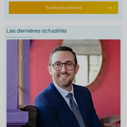
Toutes les stations
Les dernières actualités