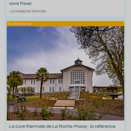
vivre l’hiver
La médecine thermale
La cure thermale de La Roche-Posay : la référence