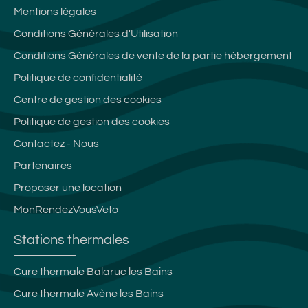
Mentions légales
Conditions Générales d'Utilisation
Conditions Générales de vente de la partie hébergement
Politique de confidentialité
Centre de gestion des cookies
Politique de gestion des cookies
Contactez - Nous
Partenaires
Proposer une location
MonRendezVousVeto
Stations thermales
Cure thermale Balaruc les Bains
Cure thermale Avène les Bains