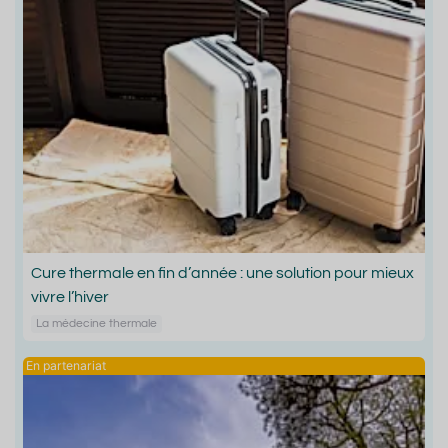
Cure thermale en fin d’année : une solution pour mieux
vivre l’hiver
La médecine thermale