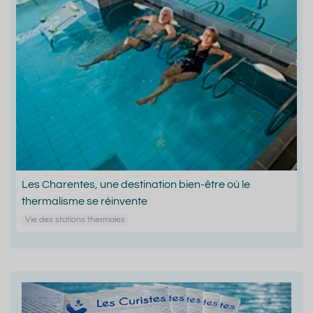
Les Charentes, une destination bien-être où le
thermalisme se réinvente
Vie des stations thermales