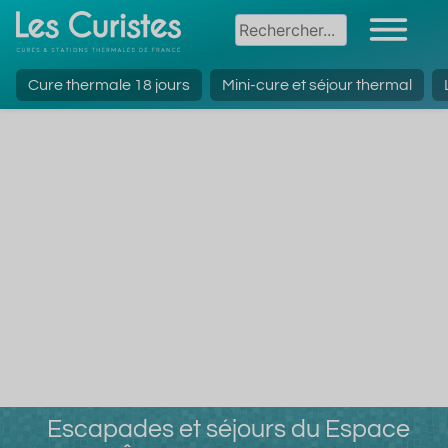
Cure thermale 18 jours
Mini-cure et séjour thermal
Escapades et séjours du Espace