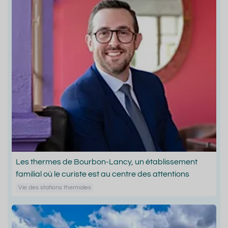
Les thermes de Bourbon-Lancy, un établissement
familial où le curiste est au centre des attentions
Vie des stations thermales