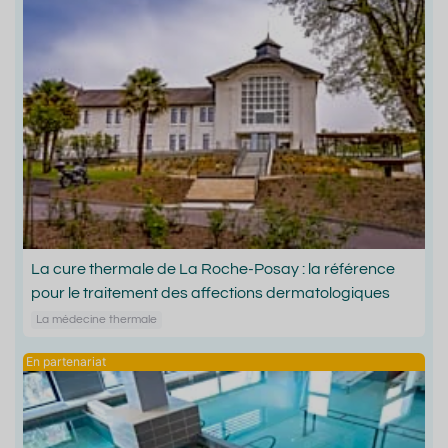
La cure thermale de La Roche-Posay : la référence
pour le traitement des affections dermatologiques
La médecine thermale