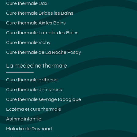
Cure thermale Dax
Cure thermale Brides les Bains
Cure thermale Aix les Bains
Cure thermale Lamalou les Bains
Cure thermale Vichy
Cure thermale de La Roche Posay
La médecine thermale
Cure thermale arthrose
Cure thermale anti-stress
Cure thermale sevrage tabagique
Eczéma et cure thermale
Asthme infantile
Maladie de Raynaud