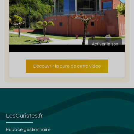
Activer le son
Découvrir la cure de cette video
LesCuristes.fr
Espace gestionnaire