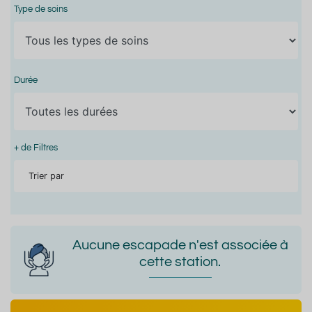
Type de soins
Durée
+ de Filtres
Trier par
Aucune escapade n'est associée à
cette station.