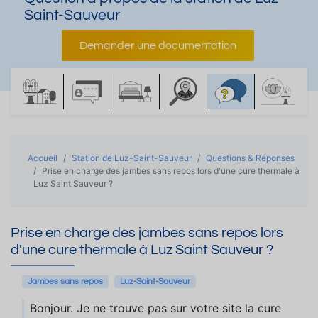
Saint-Sauveur
Demander une documentation
Accueil
Station de Luz-Saint-Sauveur
Questions & Réponses
Prise en charge des jambes sans repos lors d'une cure thermale à
Luz Saint Sauveur ?
Prise en charge des jambes sans repos lors
d'une cure thermale à Luz Saint Sauveur ?
Jambes sans repos
Luz-Saint-Sauveur
Bonjour. Je ne trouve pas sur votre site la cure