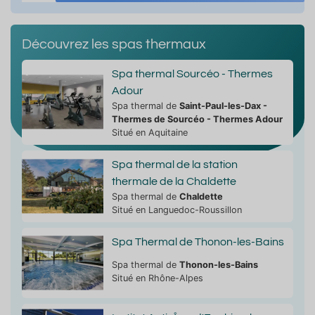
Découvrez les spas thermaux
Spa thermal Sourcéo - Thermes
Adour
Spa thermal de
Saint-Paul-les-Dax -
Thermes de Sourcéo - Thermes Adour
Situé en Aquitaine
Spa thermal de la station
thermale de la Chaldette
Spa thermal de
Chaldette
Situé en Languedoc-Roussillon
Spa Thermal de Thonon-les-Bains
Spa thermal de
Thonon-les-Bains
Situé en Rhône-Alpes