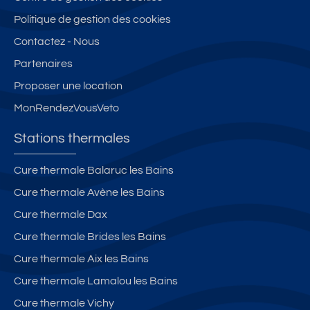
Politique de gestion des cookies
Contactez - Nous
Partenaires
Proposer une location
MonRendezVousVeto
Stations thermales
Cure thermale Balaruc les Bains
Cure thermale Avène les Bains
Cure thermale Dax
Cure thermale Brides les Bains
Cure thermale Aix les Bains
Cure thermale Lamalou les Bains
Cure thermale Vichy