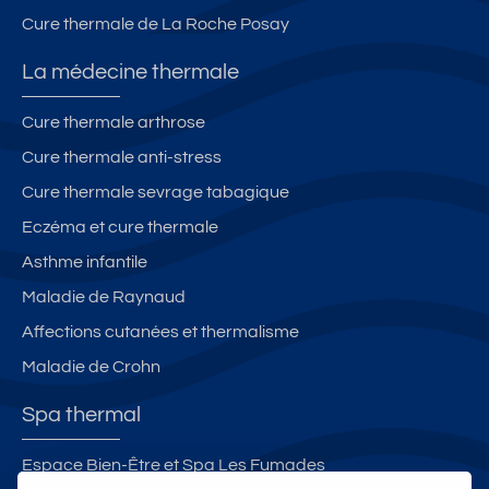
Cure thermale de La Roche Posay
La médecine thermale
Cure thermale arthrose
Cure thermale anti-stress
Cure thermale sevrage tabagique
Eczéma et cure thermale
Asthme infantile
Maladie de Raynaud
Affections cutanées et thermalisme
Maladie de Crohn
Spa thermal
Espace Bien-Être et Spa Les Fumades