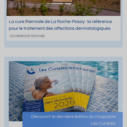
La cure thermale de La Roche-Posay : la référence
pour le traitement des affections dermatologiques
La médecine thermale
Découvrir la dernière édition du magazine
Les Curistes