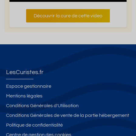
Découvrir la cure de cette video
LesCuristes.fr
Espace gestionnaire
Mentions légales
Conditions Générales d'Utilisation
Conditions Générales de vente de la partie hébergement
Politique de confidentialité
Centre de gestion des cookies