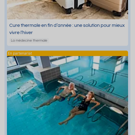
Cure thermale en fin d’année : une solution pour mieux
vivre l’hiver
La médecine thermale