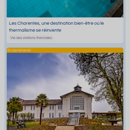
Les Charentes, une destination bien-être où le
thermalisme se réinvente
Vie des stations thermales