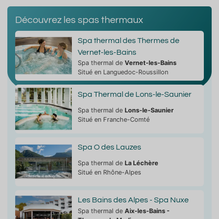
Découvrez les spas thermaux
Spa thermal des Thermes de
Vernet-les-Bains
Spa thermal de
Vernet-les-Bains
Situé en Languedoc-Roussillon
Spa Thermal de Lons-le-Saunier
Spa thermal de
Lons-le-Saunier
Situé en Franche-Comté
Spa O des Lauzes
Spa thermal de
La Léchère
Situé en Rhône-Alpes
Les Bains des Alpes - Spa Nuxe
Spa thermal de
Aix-les-Bains -