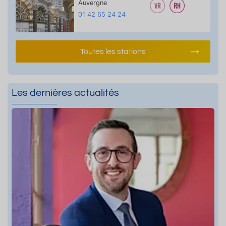
Auvergne
01 42 65 24 24
Toutes les stations
Les dernières actualités