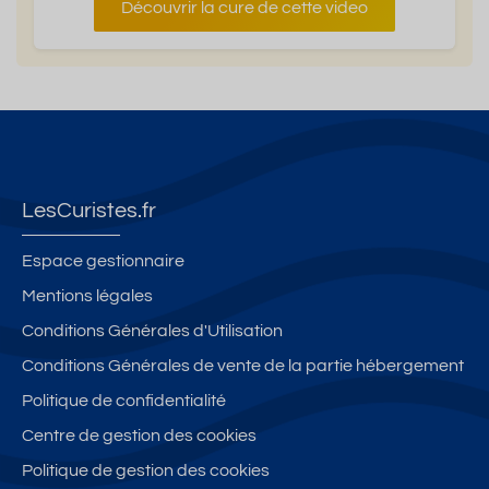
Découvrir la cure de cette video
LesCuristes.fr
Espace gestionnaire
Mentions légales
Conditions Générales d'Utilisation
Conditions Générales de vente de la partie hébergement
Politique de confidentialité
Centre de gestion des cookies
Politique de gestion des cookies