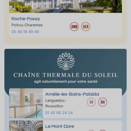
Roche-Posay
Poitou-Charentes
05 49 19 49 49
Amélie-les-Bains-Palalda
Languedoc-
Roussillon
01 42 65 24 24
Le Mont-Dore