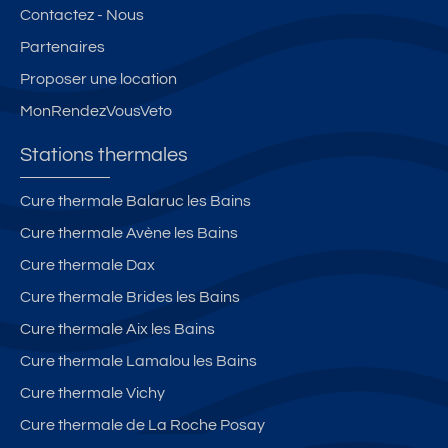
Contactez - Nous
Partenaires
Proposer une location
MonRendezVousVeto
Stations thermales
Cure thermale Balaruc les Bains
Cure thermale Avène les Bains
Cure thermale Dax
Cure thermale Brides les Bains
Cure thermale Aix les Bains
Cure thermale Lamalou les Bains
Cure thermale Vichy
Cure thermale de La Roche Posay