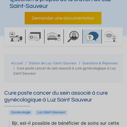
Saint-Sauveur
Demander une documentation
Accueil
Station de Luz-Saint-Sauveur
Questions & Réponses
Cure poste cancer du sein associé à cure gynécologique à Luz
Saint Sauveur
Cure poste cancer du sein associé à cure
gynécologique à Luz Saint Sauveur
Gynécologie
Luz-Saint-Sauveur
Bjr, est-il possible de bénéficier de soins sur cette