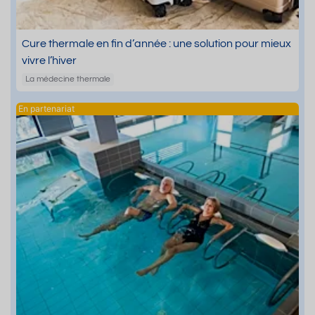
Cure thermale en fin d’année : une solution pour mieux
vivre l’hiver
La médecine thermale