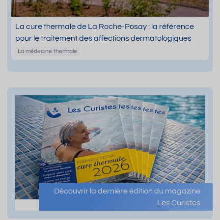
La cure thermale de La Roche-Posay : la référence
pour le traitement des affections dermatologiques
La médecine thermale
Découvrir la dernière édition du magazine
Les Curistes