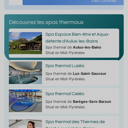
Les Curistes
Découvrez les spas thermaux
Spa Espace Bien-être et Aqua-
détente d'Aulus-les-Bains
Spa thermal de
Aulus-les-Bains
Situé en Midi-Pyrénées
Spa thermal Luzéa
Spa thermal de
Luz-Saint-Sauveur
Situé en Midi-Pyrénées
Spa thermal Cieléo
Spa thermal de
Barèges-Sers-Barzun
Situé en Midi-Pyrénées
Spa thermal des Thermes de