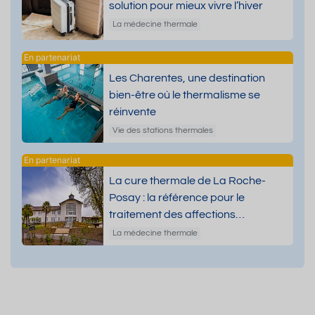
solution pour mieux vivre l’hiver
La médecine thermale
Les Charentes, une destination
bien-être où le thermalisme se
réinvente
Vie des stations thermales
La cure thermale de La Roche-
Posay : la référence pour le
traitement des affections
dermatologiques
La médecine thermale