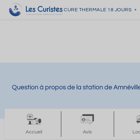
CURE THERMALE
18 JOURS
Question à propos de la station de Amnévil
Accueil
Avis
Lo