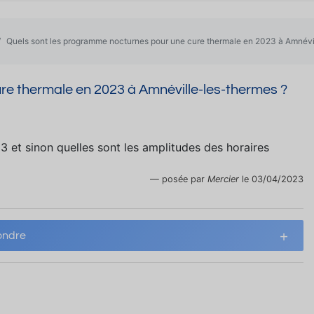
Quels sont les programme nocturnes pour une cure thermale en 2023 à Amnévi
re thermale en 2023 à Amnéville-les-thermes ?
3 et sinon quelles sont les amplitudes des horaires
posée par
Mercier
le 03/04/2023
ndre