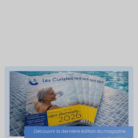
Découvrir la dernière édition du magazine