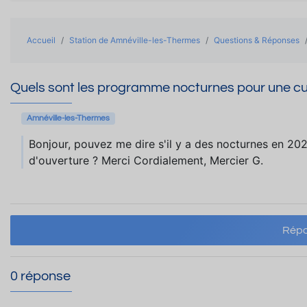
Accueil
Station de Amnéville-les-Thermes
Questions & Réponses
Quels sont les programme nocturnes pour une cu
Amnéville-les-Thermes
Bonjour, pouvez me dire s'il y a des nocturnes en 202
d'ouverture ? Merci Cordialement, Mercier G.
Répo
0 réponse