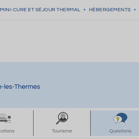
MINI-CURE
ET SÉJOUR THERMAL
HÉBERGEMENTS
le-les-Thermes
cations
Tourisme
Questions