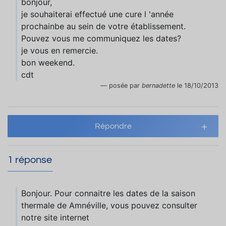
bonjour,
je souhaiterai effectué une cure l 'année
prochainbe au sein de votre établissement.
Pouvez vous me communiquez les dates?
je vous en remercie.
bon weekend.
cdt
posée par
bernadette
le 18/10/2013
Répondre
1 réponse
Bonjour. Pour connaitre les dates de la saison
thermale de Amnéville, vous pouvez consulter
notre site internet