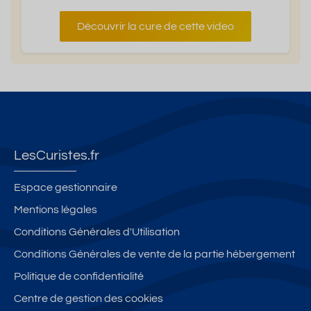
Découvrir la cure de cette video
LesCuristes.fr
Espace gestionnaire
Mentions légales
Conditions Générales d'Utilisation
Conditions Générales de vente de la partie hébergement
Politique de confidentialité
Centre de gestion des cookies