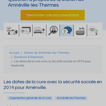
Amnéville-les-Thermes
Demander une documentation
Accueil
Station de Amnéville-les-Thermes
Questions & Réponses
Les dates de la cure avec la sécurité sociale en 2014 pour
Aménville.
Les dates de la cure avec la sécurité sociale en
2014 pour Aménville.
Organisation générale de la cure
Amnéville-les-Thermes