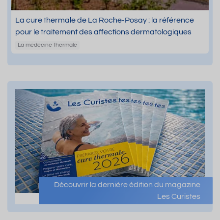
La cure thermale de La Roche-Posay : la référence
pour le traitement des affections dermatologiques
La médecine thermale
Découvrir la dernière édition du magazine
Les Curistes