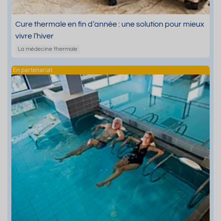
Cure thermale en fin d’année : une solution pour mieux
vivre l’hiver
La médecine thermale