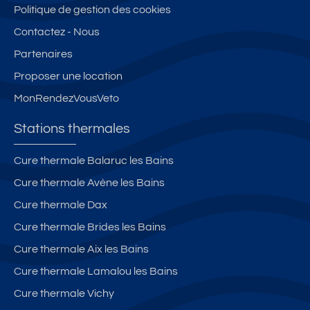
Politique de gestion des cookies
Contactez - Nous
Partenaires
Proposer une location
MonRendezVousVeto
Stations thermales
Cure thermale Balaruc les Bains
Cure thermale Avène les Bains
Cure thermale Dax
Cure thermale Brides les Bains
Cure thermale Aix les Bains
Cure thermale Lamalou les Bains
Cure thermale Vichy