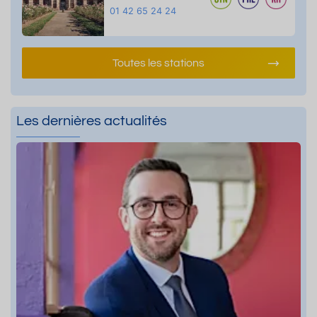
01 42 65 24 24
Toutes les stations
Les dernières actualités