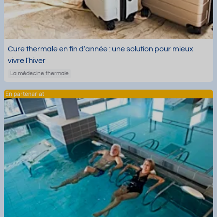
Cure thermale en fin d’année : une solution pour mieux
vivre l’hiver
La médecine thermale