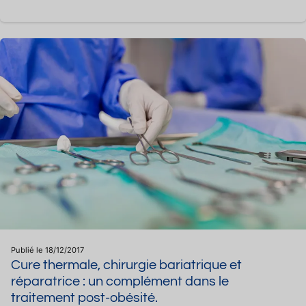
Publié le 18/12/2017
Cure thermale, chirurgie bariatrique et
réparatrice : un complément dans le
traitement post-obésité.