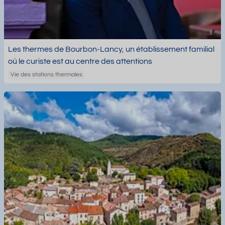
Les thermes de Bourbon-Lancy, un établissement familial
où le curiste est au centre des attentions
Vie des stations thermales