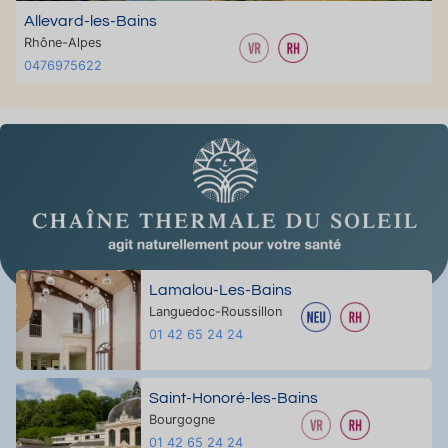
Allevard-les-Bains
Rhône-Alpes
0476975622
Lamalou-Les-Bains
Languedoc-Roussillon
01 42 65 24 24
Saint-Honoré-les-Bains
Bourgogne
01 42 65 24 24