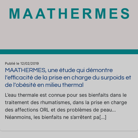
Publié le 12/02/2019
MAATHERMES, une étude qui démontre
l’efficacité de la prise en charge du surpoids et
de l’obésité en milieu thermal
L’eau thermale est connue pour ses bienfaits dans le
traitement des rhumatismes, dans la prise en charge
des affections ORL et des problèmes de peau…
Néanmoins, les bienfaits ne s’arrêtent pa[...]