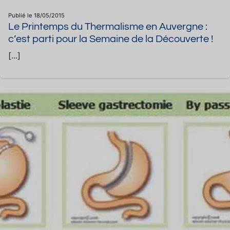
Publié le 18/05/2015
Le Printemps du Thermalisme en Auvergne :
c’est parti pour la Semaine de la Découverte !
[...]