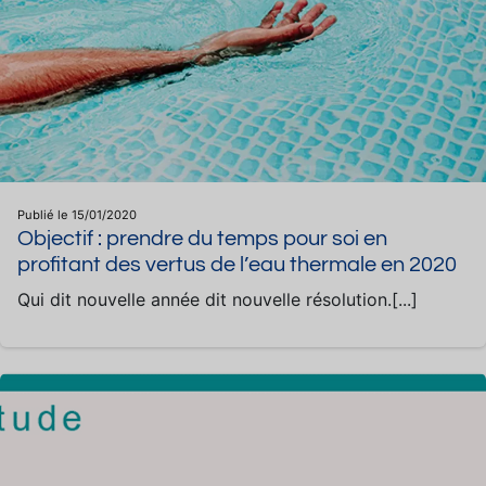
Publié le 15/01/2020
Objectif : prendre du temps pour soi en
profitant des vertus de l’eau thermale en 2020
Qui dit nouvelle année dit nouvelle résolution.[...]