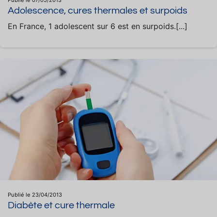
Publié le 07/05/2013
Adolescence, cures thermales et surpoids
En France, 1 adolescent sur 6 est en surpoids.[...]
Publié le 23/04/2013
Diabète et cure thermale