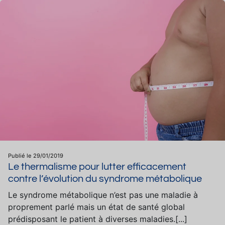
Publié le 29/01/2019
Le thermalisme pour lutter efficacement
contre l’évolution du syndrome métabolique
Le syndrome métabolique n’est pas une maladie à
proprement parlé mais un état de santé global
prédisposant le patient à diverses maladies.[...]