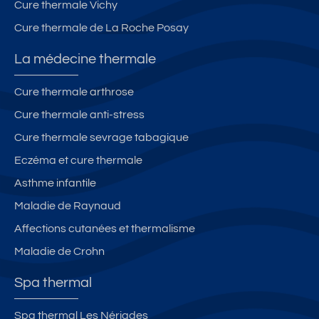
Cure thermale Vichy
Cure thermale de La Roche Posay
La médecine thermale
Cure thermale arthrose
Cure thermale anti-stress
Cure thermale sevrage tabagique
Eczéma et cure thermale
Asthme infantile
Maladie de Raynaud
Affections cutanées et thermalisme
Maladie de Crohn
Spa thermal
Spa thermal Les Nériades