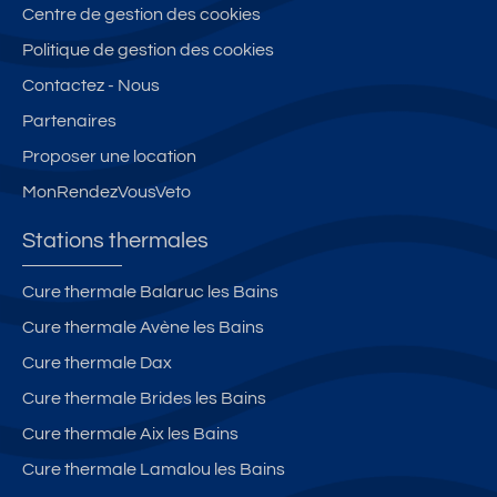
Centre de gestion des cookies
Politique de gestion des cookies
Contactez - Nous
Partenaires
Proposer une location
MonRendezVousVeto
Stations thermales
Cure thermale Balaruc les Bains
Cure thermale Avène les Bains
Cure thermale Dax
Cure thermale Brides les Bains
Cure thermale Aix les Bains
Cure thermale Lamalou les Bains