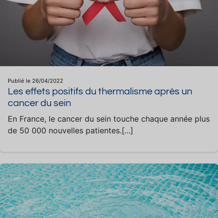
Publié le 26/04/2022
Les effets positifs du thermalisme après un
cancer du sein
En France, le cancer du sein touche chaque année plus
de 50 000 nouvelles patientes.[...]