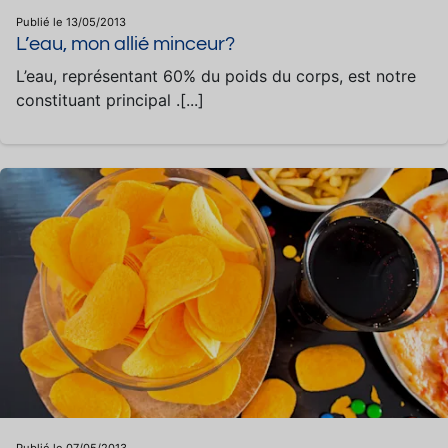
Publié le 13/05/2013
L’eau, mon allié minceur?
L’eau, représentant 60% du poids du corps, est notre
constituant principal .[...]