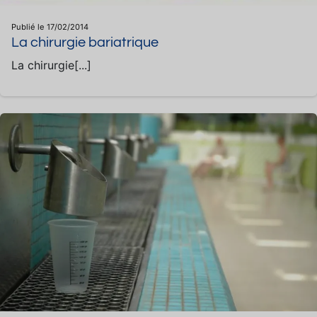
Publié le 17/02/2014
La chirurgie bariatrique
La chirurgie[...]