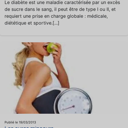
Le diabète est une maladie caractérisée par un excès
de sucre dans le sang, il peut être de type I ou II, et
requiert une prise en charge globale : médicale,
diététique et sportive.[...]
Publié le 19/03/2013