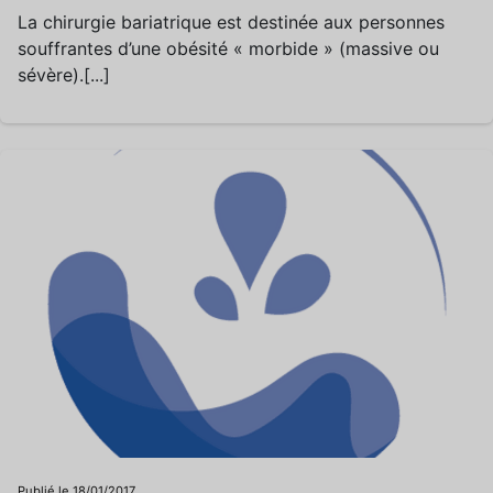
La chirurgie bariatrique est destinée aux personnes
souffrantes d’une obésité « morbide » (massive ou
sévère).[...]
Publié le 18/01/2017