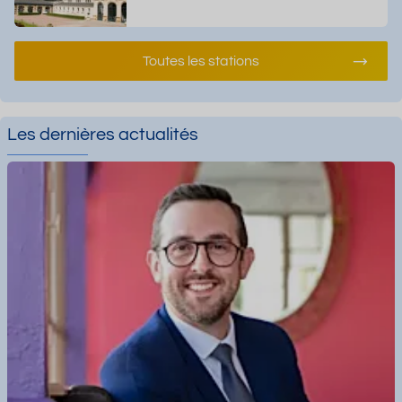
Toutes les stations
Les dernières actualités