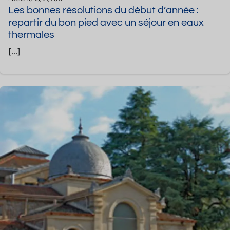
Les bonnes résolutions du début d’année :
repartir du bon pied avec un séjour en eaux
thermales
[...]