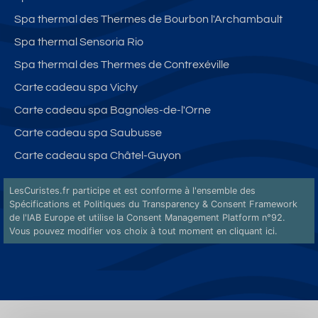
Spa thermal des Thermes de Bourbon l'Archambault
Spa thermal Sensoria Rio
Spa thermal des Thermes de Contrexéville
Carte cadeau spa Vichy
Carte cadeau spa Bagnoles-de-l'Orne
Carte cadeau spa Saubusse
Carte cadeau spa Châtel-Guyon
LesCuristes.fr participe et est conforme à l'ensemble des
Spécifications et Politiques du Transparency & Consent Framework
de l'IAB Europe et utilise la Consent Management Platform n°92.
Vous pouvez modifier vos choix à tout moment en
cliquant ici
.