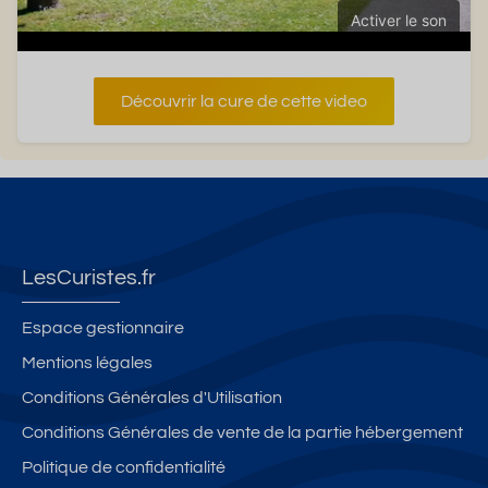
Activer le son
Découvrir la cure de cette video
LesCuristes.fr
Espace gestionnaire
Mentions légales
Conditions Générales d'Utilisation
Conditions Générales de vente de la partie hébergement
Politique de confidentialité