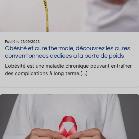
Publié le 21/09/2023
Obésité et cure thermale, découvrez les cures
conventionnées dédiées à la perte de poids
L’obésité est une maladie chronique pouvant entraîner
des complications à long terme.[...]