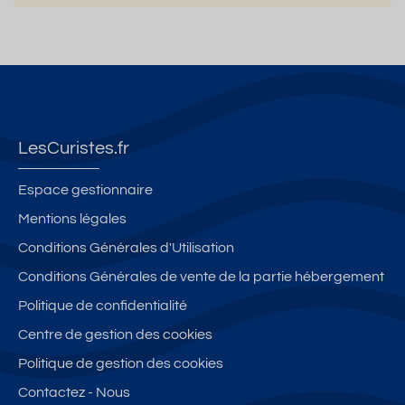
LesCuristes.fr
Espace gestionnaire
Mentions légales
Conditions Générales d'Utilisation
Conditions Générales de vente de la partie hébergement
Politique de confidentialité
Centre de gestion des cookies
Politique de gestion des cookies
Contactez - Nous