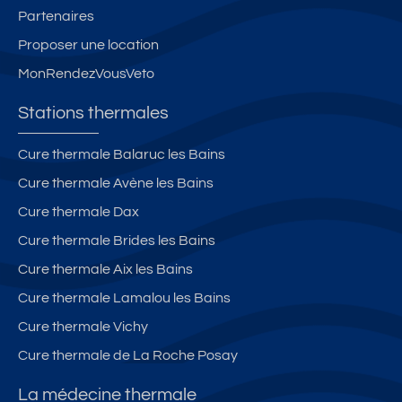
Partenaires
Proposer une location
MonRendezVousVeto
Stations thermales
Cure thermale Balaruc les Bains
Cure thermale Avène les Bains
Cure thermale Dax
Cure thermale Brides les Bains
Cure thermale Aix les Bains
Cure thermale Lamalou les Bains
Cure thermale Vichy
Cure thermale de La Roche Posay
La médecine thermale