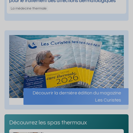
pour le traitement des affections dermatologiques
La médecine thermale
Découvrir la dernière édition du magazine
Les Curistes
Découvrez les spas thermaux