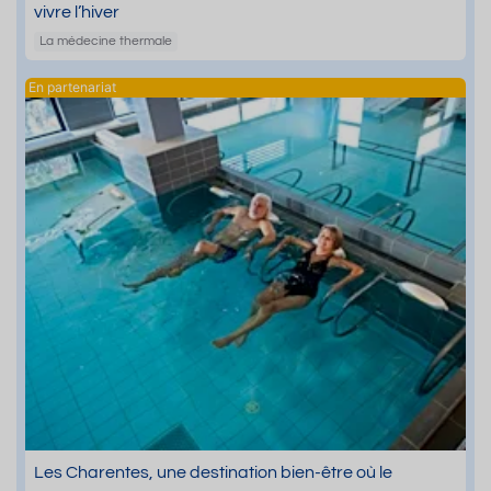
vivre l’hiver
La médecine thermale
Les Charentes, une destination bien-être où le