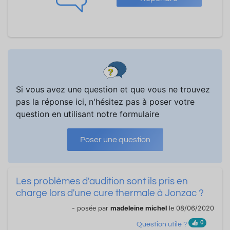
Si vous avez une question et que vous ne trouvez
pas la réponse ici, n'hésitez pas à poser votre
question en utilisant notre formulaire
Poser une question
Les problèmes d'audition sont ils pris en
charge lors d'une cure thermale à Jonzac ?
- posée par
madeleine michel
le 08/06/2020
0
Question utile ?