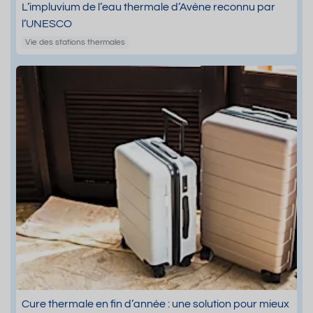
L’impluvium de l’eau thermale d’Avène reconnu par
l’UNESCO
Vie des stations thermales
Cure thermale en fin d’année : une solution pour mieux