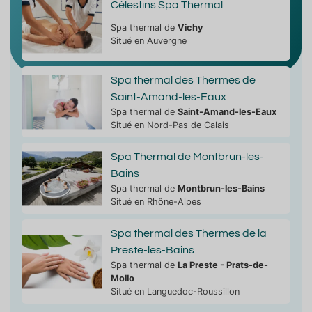
Célestins Spa Thermal
Spa thermal de
Vichy
Situé en Auvergne
Spa thermal des Thermes de
Saint-Amand-les-Eaux
Spa thermal de
Saint-Amand-les-Eaux
Situé en Nord-Pas de Calais
Spa Thermal de Montbrun-les-
Bains
Spa thermal de
Montbrun-les-Bains
Situé en Rhône-Alpes
Spa thermal des Thermes de la
Preste-les-Bains
Spa thermal de
La Preste - Prats-de-
Mollo
Situé en Languedoc-Roussillon