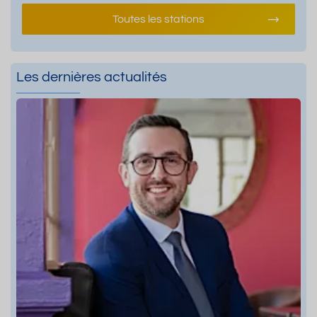
Toutes les stations
Les dernières actualités