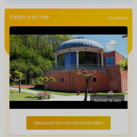
Vidéo à la Une
CAPVERN
Activer le son
Découvrir la cure de cette video