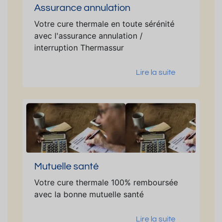
Assurance annulation
Votre cure thermale en toute sérénité
avec l'assurance annulation /
interruption Thermassur
Lire la suite
Mutuelle santé
Votre cure thermale 100% remboursée
avec la bonne mutuelle santé
Lire la suite