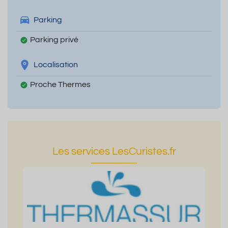
Parking
Parking privé
Localisation
Proche Thermes
Les services LesCuristes.fr