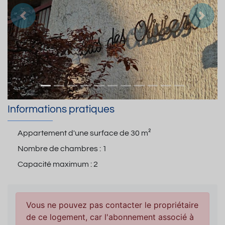
Précedent
Suiva
Informations pratiques
Appartement d'une surface de
30 m²
Nombre de chambres :
1
Capacité maximum :
2
Vous ne pouvez pas contacter le propriétaire
de ce logement, car l'abonnement associé à