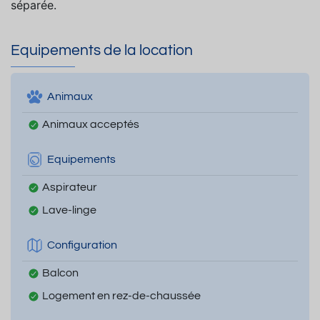
séparée.
Equipements de la location
Animaux
Animaux acceptés
Equipements
Aspirateur
Lave-linge
Configuration
Balcon
Logement en rez-de-chaussée