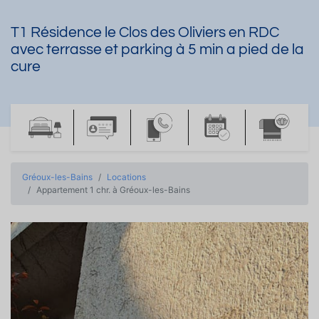
T1 Résidence le Clos des Oliviers en RDC
avec terrasse et parking à 5 min a pied de la
cure
Gréoux-les-Bains
Locations
Appartement 1 chr. à Gréoux-les-Bains