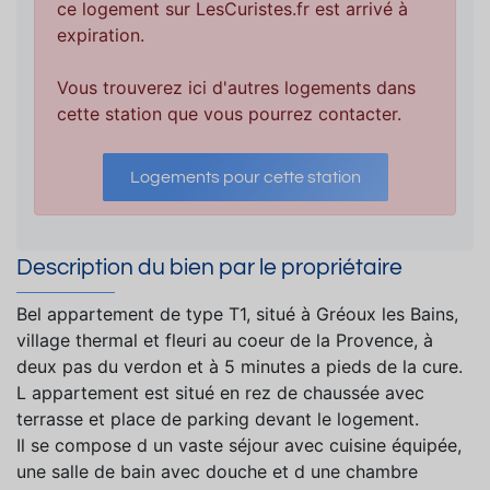
ce logement sur LesCuristes.fr est arrivé à
expiration.
Vous trouverez ici d'autres logements dans
cette station que vous pourrez contacter.
Logements pour cette station
Description du bien par le propriétaire
Bel appartement de type T1, situé à Gréoux les Bains,
village thermal et fleuri au coeur de la Provence, à
deux pas du verdon et à 5 minutes a pieds de la cure.
L appartement est situé en rez de chaussée avec
terrasse et place de parking devant le logement.
Il se compose d un vaste séjour avec cuisine équipée,
une salle de bain avec douche et d une chambre