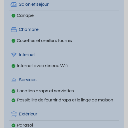
Salon et séjour
Canapé
Chambre
Couettes et oreillers fournis
Internet
Internet avec réseau Wifi
Services
Location draps et serviettes
Possibilité de fournir draps et le linge de maison
Extérieur
Parasol