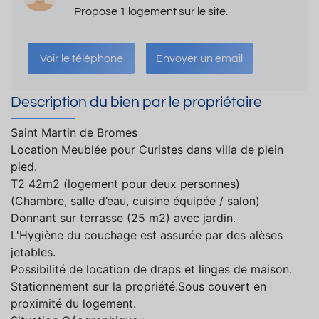
Propose 1 logement sur le site.
Voir le téléphone
Envoyer un email
Description du bien par le propriétaire
Saint Martin de Bromes
Location Meublée pour Curistes dans villa de plein
pied.
T2 42m2 (logement pour deux personnes)
(Chambre, salle d’eau, cuisine équipée / salon)
Donnant sur terrasse (25 m2) avec jardin.
L'Hygiène du couchage est assurée par des alèses
jetables.
Possibilité de location de draps et linges de maison.
Stationnement sur la propriété.Sous couvert en
proximité du logement.