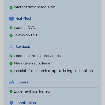
Internet avec réseau Wifi
High-Tech
Lecteur DVD
Télévision TNT
Services
Location draps et serviettes
Ménage en supplément
Possibilité de fournir draps et le linge de maison
Fumeur
Logement non fumeur
Localisation