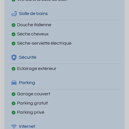
Salle de bains
Douche italienne
Sèche cheveux
Sèche-serviette électrique
Sécurité
Eclairage extérieur
Parking
Garage couvert
Parking gratuit
Parking privé
Internet