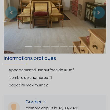
Précedent
Suiva
Informations pratiques
Appartement d'une surface de
42 m²
Nombre de chambres :
1
Capacité maximum :
2
Cordier
Membre depuis le 02/09/2023