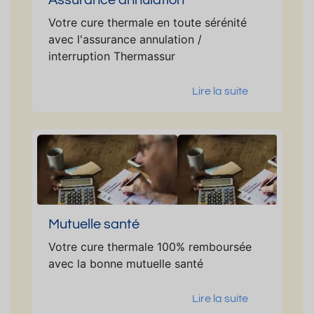
Votre cure thermale en toute sérénité
avec l'assurance annulation /
interruption Thermassur
Lire la suite
Mutuelle santé
Votre cure thermale 100% remboursée
avec la bonne mutuelle santé
Lire la suite