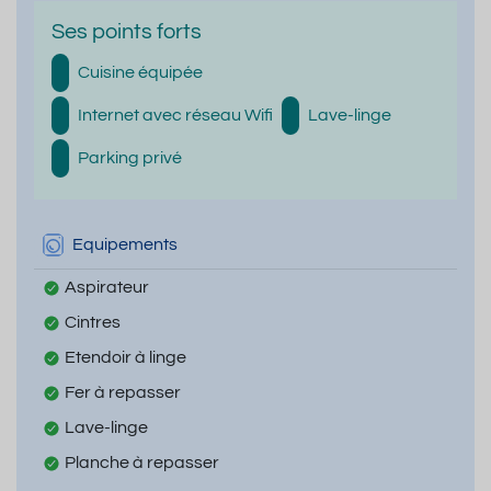
Ses points forts
Cuisine équipée
Internet avec réseau Wifi
Lave-linge
Parking privé
Equipements
Aspirateur
Cintres
Etendoir à linge
Fer à repasser
Lave-linge
Planche à repasser