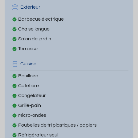
Extérieur
Barbecue électrique
Chaise longue
Salon de jardin
Terrasse
Cuisine
Bouilloire
Cafetière
Congélateur
Grille-pain
Micro-ondes
Poubelles de tri plastiques / papiers
Réfrigérateur seul