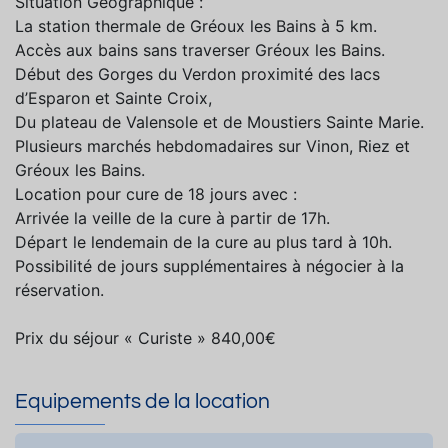
Situation Géographique :
La station thermale de Gréoux les Bains à 5 km.
Accès aux bains sans traverser Gréoux les Bains.
Début des Gorges du Verdon proximité des lacs
d’Esparon et Sainte Croix,
Du plateau de Valensole et de Moustiers Sainte Marie.
Plusieurs marchés hebdomadaires sur Vinon, Riez et
Gréoux les Bains.
Location pour cure de 18 jours avec :
Arrivée la veille de la cure à partir de 17h.
Départ le lendemain de la cure au plus tard à 10h.
Possibilité de jours supplémentaires à négocier à la
réservation.
Prix du séjour « Curiste » 840,00€
Equipements de la location