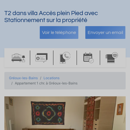
T2 dans villa Accès plein Pied avec
Stationnement sur la propriété
Voir le téléphone
Envoyer un email
Gréoux-les-Bains
Locations
Appartement 1 chr. à Gréoux-les-Bains