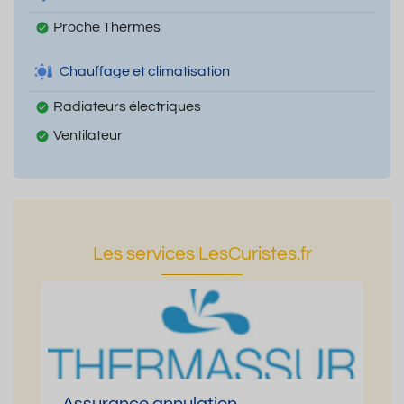
Proche Thermes
Chauffage et climatisation
Radiateurs électriques
Ventilateur
Les services LesCuristes.fr
Assurance annulation