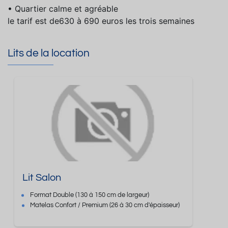
• Quartier calme et agréable
le tarif est de630 à 690 euros les trois semaines
Lits de la location
Lit Salon
Format
Double
(130 à 150 cm de largeur)
Matelas Confort / Premium
(26 à 30 cm d'épaisseur)