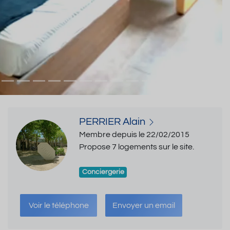
PERRIER Alain
Membre depuis le 22/02/2015
Propose 7 logements sur le site.
Conciergerie
Voir le téléphone
Envoyer un email