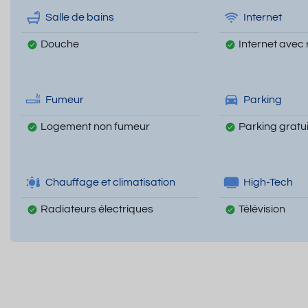
Salle de bains
Internet
Douche
Internet avec 
Fumeur
Parking
Logement non fumeur
Parking gratui
Chauffage et climatisation
High-Tech
Radiateurs électriques
Télévision