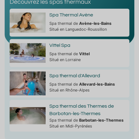
Découvrez les spas thermaux
Spa Thermal Avène
Spa thermal de
Avène-les-Bains
Situé en Languedoc-Roussillon
Vittel Spa
Spa thermal de
Vittel
Situé en Lorraine
Spa thermal d'Allevard
Spa thermal de
Allevard-les-Bains
Situé en Rhône-Alpes
Spa thermal des Thermes de
Barbotan-les-Thermes
Spa thermal de
Barbotan-les-Thermes
Situé en Midi-Pyrénées