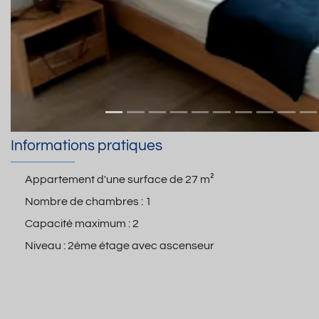
Informations pratiques
Appartement d'une surface de
27 m²
Nombre de chambres :
1
Capacité maximum :
2
Niveau :
2ème étage avec ascenseur