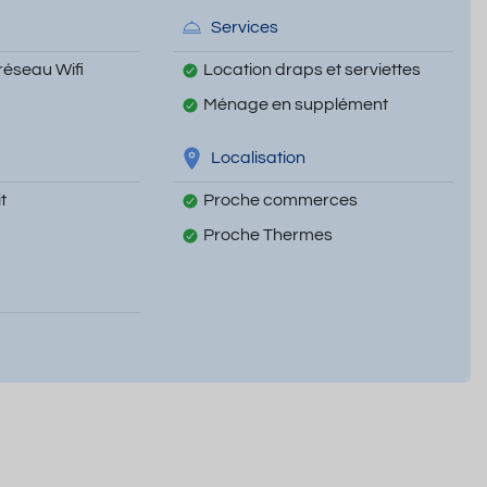
Services
réseau Wifi
Location draps et serviettes
Ménage en supplément
Localisation
t
Proche commerces
Proche Thermes