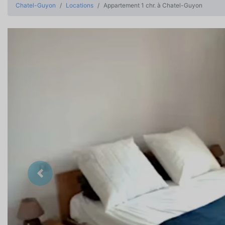
Chatel-Guyon
Locations
Appartement 1 chr. à Chatel-Guyon
Précedent