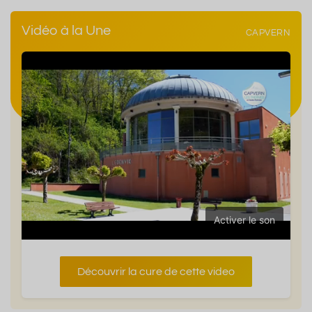
Vidéo à la Une
CAPVERN
Activer le son
Découvrir la cure de cette video