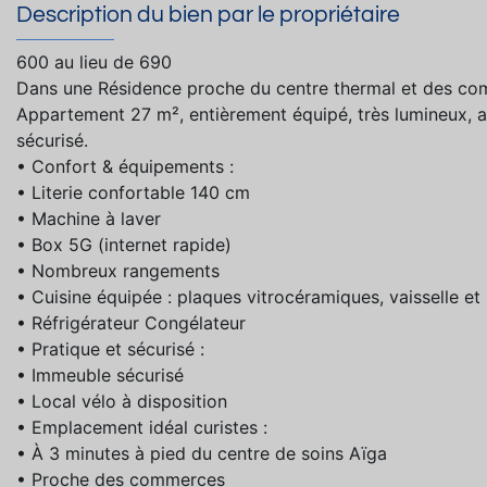
Description du bien par le propriétaire
600 au lieu de 690
Dans une Résidence proche du centre thermal et des co
Appartement 27 m², entièrement équipé, très lumineux, a
sécurisé.
• Confort & équipements :
• Literie confortable 140 cm
• Machine à laver
• Box 5G (internet rapide)
• Nombreux rangements
• Cuisine équipée : plaques vitrocéramiques, vaisselle et 
• Réfrigérateur Congélateur
• Pratique et sécurisé :
• Immeuble sécurisé
• Local vélo à disposition
• Emplacement idéal curistes :
• À 3 minutes à pied du centre de soins Aïga
• Proche des commerces