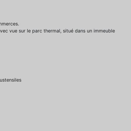
mmerces.
vec vue sur le parc thermal, situé dans un immeuble
ustensiles