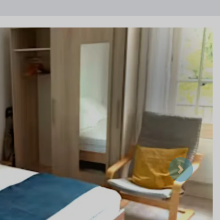
Suivant