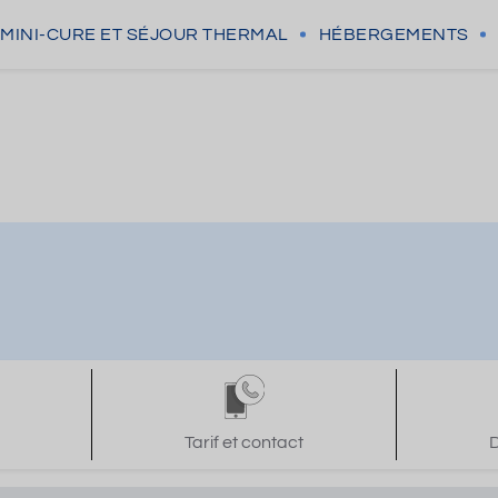
MINI-CURE
ET SÉJOUR THERMAL
HÉBERGEMENTS
Tarif et contact
D