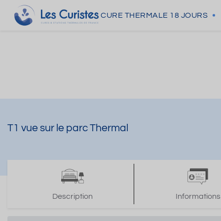
CURE THERMALE
18 JOURS
T1 vue sur le parc Thermal
Description
Informations