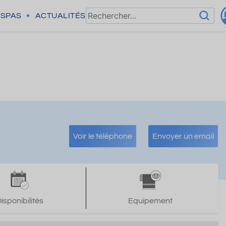
SPAS
ACTUALITÉS
Voir le téléphone
Envoyer un email
isponibilités
Equipement