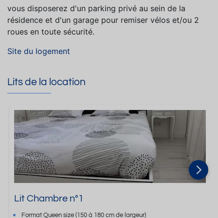
vous disposerez d'un parking privé au sein de la
résidence et d'un garage pour remiser vélos et/ou 2
roues en toute sécurité.
Site du logement
Lits de la location
Lit Chambre n°1
Format
Queen size
(150 à 180 cm de largeur)