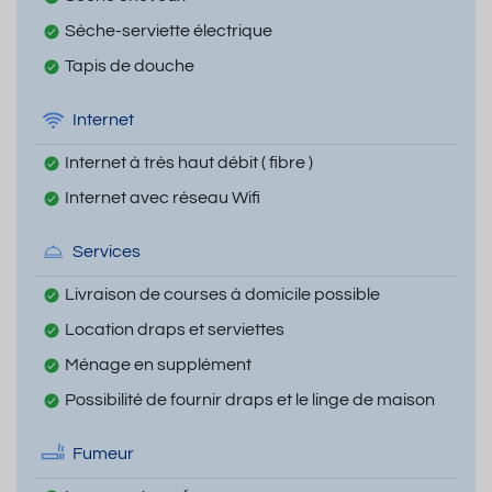
Sèche-serviette électrique
Tapis de douche
Internet
Internet à très haut débit ( fibre )
Internet avec réseau Wifi
Services
Livraison de courses à domicile possible
Location draps et serviettes
Ménage en supplément
Possibilité de fournir draps et le linge de maison
Fumeur