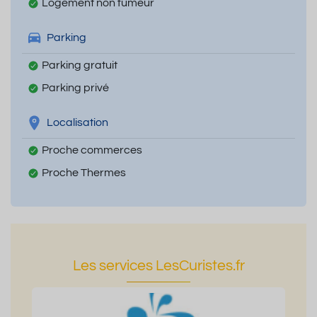
Logement non fumeur
Parking
Parking gratuit
Parking privé
Localisation
Proche commerces
Proche Thermes
Les services LesCuristes.fr