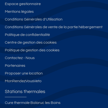
Espace gestionnaire
Mentions légales
Conditions Générales d'Utilisation
Conditions Générales de vente de la partie hébergement
Politique de confidentialité
Centre de gestion des cookies
Politique de gestion des cookies
Contactez - Nous
Partenaires
Proposer une location
MonRendezVousVeto
Stations thermales
Cure thermale Balaruc les Bains