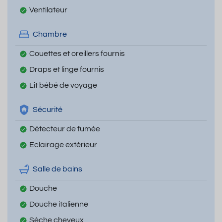
Ventilateur
Chambre
Couettes et oreillers fournis
Draps et linge fournis
Lit bébé de voyage
Sécurité
Détecteur de fumée
Eclairage extérieur
Salle de bains
Douche
Douche italienne
Sèche cheveux