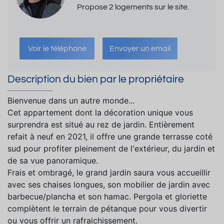
Propose 2 logements sur le site.
Voir le téléphone
Envoyer un email
Description du bien par le propriétaire
Bienvenue dans un autre monde...
Cet appartement dont la décoration unique vous
surprendra est situé au rez de jardin. Entièrement
refait à neuf en 2021, il offre une grande terrasse coté
sud pour profiter pleinement de l'extérieur, du jardin et
de sa vue panoramique.
Frais et ombragé, le grand jardin saura vous accueillir
avec ses chaises longues, son mobilier de jardin avec
barbecue/plancha et son hamac. Pergola et gloriette
complètent le terrain de pétanque pour vous divertir
ou vous offrir un rafraichissement.