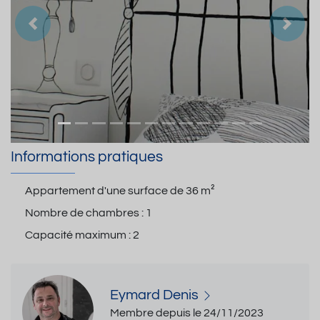
Précedent
Suiva
Informations pratiques
Appartement d'une surface de
36 m²
Nombre de chambres :
1
Capacité maximum :
2
Eymard Denis
Membre depuis le 24/11/2023