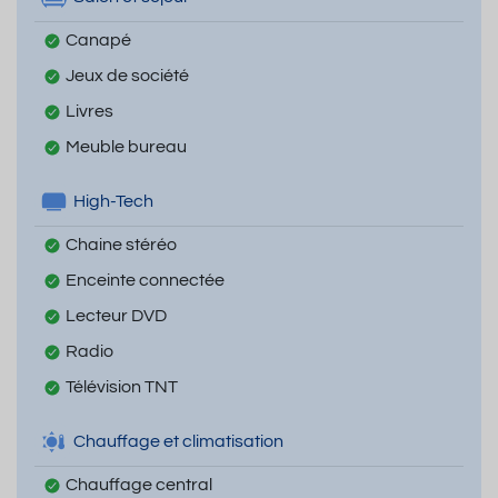
Canapé
Jeux de société
Livres
Meuble bureau
High-Tech
Chaine stéréo
Enceinte connectée
Lecteur DVD
Radio
Télévision TNT
Chauffage et climatisation
Chauffage central