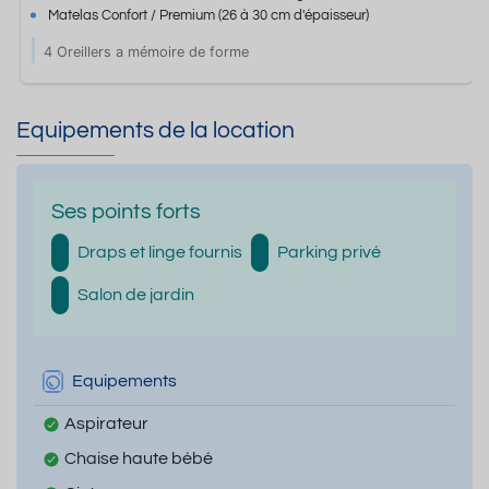
Matelas Confort / Premium
(26 à 30 cm d'épaisseur)
4 Oreillers a mémoire de forme
Equipements de la location
Ses points forts
Draps et linge fournis
Parking privé
Salon de jardin
Equipements
Aspirateur
Chaise haute bébé