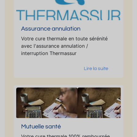
Assurance annulation
Votre cure thermale en toute sérénité
avec l'assurance annulation /
interruption Thermassur
Lire la suite
Mutuelle santé
Votre cure thermale 100% remboursée