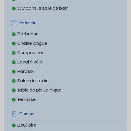
WC dans la salle de bain
Extérieur
Barbecue
Chaise longue
Composteur
Local à vélo
Parasol
Salon de jardin
Table de pique-nique
Terrasse
Cuisine
Bouilloire