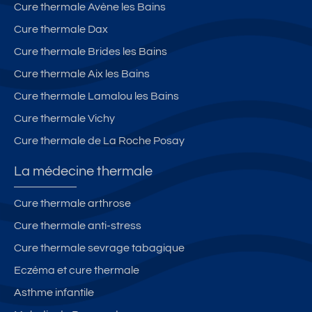
Cure thermale Avène les Bains
Cure thermale Dax
Cure thermale Brides les Bains
Cure thermale Aix les Bains
Cure thermale Lamalou les Bains
Cure thermale Vichy
Cure thermale de La Roche Posay
La médecine thermale
Cure thermale arthrose
Cure thermale anti-stress
Cure thermale sevrage tabagique
Eczéma et cure thermale
Asthme infantile