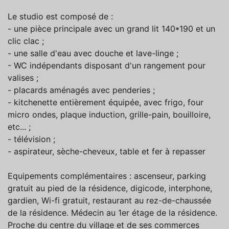
Le studio est composé de :
- une pièce principale avec un grand lit 140*190 et un
clic clac ;
- une salle d'eau avec douche et lave-linge ;
- WC indépendants disposant d'un rangement pour
valises ;
- placards aménagés avec penderies ;
- kitchenette entièrement équipée, avec frigo, four
micro ondes, plaque induction, grille-pain, bouilloire,
etc... ;
- télévision ;
- aspirateur, sèche-cheveux, table et fer à repasser
Equipements complémentaires : ascenseur, parking
gratuit au pied de la résidence, digicode, interphone,
gardien, Wi-fi gratuit, restaurant au rez-de-chaussée
de la résidence. Médecin au 1er étage de la résidence.
Proche du centre du village et de ses commerces