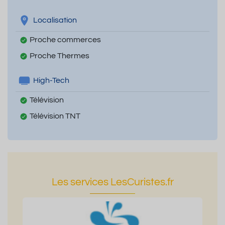
Localisation
Proche commerces
Proche Thermes
High-Tech
Télévision
Télévision TNT
Les services LesCuristes.fr