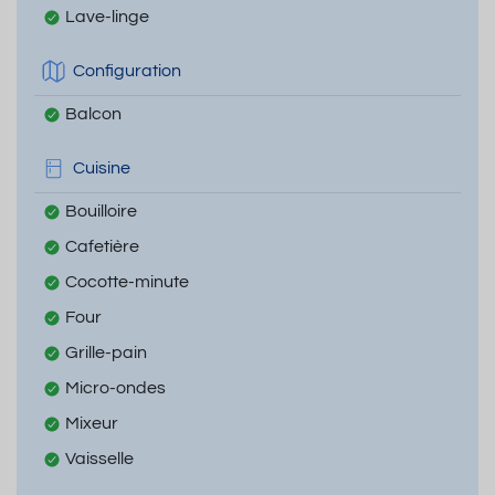
Lave-linge
Configuration
Balcon
Cuisine
Bouilloire
Cafetière
Cocotte-minute
Four
Grille-pain
Micro-ondes
Mixeur
Vaisselle