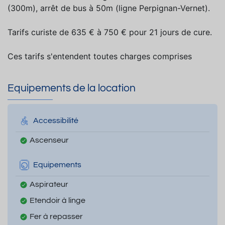
(300m), arrêt de bus à 50m (ligne Perpignan-Vernet).
Tarifs curiste de 635 € à 750 € pour 21 jours de cure.
Ces tarifs s'entendent toutes charges comprises
Equipements de la location
Accessibilité
Ascenseur
Equipements
Aspirateur
Etendoir à linge
Fer à repasser