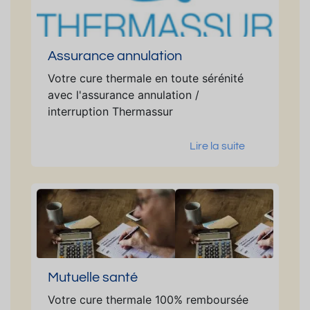
Assurance annulation
Votre cure thermale en toute sérénité
avec l'assurance annulation /
interruption Thermassur
Lire la suite
Mutuelle santé
Votre cure thermale 100% remboursée