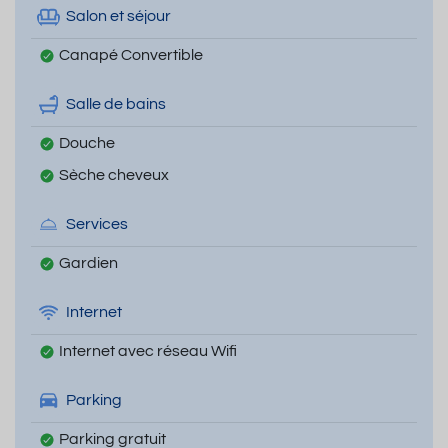
Salon et séjour
Canapé Convertible
Salle de bains
Douche
Sèche cheveux
Services
Gardien
Internet
Internet avec réseau Wifi
Parking
Parking gratuit