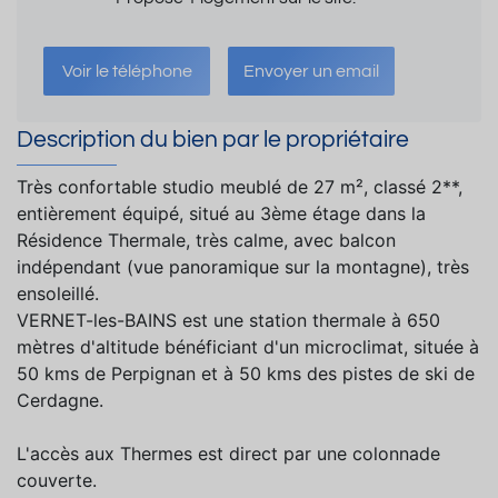
Voir le téléphone
Envoyer un email
Description du bien par le propriétaire
Très confortable studio meublé de 27 m², classé 2**,
entièrement équipé, situé au 3ème étage dans la
Résidence Thermale, très calme, avec balcon
indépendant (vue panoramique sur la montagne), très
ensoleillé.
VERNET-les-BAINS est une station thermale à 650
mètres d'altitude bénéficiant d'un microclimat, située à
50 kms de Perpignan et à 50 kms des pistes de ski de
Cerdagne.
L'accès aux Thermes est direct par une colonnade
couverte.