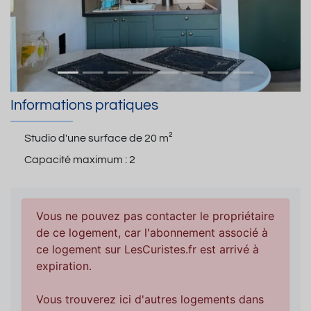
Informations pratiques
Studio d'une surface de
20 m²
Capacité maximum :
2
Vous ne pouvez pas contacter le propriétaire
de ce logement, car l'abonnement associé à
ce logement sur LesCuristes.fr est arrivé à
expiration.
Vous trouverez ici d'autres logements dans