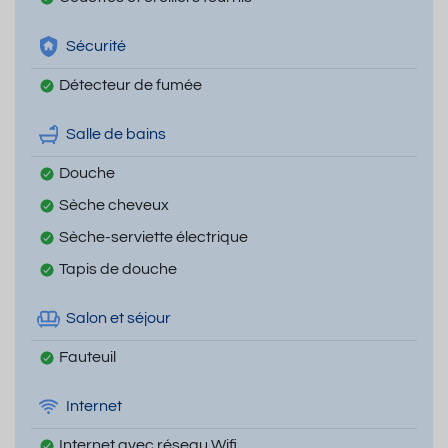
Sécurité
Détecteur de fumée
Salle de bains
Douche
Sèche cheveux
Sèche-serviette électrique
Tapis de douche
Salon et séjour
Fauteuil
Internet
Internet avec réseau Wifi