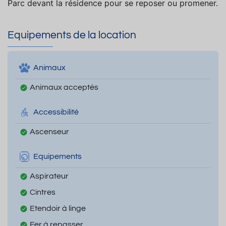
Parc devant la résidence pour se reposer ou promener.
Equipements de la location
Animaux
Animaux acceptés
Accessibilité
Ascenseur
Equipements
Aspirateur
Cintres
Etendoir à linge
Fer à repasser