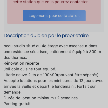
cette station que vous pourrez contacter.
Logements pour cette station
Description du bien par le propriétaire
beau studio situé au 4e étage avec ascenseur dans
une résidence sécurisée, entièrement équipé à 800 m
des thermes.
Rénovation récente
Joli coin cuisine tout équipé.
Literie neuve 2lits de 190x90(pouvant être séparés)
Accepte locations pour les mini cures de 12 jours avec
arrivée la veille et départ le lendemain . Forfait sur
demande.
Durée de location minimum : 2 semaines.
Parking gratuit