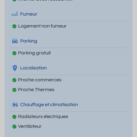
Fumeur
Logement non fumeur
Parking
Parking gratuit
Localisation
Proche commerces
Proche Thermes
Chauffage et climatisation
Radiateurs électriques
Ventilateur