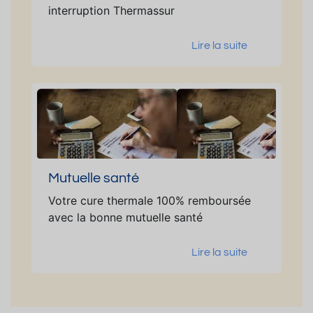
interruption Thermassur
Lire la suite
Mutuelle santé
Votre cure thermale 100% remboursée
avec la bonne mutuelle santé
Lire la suite