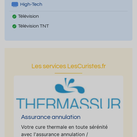
High-Tech
Télévision
Télévision TNT
Les services LesCuristes.fr
Assurance annulation
Votre cure thermale en toute sérénité
avec l'assurance annulation /