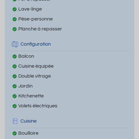
Lave-linge
Pèse-personne
Planche à repasser
Configuration
Balcon
Cuisine équipée
Double vitrage
Jardin
Kitchenette
Volets électriques
Cuisine
Bouilloire