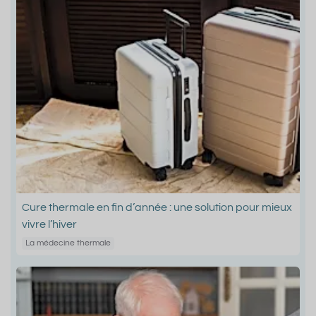
Cure thermale en fin d’année : une solution pour mieux
vivre l’hiver
La médecine thermale