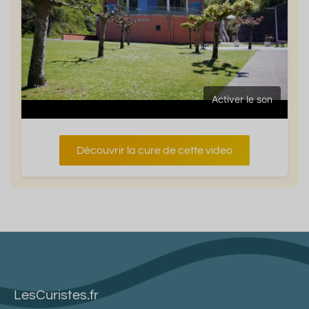
Activer le son
Découvrir la cure de cette video
LesCuristes.fr