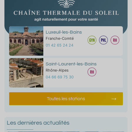
Luxeuil-les-Bains
Franche-Comté
01 42 65 24 24
Saint-Laurent-les-Bains
Rhône-Alpes
04 66 69 75 30
Toutes les stations
Les dernières actualités