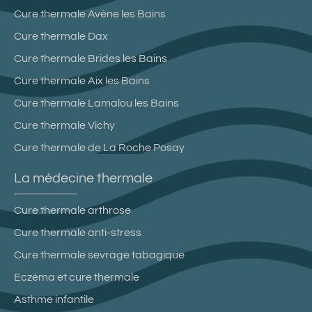
Cure thermale Avène les Bains
Cure thermale Dax
Cure thermale Brides les Bains
Cure thermale Aix les Bains
Cure thermale Lamalou les Bains
Cure thermale Vichy
Cure thermale de La Roche Posay
La médecine thermale
Cure thermale arthrose
Cure thermale anti-stress
Cure thermale sevrage tabagique
Eczéma et cure thermale
Asthme infantile