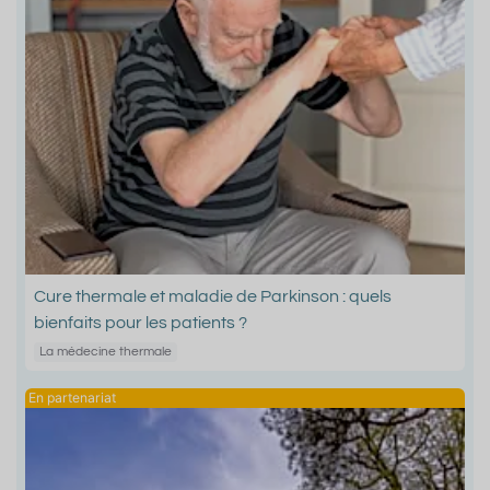
Cure thermale et maladie de Parkinson : quels
bienfaits pour les patients ?
La médecine thermale