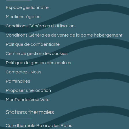
Espace gestionnaire
Mentions légales
Conditions Générales d'Utilisation
Conditions Générales de vente de la partie hébergement
Politique de confidentialité
Centre de gestion des cookies
Politique de gestion des cookies
Contactez - Nous
Partenaires
Proposer une location
MonRendezVousVeto
Stations thermales
Cure thermale Balaruc les Bains