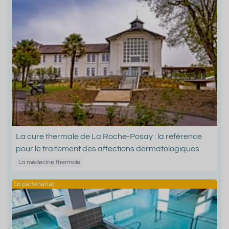
La cure thermale de La Roche-Posay : la référence
pour le traitement des affections dermatologiques
La médecine thermale