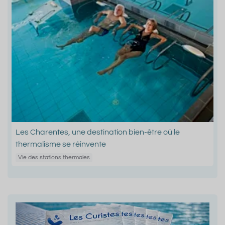
Les Charentes, une destination bien-être où le
thermalisme se réinvente
Vie des stations thermales