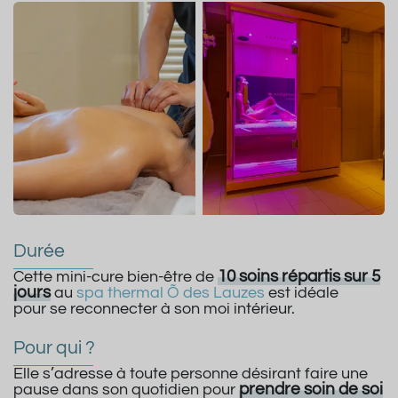
Durée
10 soins répartis sur 5
Cette mini-cure bien-être de
jours
au
spa thermal Õ des Lauzes
est idéale
pour se reconnecter à son moi intérieur.
Pour qui ?
Elle s’adresse à toute personne désirant faire une
prendre soin de soi
pause dans son quotidien pour