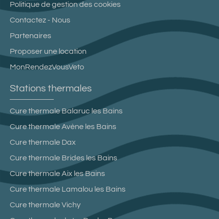
Politique de gestion des cookies
Contactez - Nous
Partenaires
Proposer une location
MonRendezVousVeto
Stations thermales
Cure thermale Balaruc les Bains
Cure thermale Avène les Bains
Cure thermale Dax
Cure thermale Brides les Bains
Cure thermale Aix les Bains
Cure thermale Lamalou les Bains
Cure thermale Vichy