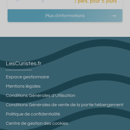
/ pers.
pour
5
jours
Plus d'informations
LesCuristes.fr
Espace gestionnaire
Mentions légales
Conditions Générales d'Utilisation
Conditions Générales de vente de la partie hébergement
Politique de confidentialité
Centre de gestion des cookies