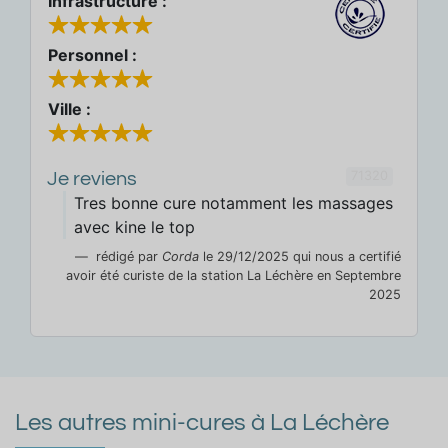
Infrastructure :
Personnel :
Ville :
71320
Je reviens
Tres bonne cure notamment les massages
avec kine le top
rédigé par
Corda
le 29/12/2025 qui nous a certifié
avoir été curiste de la station La Léchère en Septembre
2025
Les autres mini-cures à La Léchère