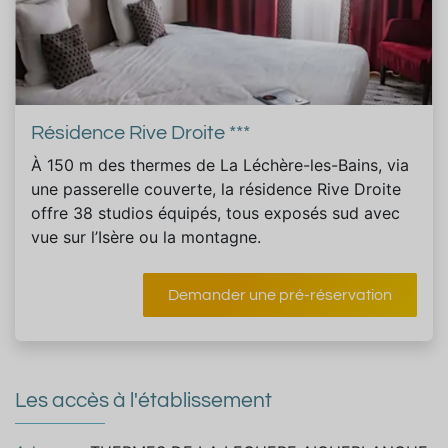
Résidence Rive Droite ***
À 150 m des thermes de La Léchère-les-Bains, via
une passerelle couverte, la résidence Rive Droite
offre 38 studios équipés, tous exposés sud avec
vue sur l’Isère ou la montagne.
Demander une pré-réservation
Les accès à l'établissement