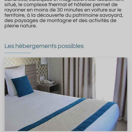
situé, le complexe thermal et hôtelier permet de
rayonner en moins de 30 minutes en voiture sur le
territoire, à la découverte du patrimoine savoyard,
des paysages de montagne et des activités de
pleine nature.
Les hébergements possibles