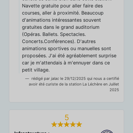
Navette gratuite pour aller faire des
courses, aller à proximité. Beaucoup
d'animations intéressantes souvent
gratuites dans le grand auditorium
(Opéras. Ballets. Spectacles.
Concerts.Conférences). D'autres
animations sportives ou manuelles sont
proposées. J'ai été agréablement surprise
car je m'attendais à m'ennuyer dans ce
petit village.
rédigé par
jalac
le 29/12/2025 qui nous a certifié
avoir été curiste de la station La Léchère en Juillet
2025
5