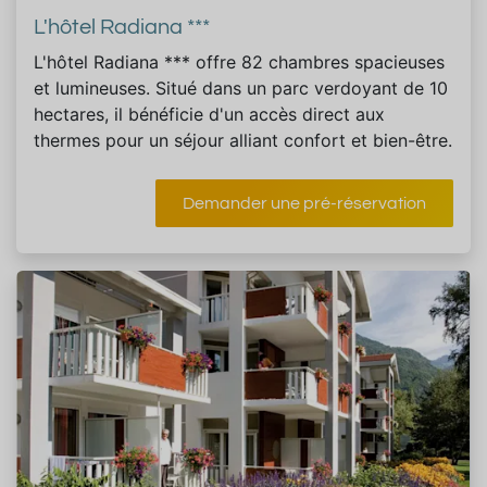
L'hôtel Radiana ***
L'hôtel Radiana *** offre 82 chambres spacieuses
et lumineuses. Situé dans un parc verdoyant de 10
hectares, il bénéficie d'un accès direct aux
thermes pour un séjour alliant confort et bien-être.
Demander une pré-réservation