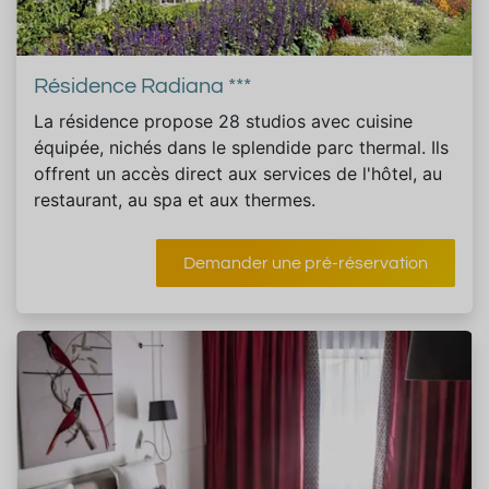
Résidence Radiana ***
La résidence propose 28 studios avec cuisine
équipée, nichés dans le splendide parc thermal. Ils
offrent un accès direct aux services de l'hôtel, au
restaurant, au spa et aux thermes.
Demander une pré-réservation