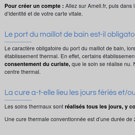
Pour créer un compte :
Allez sur Ameli.fr, puis dans
d’identité et de votre carte vitale.
Le port du maillot de bain est-il obligato
Le caractère obligatoire du port du maillot de bain, lor
établissement thermal. En effet, certains établissemen
consentement du curiste,
que le soin se réalise nu.
centre thermal.
La cure a-t-elle lieu les jours fériés et
Les soins thermaux sont
réalisés tous les jours, y c
Une cure thermale conventionnée est d’une durée de 2