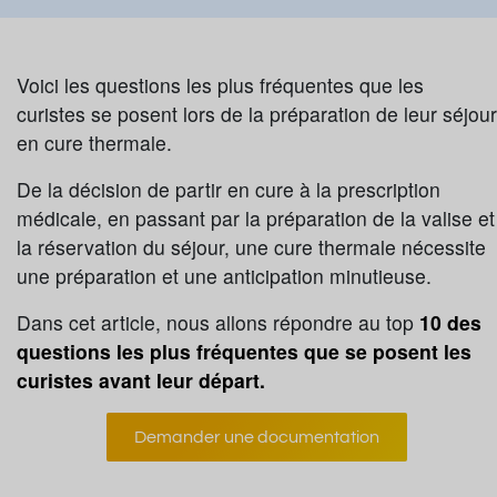
Voici les questions les plus fréquentes que les
curistes se posent lors de la préparation de leur séjour
en cure thermale.
De la décision de partir en cure à la prescription
médicale, en passant par la préparation de la valise et
la réservation du séjour, une cure thermale nécessite
une préparation et une anticipation minutieuse.
Dans cet article, nous allons répondre au top
10 des
questions les plus fréquentes que se posent les
curistes avant leur départ.
Demander une documentation