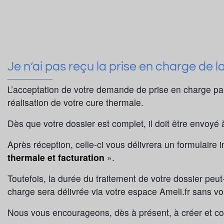
Je n’ai pas reçu la prise en charge de l
L’acceptation de votre demande de prise en charge pa
réalisation de votre cure thermale.
Dès que votre dossier est complet, il doit être envoyé
Après réception, celle-ci vous délivrera un formulaire in
thermale et facturation
».
Toutefois, la durée du traitement de votre dossier peut
charge sera délivrée via votre espace Ameli.fr sans v
Nous vous encourageons, dès à présent, à créer et co