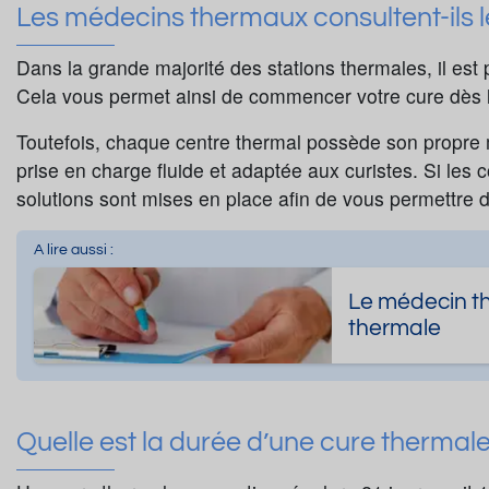
Les médecins thermaux consultent-ils 
Dans la grande majorité des stations thermales, il est
Cela vous permet ainsi de commencer votre cure dès l
Toutefois, chaque centre thermal possède son propre
prise en charge fluide et adaptée aux curistes. Si les
solutions sont mises en place afin de vous permettre d
A lire aussi :
Le médecin the
thermale
Quelle est la durée d’une cure thermal