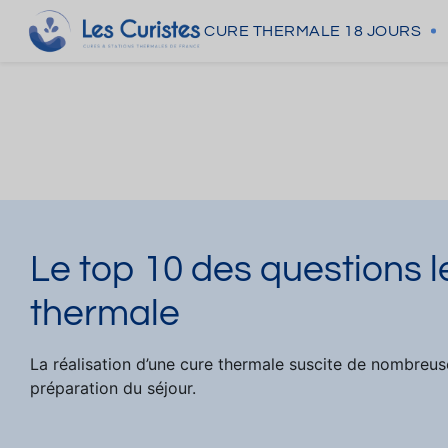
CURE THERMALE
18 JOURS
Le top 10 des questions l
thermale
La réalisation d’une cure thermale suscite de nombreus
préparation du séjour.