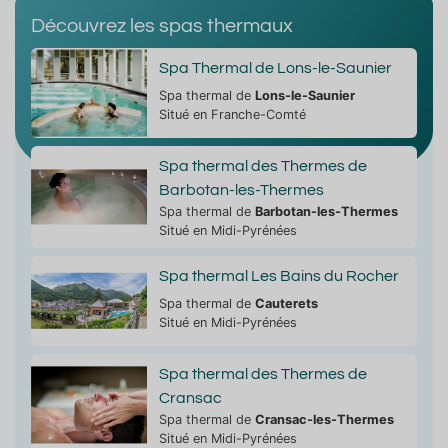
Découvrez les spas thermaux
Spa Thermal de Lons-le-Saunier
Spa thermal de
Lons-le-Saunier
Situé en Franche-Comté
Spa thermal des Thermes de
Barbotan-les-Thermes
Spa thermal de
Barbotan-les-Thermes
Situé en Midi-Pyrénées
Spa thermal Les Bains du Rocher
Spa thermal de
Cauterets
Situé en Midi-Pyrénées
Spa thermal des Thermes de
Cransac
Spa thermal de
Cransac-les-Thermes
Situé en Midi-Pyrénées