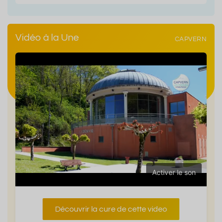
Vidéo à la Une
CAPVERN
Activer le son
Découvrir la cure de cette video