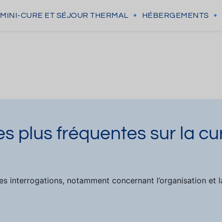
MINI-CURE
ET SÉJOUR THERMAL
HÉBERGEMENTS
es plus fréquentes sur la cu
es interrogations, notamment concernant l’organisation et l