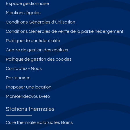
Espace gestionnaire
Mentions légales
Conditions Générales d'Utilisation
Conditions Générales de vente de la partie hébergement
Politique de confidentialité
Centre de gestion des cookies
Politique de gestion des cookies
Contactez - Nous
Partenaires
Proposer une location
MonRendezVousVeto
Stations thermales
Cure thermale Balaruc les Bains