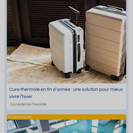
Cure thermale en fin d’année : une solution pour mieux
vivre l’hiver
La médecine thermale