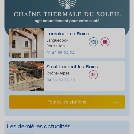
Lamalou-Les-Bains
Languedoc-
Roussillon
01 42 65 24 24
Saint-Laurent-les-Bains
Rhône-Alpes
04 66 69 75 30
Toutes les stations
Les dernières actualités