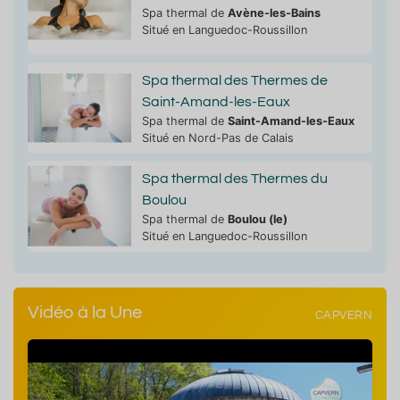
Spa thermal de
Avène-les-Bains
Situé en Languedoc-Roussillon
Spa thermal des Thermes de
Saint-Amand-les-Eaux
Spa thermal de
Saint-Amand-les-Eaux
Situé en Nord-Pas de Calais
Spa thermal des Thermes du
Boulou
Spa thermal de
Boulou (le)
Situé en Languedoc-Roussillon
Vidéo à la Une
CAPVERN