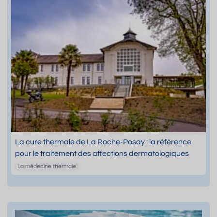
La cure thermale de La Roche-Posay : la référence
pour le traitement des affections dermatologiques
La médecine thermale