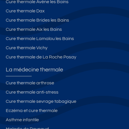
Cure thermale Avène les Bains
Cure thermale Dax
Cure thermale Brides les Bains
Cure thermale Aix les Bains
Cure thermale Lamalou les Bains
Cure thermale Vichy
Cure thermale de La Roche Posay
La médecine thermale
Cure thermale arthrose
Cure thermale anti-stress
Cure thermale sevrage tabagique
Eczéma et cure thermale
Asthme infantile
Maladie de Raynaud