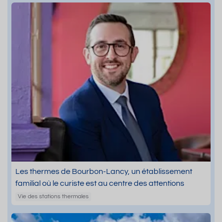
Les thermes de Bourbon-Lancy, un établissement
familial où le curiste est au centre des attentions
Vie des stations thermales