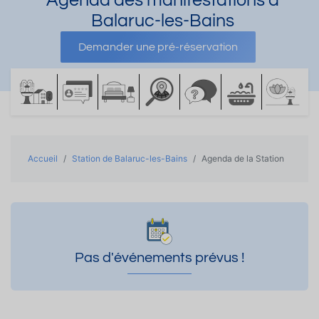
Agenda des manifestations à
Balaruc-les-Bains
Demander une pré-réservation
Demander une documentation
Accueil
Station de Balaruc-les-Bains
Agenda de la Station
Pas d'événements prévus !