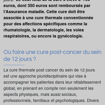
euros, dont 350 euros sont remboursés par
l’Assurance maladie. Cette cure doit être
associée à une cure thermale conventionnée
pour des affections spécifiques comme la
rhumatologie, la dermatologie, les voies
respiratoires, ou encore la gynécologie.
Où faire une cure post-cancer du sein
de 12 jours ?
La cure thermale post cancer du sein de 12 jours
est une approche pluridisciplinaire qui vise à
accompagner les patientes dans leur rétablissement
global, en prenant en compte non seulement les
aspects physiques, mais aussi sociaux,
professionnels, familiaux et psychologiques. Divers