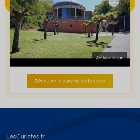
Activer le son
Découvrir la cure de cette video
LesCuristes.fr