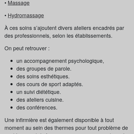
•
Massage
•
Hydromassage
À ces soins s’ajoutent divers ateliers encadrés par
des professionnels, selon les établissements.
On peut retrouver :
un accompagnement psychologique,
des groupes de parole.
des soins esthétiques.
des cours de sport adaptés.
un suivi diététique.
des ateliers cuisine.
des conférences.
Une infirmière est également disponible à tout
moment au sein des thermes pour tout problème de