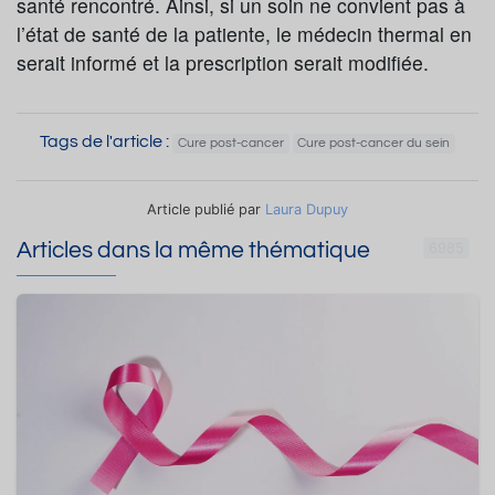
santé rencontré. Ainsi, si un soin ne convient pas à
l’état de santé de la patiente, le médecin thermal en
serait informé et la prescription serait modifiée.
Tags de l'article :
Cure post-cancer
Cure post-cancer du sein
Article publié par
Laura Dupuy
Articles dans la même thématique
6985