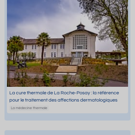
La cure thermale de La Roche-Posay : la référence
pour le traitement des affections dermatologiques
La médecine thermale