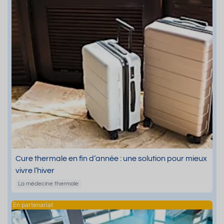
Cure thermale en fin d’année : une solution pour mieux
vivre l’hiver
La médecine thermale