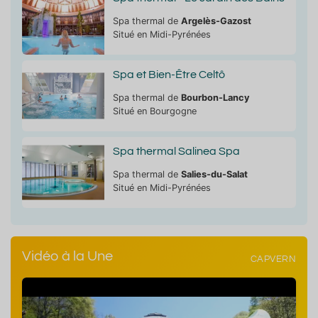
Spa thermal de
Argelès-Gazost
Situé en Midi-Pyrénées
Spa et Bien-Être Celtô
Spa thermal de
Bourbon-Lancy
Situé en Bourgogne
Spa thermal Salinea Spa
Spa thermal de
Salies-du-Salat
Situé en Midi-Pyrénées
Vidéo à la Une
CAPVERN