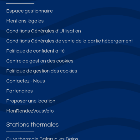
Espace gestionnaire
Mentions légales
Conditions Générales d'Utilisation
Conditions Générales de vente de la partie hébergement
Politique de confidentialité
Centre de gestion des cookies
Politique de gestion des cookies
Contactez - Nous
Partenaires
Proposer une location
MonRendezVousVeto
Stations thermales
Cure thermale Balaruc les Bains