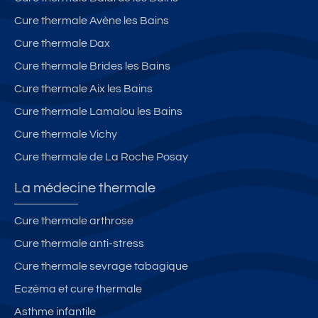
Cure thermale Avène les Bains
Cure thermale Dax
Cure thermale Brides les Bains
Cure thermale Aix les Bains
Cure thermale Lamalou les Bains
Cure thermale Vichy
Cure thermale de La Roche Posay
La médecine thermale
Cure thermale arthrose
Cure thermale anti-stress
Cure thermale sevrage tabagique
Eczéma et cure thermale
Asthme infantile