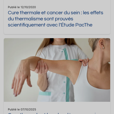
Publié le 12/10/2020
Cure thermale et cancer du sein : les effets
du thermalisme sont prouvés
scientifiquement avec l’Étude PacThe
Publié le 07/10/2025