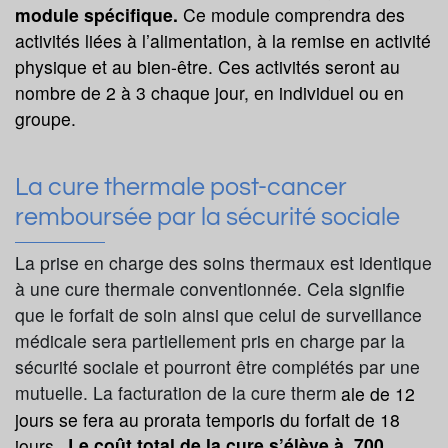
module spécifique.
Ce module comprendra des
activités liées à l’alimentation, à la remise en activité
physique et au bien-être. Ces activités seront au
nombre de 2 à 3 chaque jour, en individuel ou en
groupe.
La cure thermale post-cancer
remboursée par la sécurité sociale
La prise en charge des soins thermaux est identique
à une cure thermale conventionnée. Cela signifie
que le forfait de soin ainsi que celui de surveillance
médicale sera partiellement pris en charge par la
sécurité sociale et pourront être complétés par une
mutuelle. La facturation de la cure therm
ale de 12
jours se fera au prorata temporis du forfait de 18
jours.
Le coût total de la cure s’élève à 700