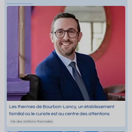
Les thermes de Bourbon-Lancy, un établissement
familial où le curiste est au centre des attentions
Vie des stations thermales