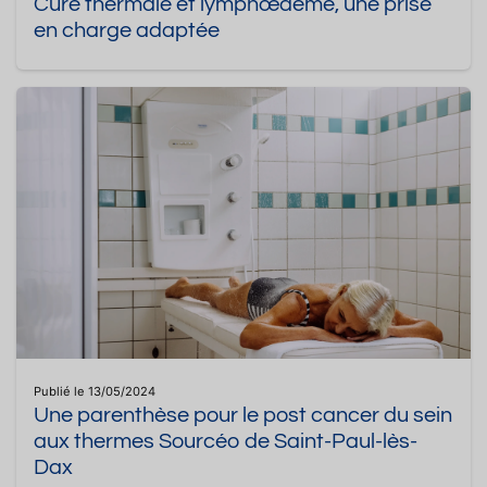
Cure thermale et lymphœdème, une prise
en charge adaptée
Publié le 13/05/2024
Une parenthèse pour le post cancer du sein
aux thermes Sourcéo de Saint-Paul-lès-
Dax