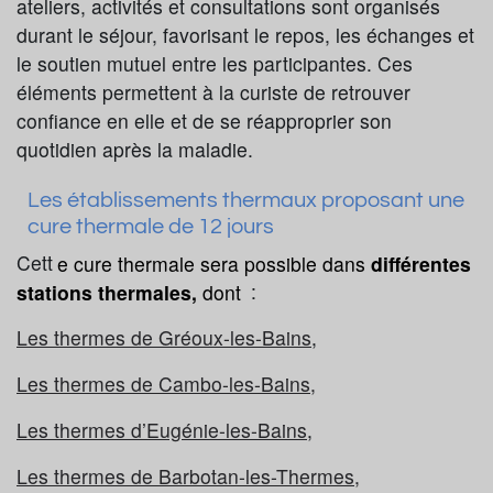
ateliers, activités et consultations sont organisés
durant le séjour, favorisant le repos, les échanges et
le soutien mutuel entre les participantes. Ces
éléments permettent à la curiste de retrouver
confiance en elle et de se réapproprier son
quotidien après la maladie.
Les établissements thermaux proposant une
cure thermale de 12 jours
Cett
e cure thermale sera possible dans
différentes
stations thermales,
dont
:
Les thermes de Gréoux-les-Bains
,
Les thermes de Cambo-les-Bains,
Les thermes d’Eugénie-les-Bains
,
Les thermes de Barbotan-les-Thermes,