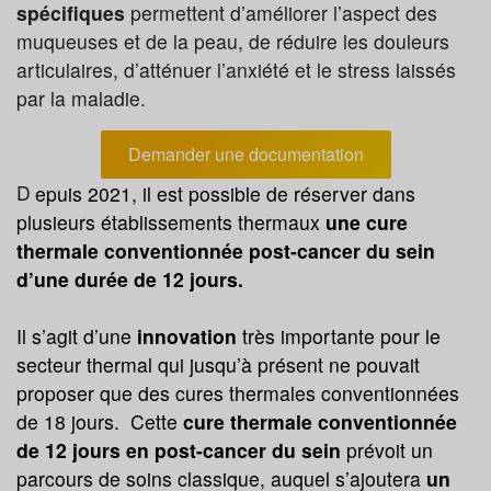
spécifiques
perm
ettent d’améliorer l’aspect des
muqueuses et de la peau, de réduire les douleurs
articulaires, d’atténuer l’anxiété et le stress laissés
par la maladie.
Demander une documentation
D
epuis 2021, il est possible de réserver dans
plusieurs établissements thermaux
une cure
thermale conventionnée post-cancer du sein
d’une durée de 12 jours.
Il s’agit d’une
innovation
très importante pour le
secteur thermal qui jusqu’à présent ne pouvait
proposer que des cures thermales conventionnées
de 18 jours. Cette
cure thermale conventionnée
de 12 jours en post-cancer du sein
prévoit un
parcours de soins classique, auquel s’ajoutera
un