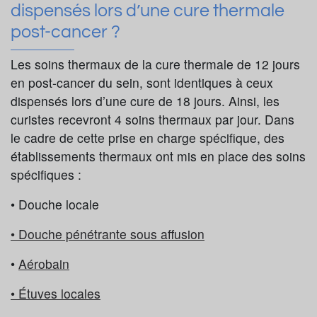
dispensés lors d’une cure thermale
post-cancer ?
Les soins thermaux de la cure thermale de 12 jours
en post-cancer du sein, sont identiques à ceux
dispensés lors d’une cure de 18 jours. Ainsi, les
curistes recevront 4 soins thermaux par jour. Dans
le cadre de cette prise en charge spécifique, des
établissements thermaux ont mis en place des soins
spécifiques :
• Douche locale
• Douche pénétrante sous affusion
•
Aérobain
• Étuves locales