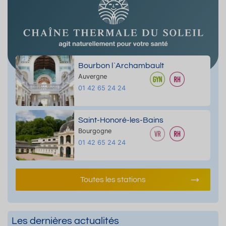
Bourbon l`Archambault
Auvergne
01 42 65 24 24
Saint-Honoré-les-Bains
Bourgogne
01 42 65 24 24
Toutes les stations
Les dernières actualités