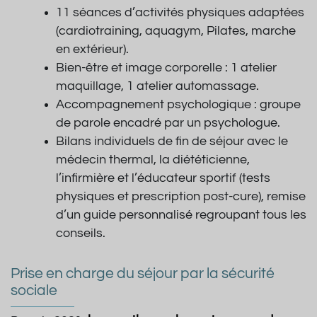
11 séances d’activités physiques adaptées
(cardiotraining, aquagym, Pilates, marche
en extérieur).
Bien-être et image corporelle : 1 atelier
maquillage, 1 atelier automassage.
Accompagnement psychologique : groupe
de parole encadré par un psychologue.
Bilans individuels de fin de séjour avec le
médecin thermal, la diététicienne,
l’infirmière et l’éducateur sportif (tests
physiques et prescription post-cure), remise
d’un guide personnalisé regroupant tous les
conseils.
Prise en charge du séjour par la sécurité
sociale