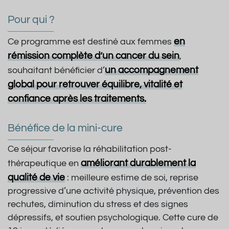
Pour qui ?
en
Ce programme est destiné aux femmes
rémission complète d’un cancer du sein
,
un accompagnement
souhaitant bénéficier d’
global pour retrouver équilibre, vitalité et
confiance après les traitements.
Bénéfice de la mini-cure
Ce séjour favorise la réhabilitation post-
améliorant durablement la
thérapeutique en
qualité de vie
: meilleure estime de soi, reprise
progressive d’une activité physique, prévention des
rechutes, diminution du stress et des signes
dépressifs, et soutien psychologique. Cette cure de