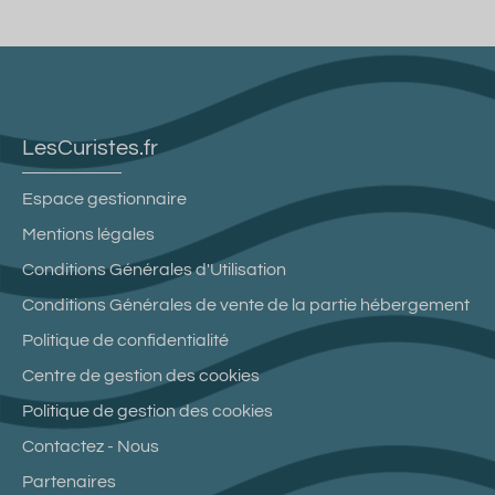
LesCuristes.fr
Espace gestionnaire
Mentions légales
Conditions Générales d'Utilisation
Conditions Générales de vente de la partie hébergement
Politique de confidentialité
Centre de gestion des cookies
Politique de gestion des cookies
Contactez - Nous
Partenaires