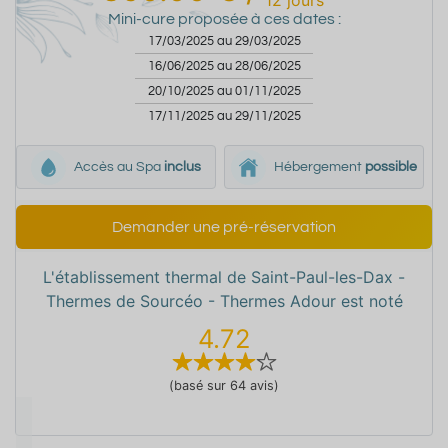
12
jours
Mini-cure proposée à ces dates :
17/03/2025 au 29/03/2025
16/06/2025 au 28/06/2025
20/10/2025 au 01/11/2025
17/11/2025 au 29/11/2025
Accès au Spa
inclus
Hébergement
possible
Demander une pré-réservation
L'établissement thermal de Saint-Paul-les-Dax -
Thermes de Sourcéo - Thermes Adour est noté
4.72
(basé sur 64 avis)