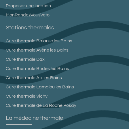
Proposer une location
MonRendezVousVeto
Stations thermales
Cure thermale Balaruc les Bains
Cure thermale Avène les Bains
Cure thermale Dax
Cure thermale Brides les Bains
Cure thermale Aix les Bains
Cure thermale Lamalou les Bains
Cure thermale Vichy
Cure thermale de La Roche Posay
La médecine thermale