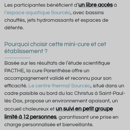
un libre accès
Les participantes bénéficient d’
à
l’espace aquatique Sourcéo
, avec bassins
chauffés, jets hydromassants et espaces de
détente.
Pourquoi choisir cette mini-cure et cet
établissement ?
Basée sur les résultats de l’étude scientifique
PACTHE, la cure Parenthèse offre un
accompagnement validé et reconnu pour son
efficacité.
Le centre thermal Sourcéo
, situé dans un
cadre paisible au bord du lac Christus à Saint-Paul-
lès-Dax, propose un environnement apaisant, un
un suivi en petit groupe
accueil chaleureux et
limité à 12 personnes
, garantissant une prise en
charge personnalisée et bienveillante.