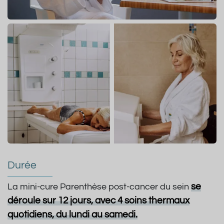
Durée
se
La mini-cure Parenthèse post-cancer du sein
déroule sur 12 jours, avec 4 soins thermaux
quotidiens, du lundi au samedi.