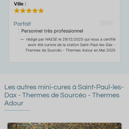
Ville :
71705
Parfait
Personnel très professionnel
rédigé par
HAESE
le 29/12/2025 qui nous a certifié
avoir été curiste de la station Saint-Paul-les-Dax -
Thermes de Sourcéo - Thermes Adour en Mai 2025
Les autres mini-cures à Saint-Paul-les-
Dax - Thermes de Sourcéo - Thermes
Adour