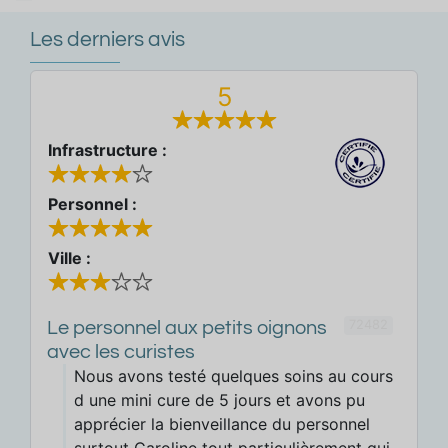
Les derniers avis
5
Infrastructure :
Personnel :
Ville :
72482
Le personnel aux petits oignons
avec les curistes
Nous avons testé quelques soins au cours
d une mini cure de 5 jours et avons pu
apprécier la bienveillance du personnel