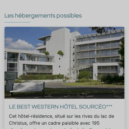
Les hébergements possibles
LE BEST WESTERN HÔTEL SOURCÉO***
Cet hôtel-résidence, situé sur les rives du lac de
Christus, offre un cadre paisible avec 195