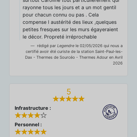
surtout Caroline tout particulièrement qui
rayonne tous les jours et a un mot gentil
pour chacun connu ou pas . Cela
compense l austérité des lieux ,quelques
petites fresques sur les murs égayeraient
le décor. Propreté irréprochable
rédigé par
Legendre
le 02/05/2026 qui nous a
certifié avoir été curiste de la station Saint-Paul-les-
Dax - Thermes de Sourcéo - Thermes Adour en Avril
2026
5
Infrastructure :
Personnel :