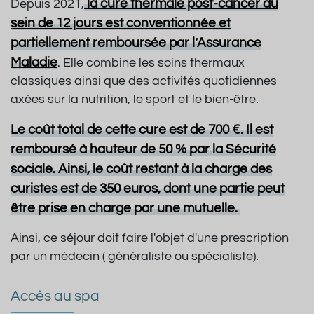
la cure thermale post-cancer du
Depuis 2021,
sein de 12 jours est conventionnée et
partiellement remboursée par l’Assurance
Maladie
. Elle combine les soins thermaux
classiques ainsi que des activités quotidiennes
axées sur la nutrition, le sport et le bien-être.
Le coût total de cette cure est de 700 €. Il est
remboursé à hauteur de 50 % par la Sécurité
sociale. Ainsi, le coût restant à la charge des
curistes est de 350 euros, dont une partie
peut
être prise en charge par une mutuelle.
Ainsi, ce séjour doit faire l'objet d'une prescription
par un médecin ( généraliste ou spécialiste).
Accès au spa