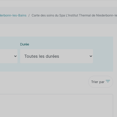
ederbonn-les-Bains
Carte des soins du Spa L'Institut Thermal de Niederbonn-l
Durée
Trier par