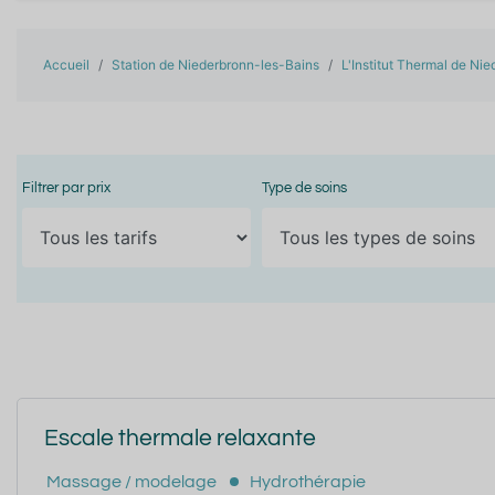
Accueil
Station de Niederbronn-les-Bains
L'Institut Thermal de Ni
Filtrer par prix
Type de soins
Escale thermale relaxante
Massage / modelage
Hydrothérapie