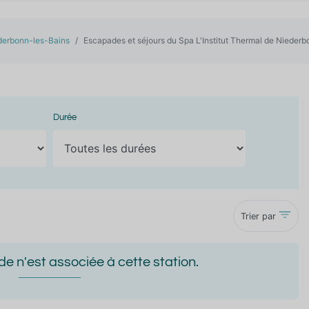
ederbonn-les-Bains
Escapades et séjours du Spa L'Institut Thermal de Nieder
Durée
Trier par
 n'est associée à cette station.