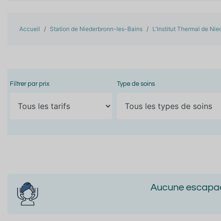
Accueil
Station de Niederbronn-les-Bains
L'Institut Thermal de Ni
Filtrer par prix
Type de soins
Aucune escapade