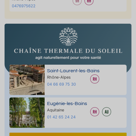
0476975622
Saint-Laurent-les-Bains
Rhône-Alpes
04 66 69 75 30
Eugénie-les-Bains
Aquitaine
01 42 65 24 24