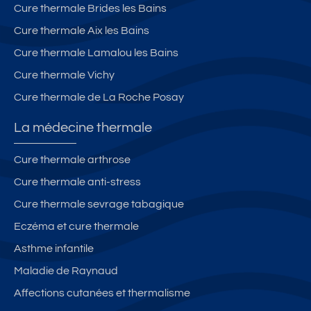
Cure thermale Brides les Bains
Cure thermale Aix les Bains
Cure thermale Lamalou les Bains
Cure thermale Vichy
Cure thermale de La Roche Posay
La médecine thermale
Cure thermale arthrose
Cure thermale anti-stress
Cure thermale sevrage tabagique
Eczéma et cure thermale
Asthme infantile
Maladie de Raynaud
Affections cutanées et thermalisme