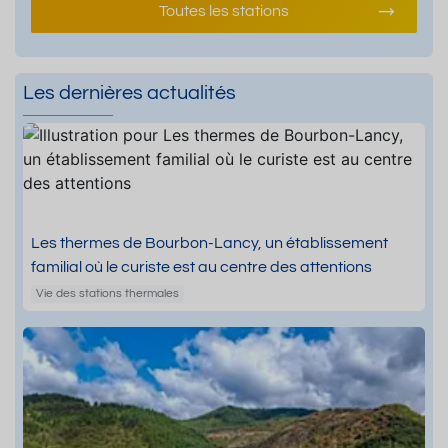
Toutes les stations
Les dernières actualités
Les thermes de Bourbon-Lancy, un établissement
familial où le curiste est au centre des attentions
Vie des stations thermales