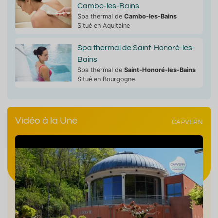
Cambo-les-Bains
Spa thermal de
Cambo-les-Bains
Situé en Aquitaine
Spa thermal de Saint-Honoré-les-
Bains
Spa thermal de
Saint-Honoré-les-Bains
Situé en Bourgogne
Vidéo à la Une
CAPVERN