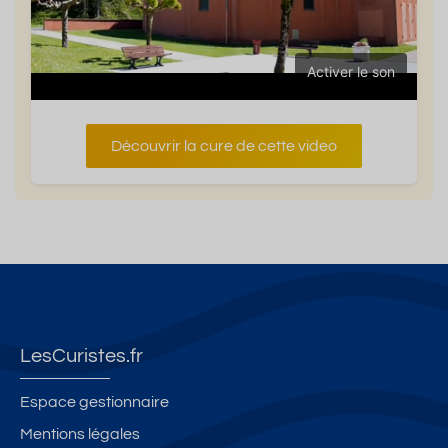
Activer le son
Découvrir la cure de cette video
LesCuristes.fr
Espace gestionnaire
Mentions légales