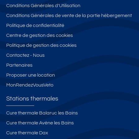
Conditions Générales d'Utilisation
Conditions Générales de vente de la partie hébergement
Politique de confidentialité
Centre de gestion des cookies
Politique de gestion des cookies
Contactez - Nous
Partenaires
Proposer une location
MonRendezVousVeto
Stations thermales
Cure thermale Balaruc les Bains
Cure thermale Avène les Bains
Cure thermale Dax