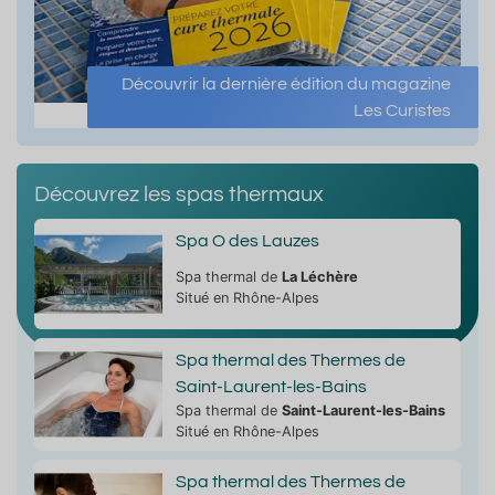
Découvrir la dernière édition du magazine
Les Curistes
Découvrez les spas thermaux
Spa O des Lauzes
Spa thermal de
La Léchère
Situé en Rhône-Alpes
Spa thermal des Thermes de
Saint-Laurent-les-Bains
Spa thermal de
Saint-Laurent-les-Bains
Situé en Rhône-Alpes
Spa thermal des Thermes de