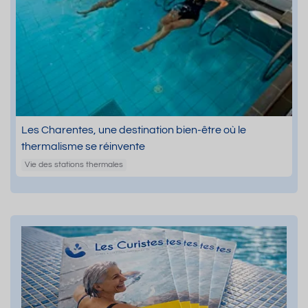
Les Charentes, une destination bien-être où le
thermalisme se réinvente
Vie des stations thermales