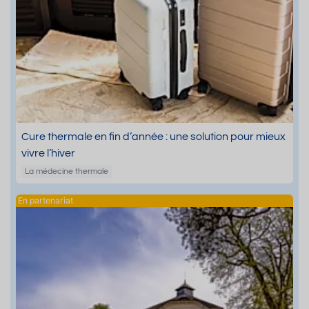
Cure thermale en fin d’année : une solution pour mieux
vivre l’hiver
La médecine thermale