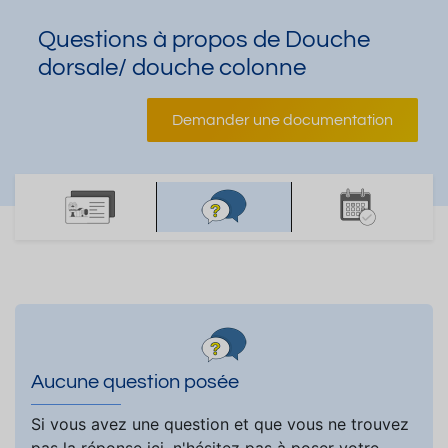
Questions à propos de Douche
dorsale/ douche colonne
Demander une documentation
Aucune question posée
Si vous avez une question et que vous ne trouvez