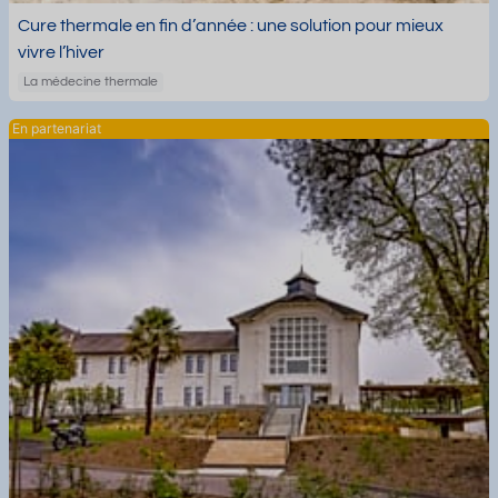
Cure thermale en fin d’année : une solution pour mieux
vivre l’hiver
La médecine thermale