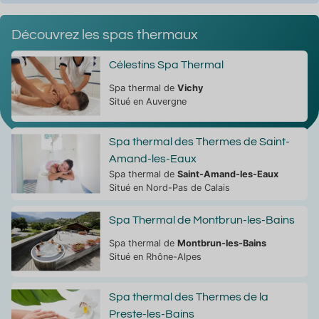
Découvrez les spas thermaux
Célestins Spa Thermal
Spa thermal de
Vichy
Situé en Auvergne
Spa thermal des Thermes de Saint-
Amand-les-Eaux
Spa thermal de
Saint-Amand-les-Eaux
Situé en Nord-Pas de Calais
Spa Thermal de Montbrun-les-Bains
Spa thermal de
Montbrun-les-Bains
Situé en Rhône-Alpes
Spa thermal des Thermes de la
Preste-les-Bains