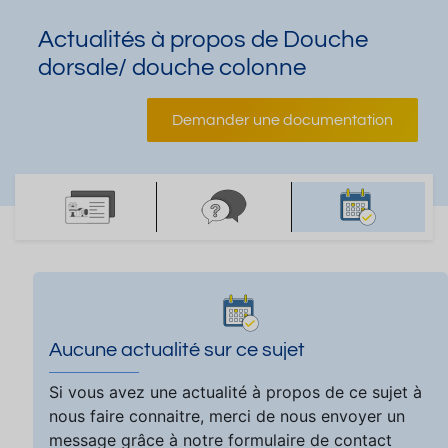
Actualités à propos de Douche
dorsale/ douche colonne
Demander une documentation
Aucune actualité sur ce sujet
Si vous avez une actualité à propos de ce sujet à
nous faire connaitre, merci de nous envoyer un
message grâce à notre formulaire de contact