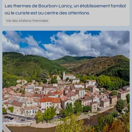
Les thermes de Bourbon-Lancy, un établissement familial
où le curiste est au centre des attentions
Vie des stations thermales