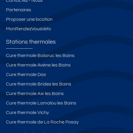
Contactez - Nous
Partenaires
Proposer une location
MonRendezVousVeto
Stations thermales
Cure thermale Balaruc les Bains
Cure thermale Avène les Bains
Cure thermale Dax
Cure thermale Brides les Bains
Cure thermale Aix les Bains
Cure thermale Lamalou les Bains
Cure thermale Vichy
Cure thermale de La Roche Posay