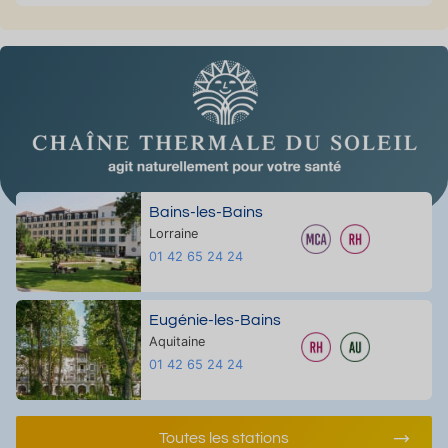
Bains-les-Bains
Lorraine
01 42 65 24 24
Eugénie-les-Bains
Aquitaine
01 42 65 24 24
Toutes les stations