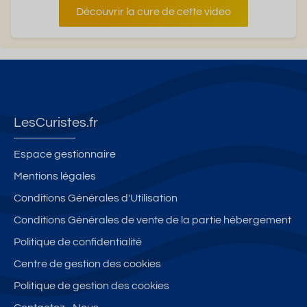
Découvrir la cure de cette video
LesCuristes.fr
Espace gestionnaire
Mentions légales
Conditions Générales d'Utilisation
Conditions Générales de vente de la partie hébergement
Politique de confidentialité
Centre de gestion des cookies
Politique de gestion des cookies