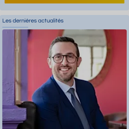
Les dernières actualités