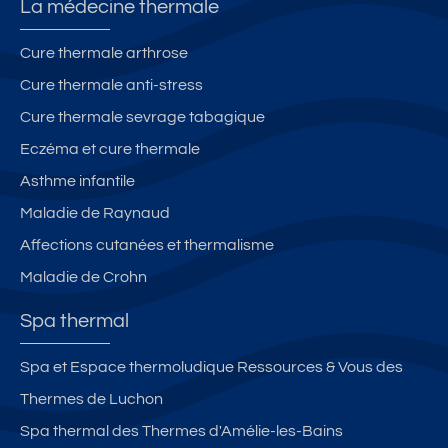
La médecine thermale
Cure thermale arthrose
Cure thermale anti-stress
Cure thermale sevrage tabagique
Eczéma et cure thermale
Asthme infantile
Maladie de Raynaud
Affections cutanées et thermalisme
Maladie de Crohn
Spa thermal
Spa et Espace thermoludique Ressources & Vous des
Thermes de Luchon
Spa thermal des Thermes d'Amélie-les-Bains