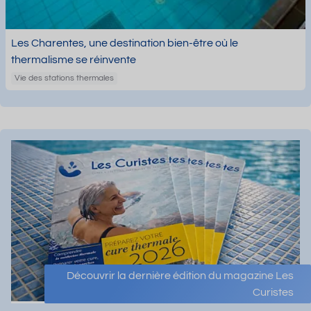
Les Charentes, une destination bien-être où le
thermalisme se réinvente
Vie des stations thermales
Découvrir la dernière édition du magazine Les
Curistes