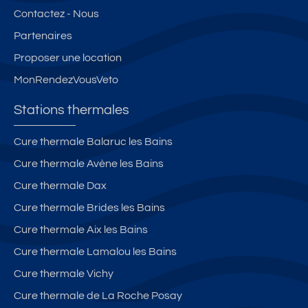
Contactez - Nous
Partenaires
Proposer une location
MonRendezVousVeto
Stations thermales
Cure thermale Balaruc les Bains
Cure thermale Avène les Bains
Cure thermale Dax
Cure thermale Brides les Bains
Cure thermale Aix les Bains
Cure thermale Lamalou les Bains
Cure thermale Vichy
Cure thermale de La Roche Posay