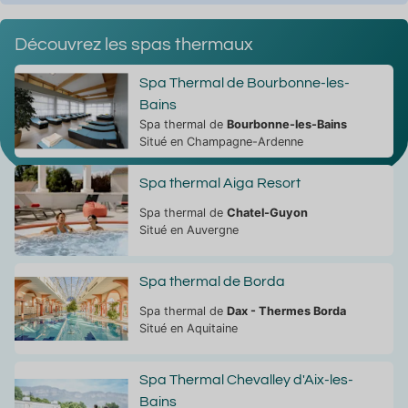
Découvrez les spas thermaux
Spa Thermal de Bourbonne-les-
Bains
Spa thermal de
Bourbonne-les-Bains
Situé en Champagne-Ardenne
Spa thermal Aiga Resort
Spa thermal de
Chatel-Guyon
Situé en Auvergne
Spa thermal de Borda
Spa thermal de
Dax - Thermes Borda
Situé en Aquitaine
Spa Thermal Chevalley d'Aix-les-
Bains