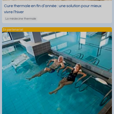
Cure thermale en fin d’année : une solution pour mieux
vivre l’hiver
La médecine thermale