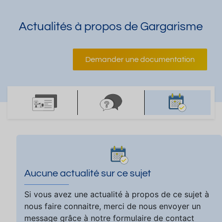
Actualités à propos de Gargarisme
Demander une documentation
Aucune actualité sur ce sujet
Si vous avez une actualité à propos de ce sujet à
nous faire connaitre, merci de nous envoyer un
message grâce à notre formulaire de contact