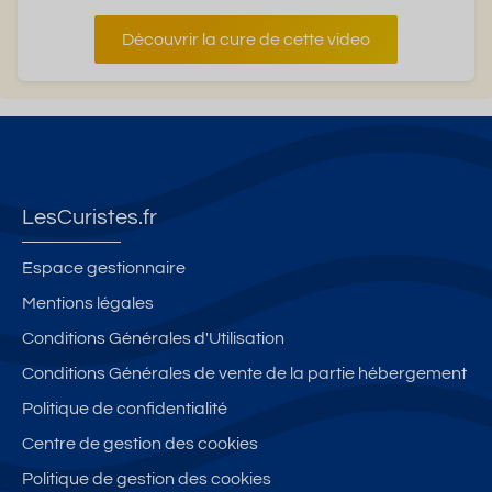
Découvrir la cure de cette video
LesCuristes.fr
Espace gestionnaire
Mentions légales
Conditions Générales d'Utilisation
Conditions Générales de vente de la partie hébergement
Politique de confidentialité
Centre de gestion des cookies
Politique de gestion des cookies