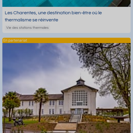
Les Charentes, une destination bien-être où le
thermalisme se réinvente
Vie des stations thermales