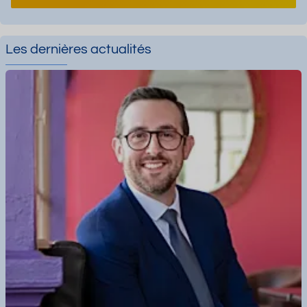
Les dernières actualités