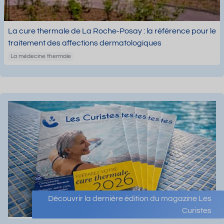
La cure thermale de La Roche-Posay : la référence pour le
traitement des affections dermatologiques
La médecine thermale
Découvrir la dernière édition du magazine Les
Curistes