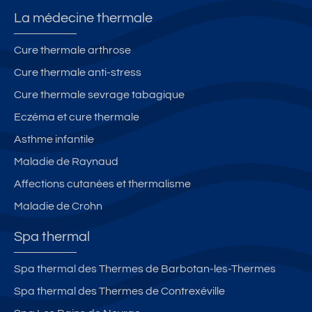
La médecine thermale
Cure thermale arthrose
Cure thermale anti-stress
Cure thermale sevrage tabagique
Eczéma et cure thermale
Asthme infantile
Maladie de Raynaud
Affections cutanées et thermalisme
Maladie de Crohn
Spa thermal
Spa thermal des Thermes de Barbotan-les-Thermes
Spa thermal des Thermes de Contrexéville