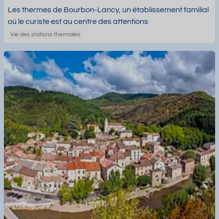
Les thermes de Bourbon-Lancy, un établissement familial
où le curiste est au centre des attentions
Vie des stations thermales