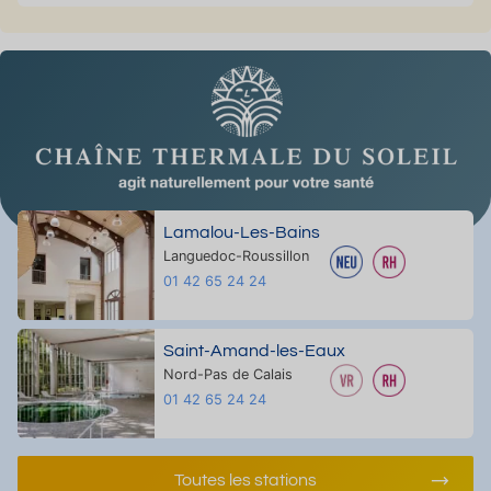
Lamalou-Les-Bains
Languedoc-Roussillon
01 42 65 24 24
Saint-Amand-les-Eaux
Nord-Pas de Calais
01 42 65 24 24
Toutes les stations