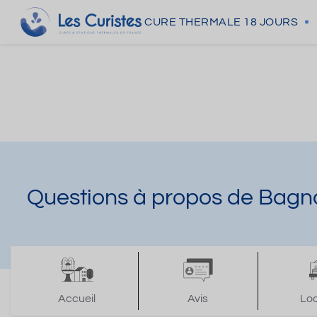
CURE THERMALE
18 JOURS
Questions à propos de Bagno
Accueil
Avis
Lo