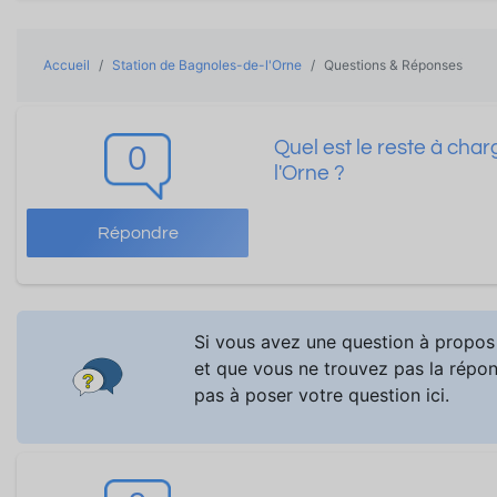
Accueil
Station de Bagnoles-de-l'Orne
Questions & Réponses
Quel est le reste à cha
0
l'Orne ?
Répondre
Si vous avez une question à propos 
et que vous ne trouvez pas la répons
pas à poser votre question ici.