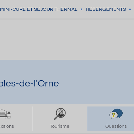
MINI-CURE
ET SÉJOUR THERMAL
HÉBERGEMENTS
les-de-l'Orne
cations
Tourisme
Questions