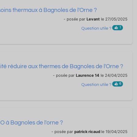
 soins thermaux à Bagnoles de l'Orne ?
- posée par
Levant
le 27/05/2025
1
Question utile ?
ité réduire aux thermes de Bagnoles de l'Orne ?
- posée par
Laurence 14
le 24/04/2025
6
Question utile ?
O à Bagnoles de l'orne ?
- posée par
patrick ricaud
le 19/04/2025