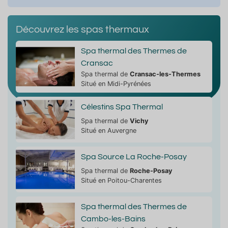
Découvrez les spas thermaux
Spa thermal des Thermes de
Cransac
Spa thermal de
Cransac-les-Thermes
Situé en Midi-Pyrénées
Célestins Spa Thermal
Spa thermal de
Vichy
Situé en Auvergne
Spa Source La Roche-Posay
Spa thermal de
Roche-Posay
Situé en Poitou-Charentes
Spa thermal des Thermes de
Cambo-les-Bains