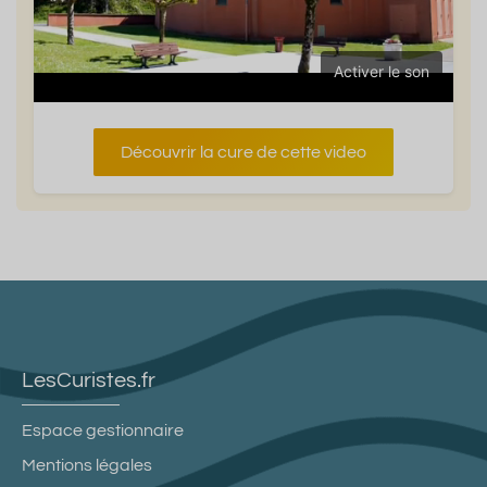
Activer le son
Découvrir la cure de cette video
LesCuristes.fr
Espace gestionnaire
Mentions légales