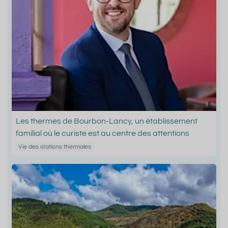
Les thermes de Bourbon-Lancy, un établissement
familial où le curiste est au centre des attentions
Vie des stations thermales