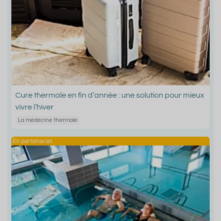
Cure thermale en fin d’année : une solution pour mieux
vivre l’hiver
La médecine thermale