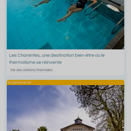
Les Charentes, une destination bien-être où le
thermalisme se réinvente
Vie des stations thermales