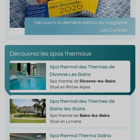
Découvrir la dernière édition du magazine
Les Curistes
Découvrez les spas thermaux
Spa thermal des Thermes de
Divonne Les Bains
Spa thermal de
Divonne-les-Bains
Situé en Rhône-Alpes
Spa thermal des Thermes de
Bains-les-Bains
Spa thermal de
Bains-les-Bains
Situé en Lorraine
Spa thermal Therma Salina