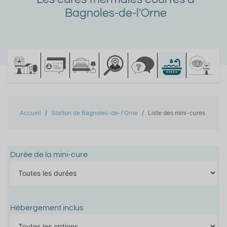
Bagnoles-de-l'Orne
Accueil
Station de Bagnoles-de-l'Orne
Liste des mini-cures
Durée de la mini-cure
Hébergement inclus