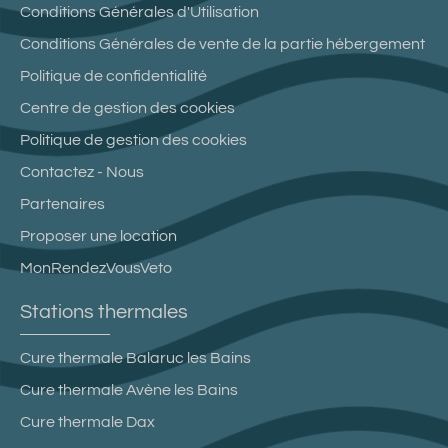
Conditions Générales d'Utilisation
Conditions Générales de vente de la partie hébergement
Politique de confidentialité
Centre de gestion des cookies
Politique de gestion des cookies
Contactez - Nous
Partenaires
Proposer une location
MonRendezVousVeto
Stations thermales
Cure thermale Balaruc les Bains
Cure thermale Avène les Bains
Cure thermale Dax