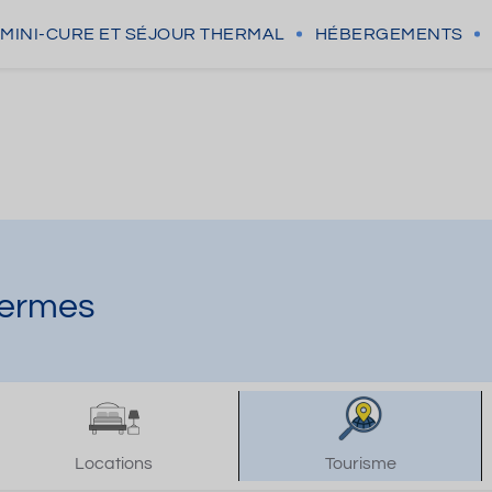
MINI-CURE
ET SÉJOUR THERMAL
HÉBERGEMENTS
hermes
Locations
Tourisme