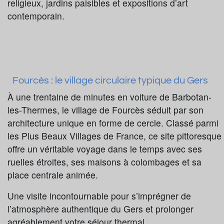
religieux, jardins paisibles et expositions d’art
contemporain.
Fourcès : le village circulaire typique du Gers
À une trentaine de minutes en voiture de Barbotan-
les-Thermes, le village de Fourcès séduit par son
architecture unique en forme de cercle. Classé parmi
les Plus Beaux Villages de France, ce site pittoresque
offre un véritable voyage dans le temps avec ses
ruelles étroites, ses maisons à colombages et sa
place centrale animée.
Une visite incontournable pour s’imprégner de
l’atmosphère authentique du Gers et prolonger
agréablement votre séjour thermal.