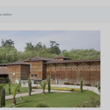
la station