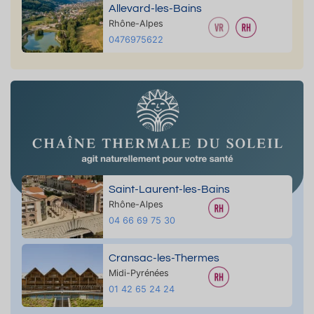
Allevard-les-Bains
Rhône-Alpes
0476975622
Saint-Laurent-les-Bains
Rhône-Alpes
04 66 69 75 30
Cransac-les-Thermes
Midi-Pyrénées
01 42 65 24 24