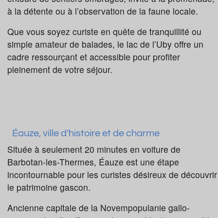
à la détente ou à l’observation de la faune locale.
Que vous soyez curiste en quête de tranquillité ou
simple amateur de balades, le lac de l’Uby offre un
cadre ressourçant et accessible pour profiter
pleinement de votre séjour.
Éauze, ville d’histoire et de charme
Située à seulement 20 minutes en voiture de
Barbotan-les-Thermes, Éauze est une étape
incontournable pour les curistes désireux de découvrir
le patrimoine gascon.
Ancienne capitale de la Novempopulanie gallo-