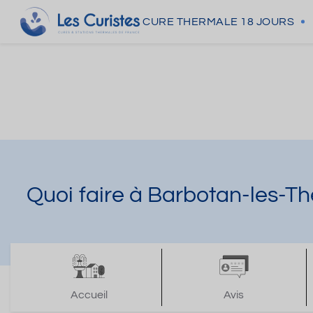
CURE THERMALE
18 JOURS
Quoi faire à Barbotan-les-T
Accueil
Avis