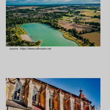
source : https://www.colinmaire.net