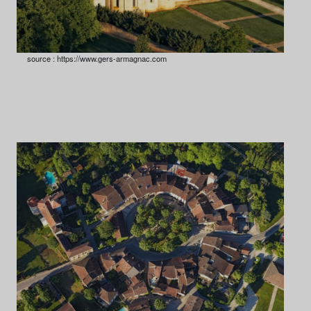
source : https://www.gers-armagnac.com