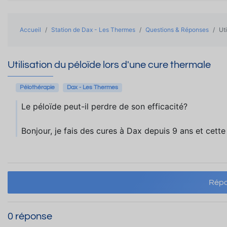
Accueil
Station de Dax - Les Thermes
Questions & Réponses
Ut
Utilisation du péloïde lors d'une cure thermale
Pélothérapie
Dax - Les Thermes
Le péloïde peut-il perdre de son efficacité?
Bonjour, je fais des cures à Dax depuis 9 ans et cette
Répo
0 réponse