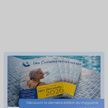
Découvrir la dernière édition du magazine