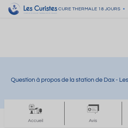
CURE THERMALE
18 JOURS
Question à propos de la station de Dax - L
Accueil
Avis