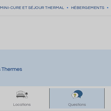
MINI-CURE
ET SÉJOUR THERMAL
HÉBERGEMENTS
es Thermes
Locations
Questions