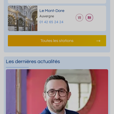
Le Mont-Dore
Auvergne
01 42 65 24 24
Toutes les stations
Les dernières actualités