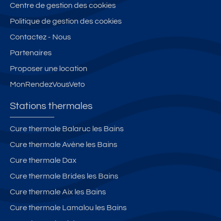
Centre de gestion des cookies
Politique de gestion des cookies
Contactez - Nous
Partenaires
Proposer une location
MonRendezVousVeto
Stations thermales
Cure thermale Balaruc les Bains
Cure thermale Avène les Bains
Cure thermale Dax
Cure thermale Brides les Bains
Cure thermale Aix les Bains
Cure thermale Lamalou les Bains