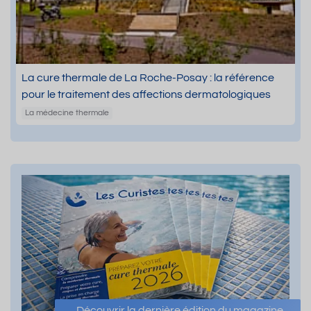
La cure thermale de La Roche-Posay : la référence
pour le traitement des affections dermatologiques
La médecine thermale
Découvrir la dernière édition du magazine