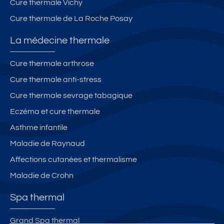
Cure thermale Vichy
Cure thermale de La Roche Posay
La médecine thermale
Cure thermale arthrose
Cure thermale anti-stress
Cure thermale sevrage tabagique
Eczéma et cure thermale
Asthme infantile
Maladie de Raynaud
Affections cutanées et thermalisme
Maladie de Crohn
Spa thermal
Grand Spa thermal