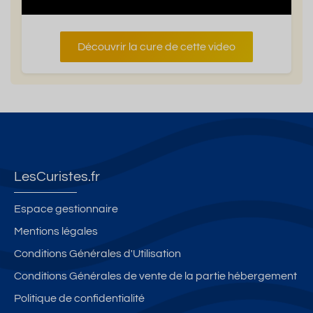
Découvrir la cure de cette video
LesCuristes.fr
Espace gestionnaire
Mentions légales
Conditions Générales d'Utilisation
Conditions Générales de vente de la partie hébergement
Politique de confidentialité