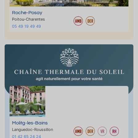
Roche-Posay
Poitou-Charentes
05 49 19 49 49
Molitg-les-Bains
Languedoc-Roussillon
01 42 65 24 24