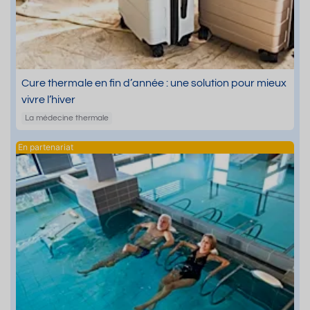
Cure thermale en fin d’année : une solution pour mieux
vivre l’hiver
La médecine thermale