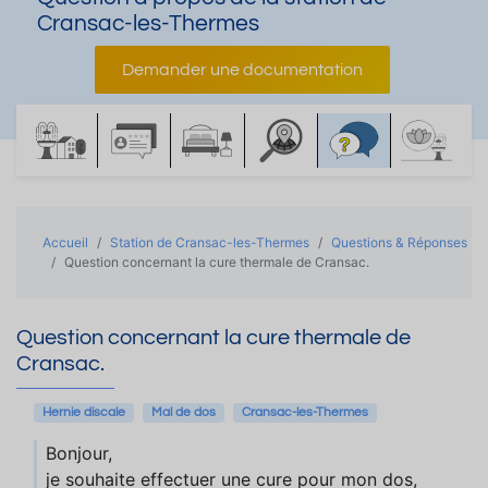
Cransac-les-Thermes
Demander une documentation
Accueil
Station de Cransac-les-Thermes
Questions & Réponses
Question concernant la cure thermale de Cransac.
Question concernant la cure thermale de
Cransac.
Hernie discale
Mal de dos
Cransac-les-Thermes
Bonjour,
je souhaite effectuer une cure pour mon dos,