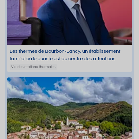
Les thermes de Bourbon-Lancy, un établissement
familial où le curiste est au centre des attentions
Vie des stations thermales