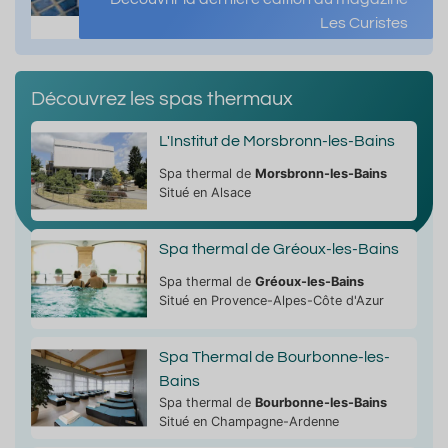
Les Curistes
Découvrez les spas thermaux
L'Institut de Morsbronn-les-Bains
Spa thermal de
Morsbronn-les-Bains
Situé en Alsace
Spa thermal de Gréoux-les-Bains
Spa thermal de
Gréoux-les-Bains
Situé en Provence-Alpes-Côte d'Azur
Spa Thermal de Bourbonne-les-
Bains
Spa thermal de
Bourbonne-les-Bains
Situé en Champagne-Ardenne