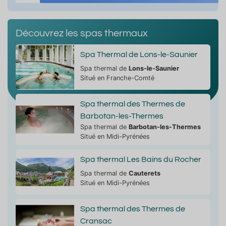
Découvrez les spas thermaux
Spa Thermal de Lons-le-Saunier
Spa thermal de
Lons-le-Saunier
Situé en Franche-Comté
Spa thermal des Thermes de
Barbotan-les-Thermes
Spa thermal de
Barbotan-les-Thermes
Situé en Midi-Pyrénées
Spa thermal Les Bains du Rocher
Spa thermal de
Cauterets
Situé en Midi-Pyrénées
Spa thermal des Thermes de
Cransac