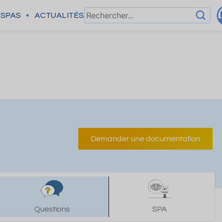
SPAS
ACTUALITÉS
Demander une documentation
Questions
SPA