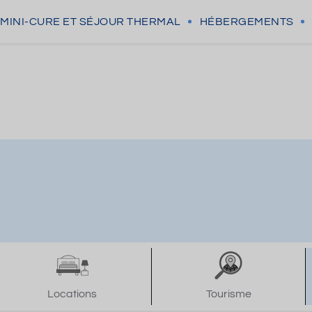
MINI-CURE
ET SÉJOUR THERMAL
HÉBERGEMENTS
Locations
Tourisme