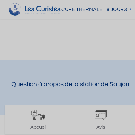
CURE THERMALE
18 JOURS
Question à propos de la station de Saujon
Accueil
Avis